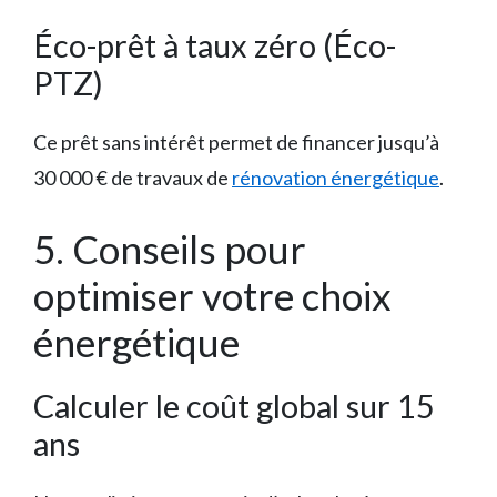
Éco-prêt à taux zéro (Éco-
PTZ)
Ce prêt sans intérêt permet de financer jusqu’à
30 000 € de travaux de
rénovation énergétique
.
5. Conseils pour
optimiser votre choix
énergétique
Calculer le coût global sur 15
ans