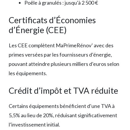
Poêle à granulés : jusqu’à 2 500 €
Certificats d’Économies
d’Énergie (CEE)
Les CEE complètent MaPrimeRénov’ avec des
primes versées par les fournisseurs d’énergie,
pouvant atteindre plusieurs milliers d’euros selon
les équipements.
Crédit d’impôt et TVA réduite
Certains équipements bénéficient d’une TVA à
5,5% au lieu de 20%, réduisant significativement
l’investissement initial.