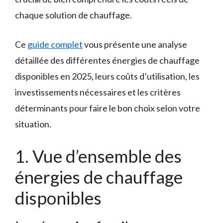
chaque solution de chauffage.
Ce
guide complet
vous présente une analyse
détaillée des différentes énergies de chauffage
disponibles en 2025, leurs coûts d’utilisation, les
investissements nécessaires et les critères
déterminants pour faire le bon choix selon votre
situation.
1. Vue d’ensemble des
énergies de chauffage
disponibles