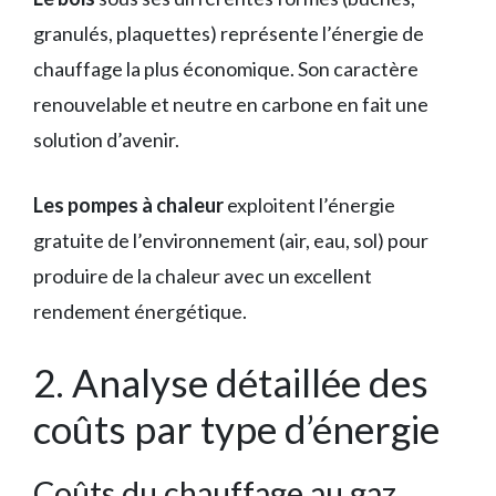
granulés, plaquettes) représente l’énergie de
chauffage la plus économique. Son caractère
renouvelable et neutre en carbone en fait une
solution d’avenir.
Les pompes à chaleur
exploitent l’énergie
gratuite de l’environnement (air, eau, sol) pour
produire de la chaleur avec un excellent
rendement énergétique.
2. Analyse détaillée des
coûts par type d’énergie
Coûts du chauffage au gaz