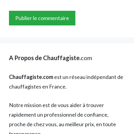
A Propos de Chauffagiste.
com
Chauffagiste.com
est un réseau indépendant de
chauffagistes en France.
Notre mission est de vous aider à trouver
rapidement un professionnel de confiance,
proche de chez vous, au meilleur prix, en toute
transparence.