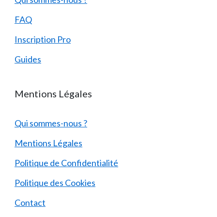
FAQ
Inscription Pro
Guides
Mentions Légales
Qui sommes-nous ?
Mentions Légales
Politique de Confidentialité
Politique des Cookies
Contact