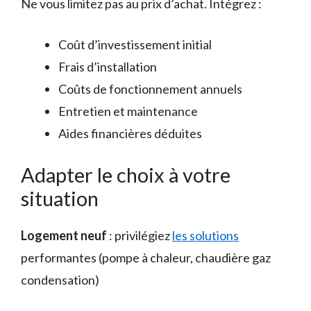
Ne vous limitez pas au prix d’achat. Intégrez :
Coût d’investissement initial
Frais d’installation
Coûts de fonctionnement annuels
Entretien et maintenance
Aides financières déduites
Adapter le choix à votre
situation
Logement neuf
: privilégiez
les solutions
performantes (pompe à chaleur, chaudière gaz
condensation)