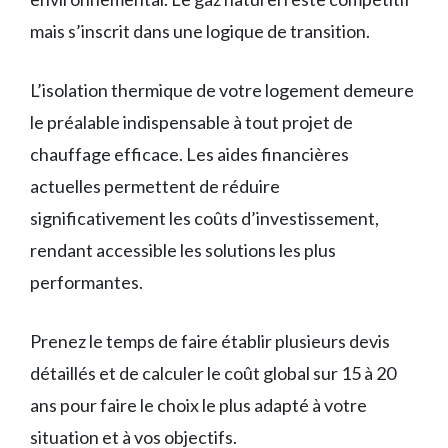
mais s’inscrit dans une logique de transition.
L’isolation thermique de votre logement demeure
le préalable indispensable à tout projet de
chauffage efficace. Les aides financières
actuelles permettent de réduire
significativement les coûts d’investissement,
rendant accessible les solutions les plus
performantes.
Prenez le temps de faire établir plusieurs devis
détaillés et de calculer le coût global sur 15 à 20
ans pour faire le choix le plus adapté à votre
situation et à vos objectifs.