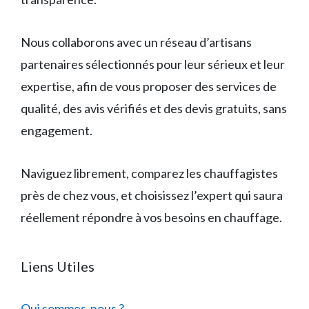
Nous collaborons avec un réseau d’artisans
partenaires sélectionnés pour leur sérieux et leur
expertise, afin de vous proposer des services de
qualité, des avis vérifiés et des devis gratuits, sans
engagement.
Naviguez librement, comparez les chauffagistes
près de chez vous, et choisissez l’expert qui saura
réellement répondre à vos besoins en chauffage.
Liens Utiles
Qui sommes-nous ?