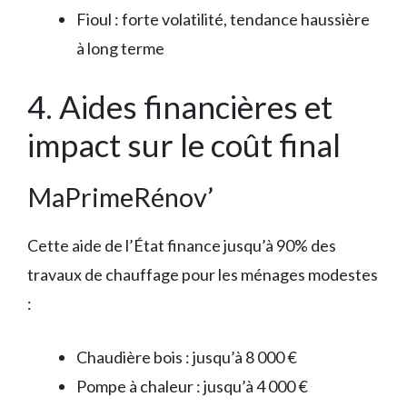
Fioul : forte volatilité, tendance haussière
à long terme
4. Aides financières et
impact sur le coût final
MaPrimeRénov’
Cette aide de l’État finance jusqu’à 90% des
travaux de chauffage pour les ménages modestes
:
Chaudière bois : jusqu’à 8 000 €
Pompe à chaleur : jusqu’à 4 000 €