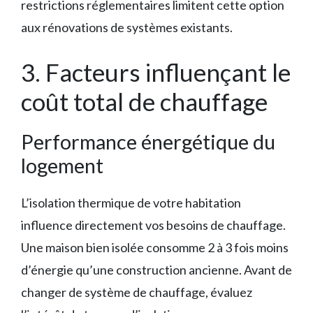
restrictions réglementaires limitent cette option
aux rénovations de systèmes existants.
3. Facteurs influençant le
coût total de chauffage
Performance énergétique du
logement
L’isolation thermique de votre habitation
influence directement vos besoins de chauffage.
Une maison bien isolée consomme 2 à 3 fois moins
d’énergie qu’une construction ancienne. Avant de
changer de système de chauffage, évaluez