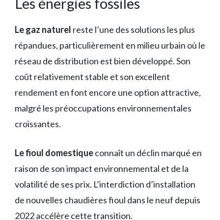
Les énergies fossiles
Le gaz naturel
reste l’une des solutions les plus
répandues, particulièrement en milieu urbain où le
réseau de distribution est bien développé. Son
coût relativement stable et son excellent
rendement en font encore une option attractive,
malgré les préoccupations environnementales
croissantes.
Le fioul domestique
connaît un déclin marqué en
raison de son impact environnemental et de la
volatilité de ses prix. L’interdiction d’installation
de nouvelles chaudières fioul dans le neuf depuis
2022 accélère cette transition.