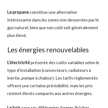
Le propane
constitue une alternative
intéressante dans les zones non desservies par le
gaz naturel, bien que son coût soit généralement
plus élevé.
Les énergies renouvelables
L’électricité
présente des coûts variables selon le
type d’installation (convecteurs, radiateurs à
inertie, pompe à chaleur). Les tarifs réglementés
offrent une certaine prévisibilité, mais les prix
restent élevés comparés aux autres énergies.
Le bois
sous ses différentes formes (bûches,