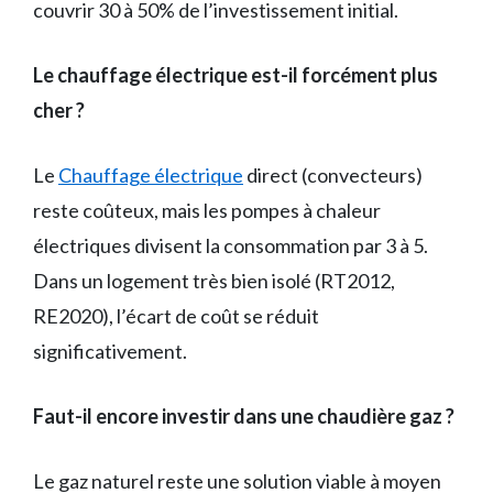
couvrir 30 à 50% de l’investissement initial.
Le chauffage électrique est-il forcément plus
cher ?
Le
Chauffage électrique
direct (convecteurs)
reste coûteux, mais les pompes à chaleur
électriques divisent la consommation par 3 à 5.
Dans un logement très bien isolé (RT2012,
RE2020), l’écart de coût se réduit
significativement.
Faut-il encore investir dans une chaudière gaz ?
Le gaz naturel reste une solution viable à moyen