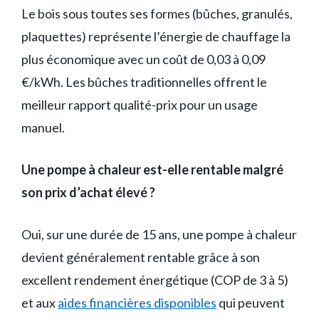
Le bois sous toutes ses formes (bûches, granulés,
plaquettes) représente l’énergie de chauffage la
plus économique avec un coût de 0,03 à 0,09
€/kWh. Les bûches traditionnelles offrent le
meilleur rapport qualité-prix pour un usage
manuel.
Une pompe à chaleur est-elle rentable malgré
son prix d’achat élevé ?
Oui, sur une durée de 15 ans, une pompe à chaleur
devient généralement rentable grâce à son
excellent rendement énergétique (COP de 3 à 5)
et aux
aides financières disponibles
qui peuvent