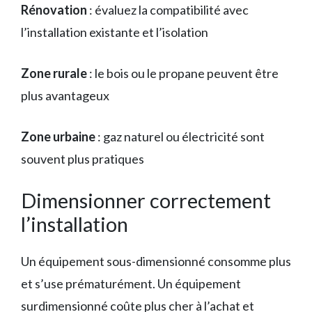
Rénovation
: évaluez la compatibilité avec
l’installation existante et l’isolation
Zone rurale
: le bois ou le propane peuvent être
plus avantageux
Zone urbaine
: gaz naturel ou électricité sont
souvent plus pratiques
Dimensionner correctement
l’installation
Un équipement sous-dimensionné consomme plus
et s’use prématurément. Un équipement
surdimensionné coûte plus cher à l’achat et