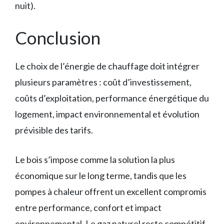
nuit).
Conclusion
Le choix de l’énergie de chauffage doit intégrer
plusieurs paramètres : coût d’investissement,
coûts d’exploitation, performance énergétique du
logement, impact environnemental et évolution
prévisible des tarifs.
Le bois s’impose comme la solution la plus
économique sur le long terme, tandis que les
pompes à chaleur offrent un excellent compromis
entre performance, confort et impact
environnemental. Le gaz naturel reste compétitif