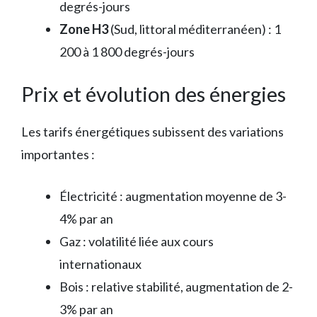
degrés-jours
Zone H3
(Sud, littoral méditerranéen) : 1
200 à 1 800 degrés-jours
Prix et évolution des énergies
Les tarifs énergétiques subissent des variations
importantes :
Électricité : augmentation moyenne de 3-
4% par an
Gaz : volatilité liée aux cours
internationaux
Bois : relative stabilité, augmentation de 2-
3% par an