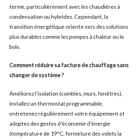
terme, particulièrement avec les chaudières à
condensation ou hybrides. Cependant, la
transition énergétique oriente vers des solutions
plus durables comme les pompes à chaleur ou le
bois.
Comment réduire sa facture de chauffage sans
changer de système ?
Améliorez l’isolation (combles, murs, fenêtres),
installez un thermostat programmable,
entretenez régulièrement votre équipement et
adoptez des gestes d’économie d’énergie
(température de 19°C, fermeture des volets la