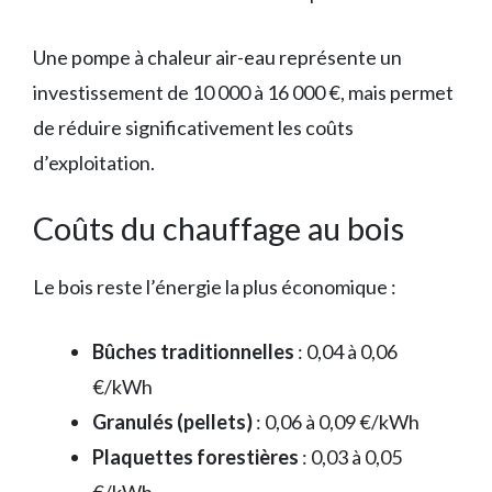
Une pompe à chaleur air-eau représente un
investissement de 10 000 à 16 000 €, mais permet
de réduire significativement les coûts
d’exploitation.
Coûts du chauffage au bois
Le bois reste l’énergie la plus économique :
Bûches traditionnelles
: 0,04 à 0,06
€/kWh
Granulés (pellets)
: 0,06 à 0,09 €/kWh
Plaquettes forestières
: 0,03 à 0,05