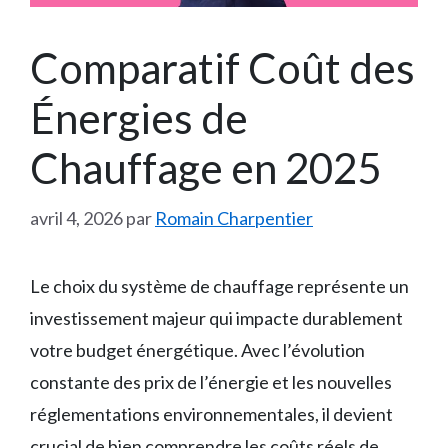
Comparatif Coût des
Énergies de
Chauffage en 2025
avril 4, 2026
par
Romain Charpentier
Le choix du système de chauffage représente un
investissement majeur qui impacte durablement
votre budget énergétique. Avec l’évolution
constante des prix de l’énergie et les nouvelles
réglementations environnementales, il devient
crucial de bien comprendre les coûts réels de