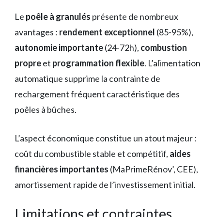
Le
poêle à granulés
présente de nombreux
avantages :
rendement exceptionnel
(85-95%),
autonomie importante
(24-72h),
combustion
propre
et
programmation flexible
. L’alimentation
automatique supprime la contrainte de
rechargement fréquent caractéristique des
poêles à bûches.
L’aspect économique constitue un atout majeur :
coût du combustible stable et compétitif,
aides
financières importantes
(MaPrimeRénov’, CEE),
amortissement rapide de l’investissement initial.
Limitations et contraintes