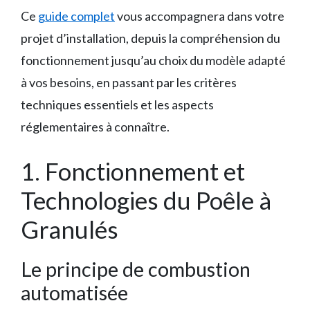
Ce
guide complet
vous accompagnera dans votre
projet d’installation, depuis la compréhension du
fonctionnement jusqu’au choix du modèle adapté
à vos besoins, en passant par les critères
techniques essentiels et les aspects
réglementaires à connaître.
1. Fonctionnement et
Technologies du Poêle à
Granulés
Le principe de combustion
automatisée