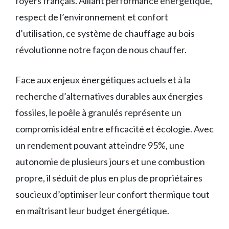
foyers français. Alliant performance énergétique,
respect de l’environnement et confort
d’utilisation, ce système de chauffage au bois
révolutionne notre façon de nous chauffer.
Face aux enjeux énergétiques actuels et à la
recherche d’alternatives durables aux énergies
fossiles, le poêle à granulés représente un
compromis idéal entre efficacité et écologie. Avec
un rendement pouvant atteindre 95%, une
autonomie de plusieurs jours et une combustion
propre, il séduit de plus en plus de propriétaires
soucieux d’optimiser leur confort thermique tout
en maîtrisant leur budget énergétique.