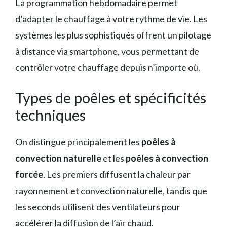
La programmation hebdomadaire permet
d’adapter le chauffage à votre rythme de vie. Les
systèmes les plus sophistiqués offrent un pilotage
à distance via smartphone, vous permettant de
contrôler votre chauffage depuis n’importe où.
Types de poêles et spécificités
techniques
On distingue principalement les
poêles à
convection naturelle
et les
poêles à convection
forcée
. Les premiers diffusent la chaleur par
rayonnement et convection naturelle, tandis que
les seconds utilisent des ventilateurs pour
accélérer la diffusion de l’air chaud.