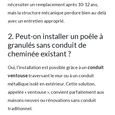
nécessiter un remplacement après 10-12 ans,
mais la structure mécanique perdure bien au-delà
avec un entretien approprié.
2. Peut-on installer un poêle à
granulés sans conduit de
cheminée existant ?
Oui, l’installation est possible grâce à un
conduit
ventouse
traversant le mur ou à un conduit
métallique isolé en extérieur. Cette solution,
appelée « ventouse », convient parfaitement aux
maisons neuves ou rénovations sans conduit
traditionnel.