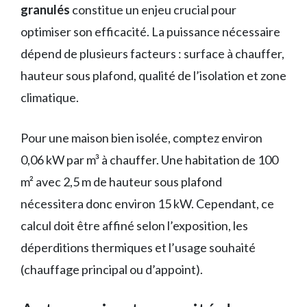
granulés
constitue un enjeu crucial pour
optimiser son efficacité. La puissance nécessaire
dépend de plusieurs facteurs : surface à chauffer,
hauteur sous plafond, qualité de l’isolation et zone
climatique.
Pour une maison bien isolée, comptez environ
0,06 kW par m³ à chauffer. Une habitation de 100
m² avec 2,5 m de hauteur sous plafond
nécessitera donc environ 15 kW. Cependant, ce
calcul doit être affiné selon l’exposition, les
déperditions thermiques et l’usage souhaité
(chauffage principal ou d’appoint).