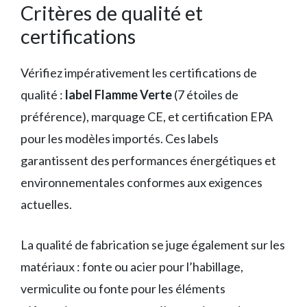
Critères de qualité et
certifications
Vérifiez impérativement les certifications de
qualité :
label Flamme Verte
(7 étoiles de
préférence), marquage CE, et certification EPA
pour les modèles importés. Ces labels
garantissent des performances énergétiques et
environnementales conformes aux exigences
actuelles.
La qualité de fabrication se juge également sur les
matériaux : fonte ou acier pour l’habillage,
vermiculite ou fonte pour les éléments