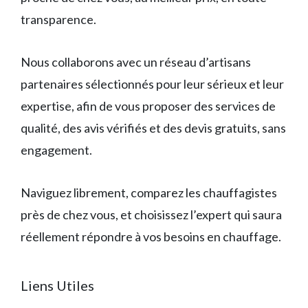
transparence.
Nous collaborons avec un réseau d’artisans
partenaires sélectionnés pour leur sérieux et leur
expertise, afin de vous proposer des services de
qualité, des avis vérifiés et des devis gratuits, sans
engagement.
Naviguez librement, comparez les chauffagistes
près de chez vous, et choisissez l’expert qui saura
réellement répondre à vos besoins en chauffage.
Liens Utiles