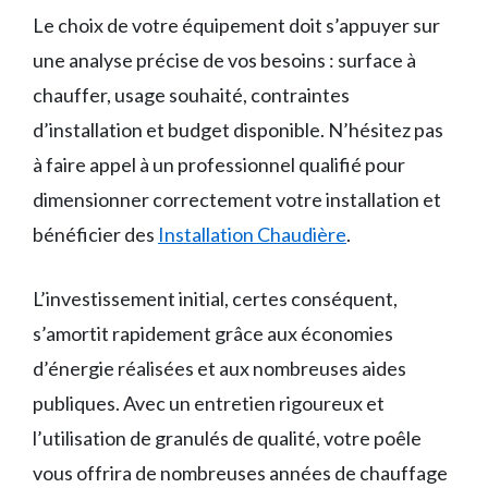
Le choix de votre équipement doit s’appuyer sur
une analyse précise de vos besoins : surface à
chauffer, usage souhaité, contraintes
d’installation et budget disponible. N’hésitez pas
à faire appel à un professionnel qualifié pour
dimensionner correctement votre installation et
bénéficier des
Installation Chaudière
.
L’investissement initial, certes conséquent,
s’amortit rapidement grâce aux économies
d’énergie réalisées et aux nombreuses aides
publiques. Avec un entretien rigoureux et
l’utilisation de granulés de qualité, votre poêle
vous offrira de nombreuses années de chauffage