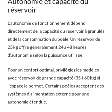
Autonomie et capacité du
réservoir
L’autonomie de fonctionnement dépend
directement de la capacité du réservoir à granulés
et de la consommation du poêle. Un réservoir de
25 kg offre généralement 24 à 48 heures
d’autonomie selon la puissance utilisée.
Pour un confort optimal, privilégiez les modèles
avec réservoir de grande capacité (35 à 60 kg) si
l’espace le permet. Certains poêles acceptent des
systèmes d’alimentation externe pour une
autonomie étendue.