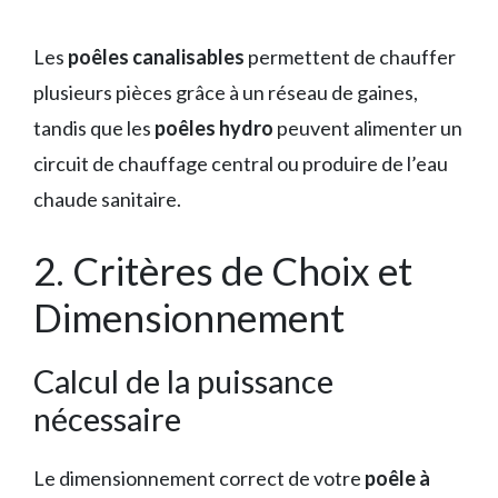
Les
poêles canalisables
permettent de chauffer
plusieurs pièces grâce à un réseau de gaines,
tandis que les
poêles hydro
peuvent alimenter un
circuit de chauffage central ou produire de l’eau
chaude sanitaire.
2. Critères de Choix et
Dimensionnement
Calcul de la puissance
nécessaire
Le dimensionnement correct de votre
poêle à