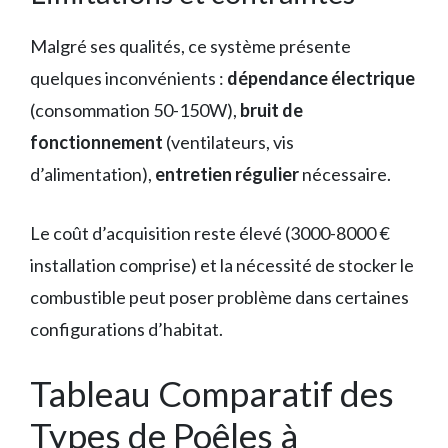
Malgré ses qualités, ce système présente
quelques inconvénients :
dépendance électrique
(consommation 50-150W),
bruit de
fonctionnement
(ventilateurs, vis
d’alimentation),
entretien régulier
nécessaire.
Le coût d’acquisition reste élevé (3000-8000 €
installation comprise) et la nécessité de stocker le
combustible peut poser problème dans certaines
configurations d’habitat.
Tableau Comparatif des
Types de Poêles à