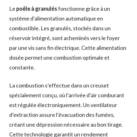
Le
poêle à granulés
fonctionne grâce à un
système d’alimentation automatique en
combustible. Les granulés, stockés dans un
réservoir intégré, sont acheminés vers le foyer
par une vis sans fin électrique. Cette alimentation
dosée permet une combustion optimale et
constante.
La combustion s’effectue dans un creuset
spécialement conçu, où l’arrivée d’air comburant
est régulée électroniquement. Un ventilateur
d’extraction assure l’évacuation des fumées,
créant une dépression nécessaire au bon tirage.
Cette technologie garantit un rendement