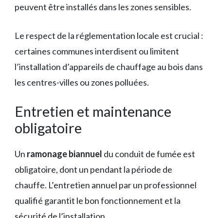
peuvent être installés dans les zones sensibles.
Le respect de la réglementation locale est crucial :
certaines communes interdisent ou limitent
l’installation d’appareils de chauffage au bois dans
les centres-villes ou zones polluées.
Entretien et maintenance
obligatoire
Un
ramonage biannuel
du conduit de fumée est
obligatoire, dont un pendant la période de
chauffe. L’entretien annuel par un professionnel
qualifié garantit le bon fonctionnement et la
sécurité de l’installation.