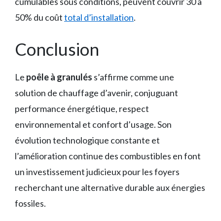
cumulables sous conditions, peuvent couvrir 30 à
50% du coût
total d’installation
.
Conclusion
Le
poêle à granulés
s’affirme comme une
solution de chauffage d’avenir, conjuguant
performance énergétique, respect
environnemental et confort d’usage. Son
évolution technologique constante et
l’amélioration continue des combustibles en font
un investissement judicieux pour les foyers
recherchant une alternative durable aux énergies
fossiles.