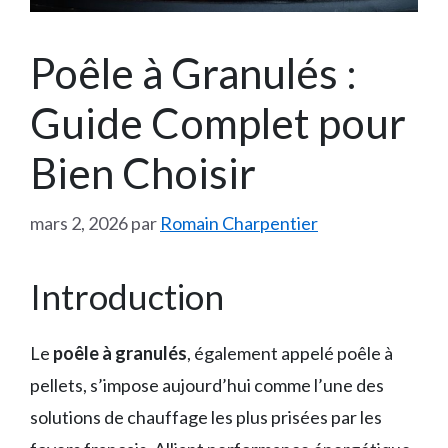
Poêle à Granulés :
Guide Complet pour
Bien Choisir
mars 2, 2026
par
Romain Charpentier
Introduction
Le
poêle à granulés
, également appelé poêle à
pellets, s’impose aujourd’hui comme l’une des
solutions de chauffage les plus prisées par les