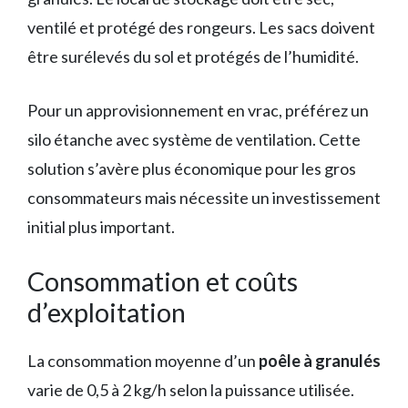
ventilé et protégé des rongeurs. Les sacs doivent
être surélevés du sol et protégés de l’humidité.
Pour un approvisionnement en vrac, préférez un
silo étanche avec système de ventilation. Cette
solution s’avère plus économique pour les gros
consommateurs mais nécessite un investissement
initial plus important.
Consommation et coûts
d’exploitation
La consommation moyenne d’un
poêle à granulés
varie de 0,5 à 2 kg/h selon la puissance utilisée.