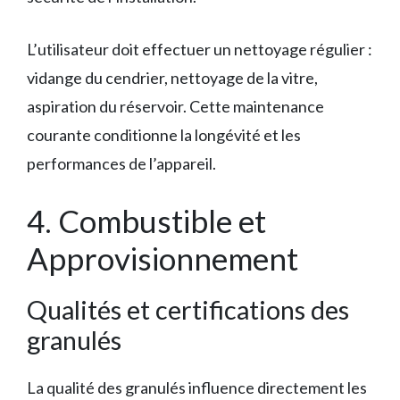
L’utilisateur doit effectuer un nettoyage régulier :
vidange du cendrier, nettoyage de la vitre,
aspiration du réservoir. Cette maintenance
courante conditionne la longévité et les
performances de l’appareil.
4. Combustible et
Approvisionnement
Qualités et certifications des
granulés
La qualité des granulés influence directement les