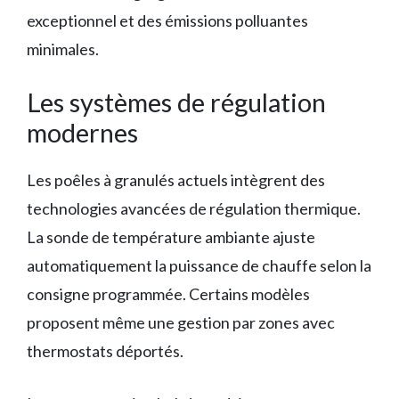
exceptionnel et des émissions polluantes
minimales.
Les systèmes de régulation
modernes
Les poêles à granulés actuels intègrent des
technologies avancées de régulation thermique.
La sonde de température ambiante ajuste
automatiquement la puissance de chauffe selon la
consigne programmée. Certains modèles
proposent même une gestion par zones avec
thermostats déportés.