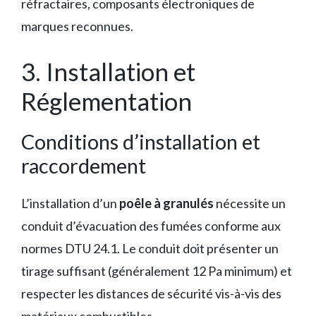
réfractaires, composants électroniques de
marques reconnues.
3. Installation et
Réglementation
Conditions d’installation et
raccordement
L’installation d’un
poêle à granulés
nécessite un
conduit d’évacuation des fumées conforme aux
normes DTU 24.1. Le conduit doit présenter un
tirage suffisant (généralement 12 Pa minimum) et
respecter les distances de sécurité vis-à-vis des