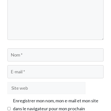
Nom
E-
mail
Site
web
Enregistrer mon nom, mon e-mail et mon site
dans le navigateur pour mon prochain