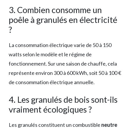
3. Combien consomme un
poêle à granulés en électricité
?
La consommation électrique varie de 50 à 150
watts selon le modèle et le régime de
fonctionnement. Sur une saison de chauffe, cela
représente environ 300 à 600 kWh, soit 50 à 100 €
de consommation électrique annuelle.
4. Les granulés de bois sont-ils
vraiment écologiques ?
Les granulés constituent un combustible
neutre