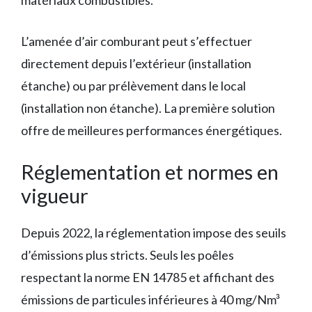
matériaux combustibles.
L’amenée d’air comburant peut s’effectuer
directement depuis l’extérieur (installation
étanche) ou par prélèvement dans le local
(installation non étanche). La première solution
offre de meilleures performances énergétiques.
Réglementation et normes en
vigueur
Depuis 2022, la réglementation impose des seuils
d’émissions plus stricts. Seuls les poêles
respectant la norme EN 14785 et affichant des
émissions de particules inférieures à 40 mg/Nm³