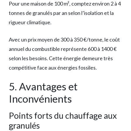
Pour une maison de 100 m², comptez environ 2 à 4
tonnes de granulés par an selon l’isolation et la
rigueur climatique.
Avec un prix moyen de 300 à 350 €/tonne, le coût
annuel du combustible représente 600 à 1400 €
selon les besoins. Cette énergie demeure très
compétitive face aux énergies fossiles.
5. Avantages et
Inconvénients
Points forts du chauffage aux
granulés