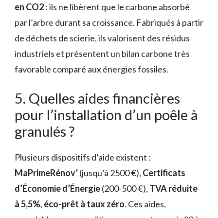
en CO2
: ils ne libèrent que le carbone absorbé
par l’arbre durant sa croissance. Fabriqués à partir
de déchets de scierie, ils valorisent des résidus
industriels et présentent un bilan carbone très
favorable comparé aux énergies fossiles.
5. Quelles aides financières
pour l’installation d’un poêle à
granulés ?
Plusieurs dispositifs d’aide existent :
MaPrimeRénov’
(jusqu’à 2500 €),
Certificats
d’Économie d’Énergie
(200-500 €),
TVA réduite
à 5,5%
,
éco-prêt à taux zéro
. Ces aides,