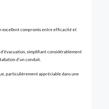
un excellent compromis entre efficacité et
d’évacuation, simplifiant considérablement
allation d’un conduit.
ue, particulièrement appréciable dans une