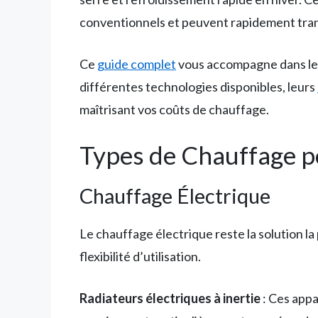
conventionnels et peuvent rapidement tran
Ce
guide complet
vous accompagne dans le c
différentes technologies disponibles, leurs
maîtrisant vos coûts de chauffage.
Types de Chauffage p
Chauffage Électrique
Le chauffage électrique reste la solution la 
flexibilité d’utilisation.
Radiateurs électriques à inertie
: Ces appa