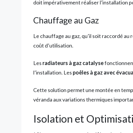
doit impérativement réaliser l’installation p
Chauffage au Gaz
Le chauffage au gaz, qu’il soit raccordé au 
coût d’utilisation.
Les
radiateurs à gaz catalyse
fonctionnent
l’installation. Les
poêles à gaz avec évacu
Cette solution permet une montée en tempé
véranda aux variations thermiques importa
Isolation et Optimisa