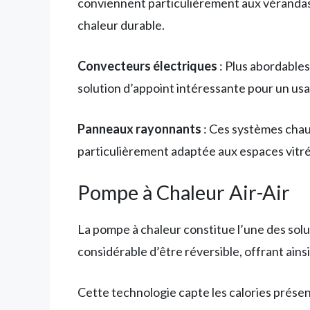
conviennent particulièrement aux vérandas
chaleur durable.
Convecteurs électriques
: Plus abordables
solution d’appoint intéressante pour un usa
Panneaux rayonnants
: Ces systèmes chauf
particulièrement adaptée aux espaces vitré
Pompe à Chaleur Air-Air
La pompe à chaleur constitue l’une des sol
considérable d’être réversible, offrant ains
Cette technologie capte les calories présente