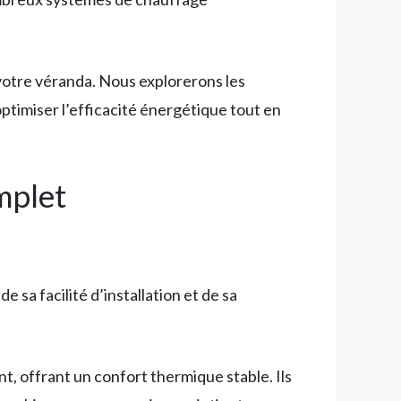
votre véranda. Nous explorerons les
 optimiser l’efficacité énergétique tout en
mplet
 sa facilité d’installation et de sa
t, offrant un confort thermique stable. Ils