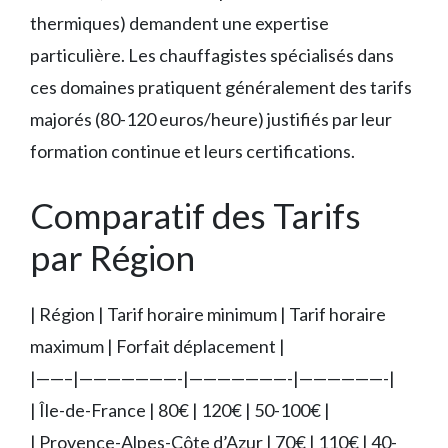
thermiques) demandent une expertise
particulière. Les chauffagistes spécialisés dans
ces domaines pratiquent généralement des tarifs
majorés (80-120 euros/heure) justifiés par leur
formation continue et leurs certifications.
Comparatif des Tarifs
par Région
| Région | Tarif horaire minimum | Tarif horaire
maximum | Forfait déplacement |
|——–|———————-|———————-|——————-|
| Île-de-France | 80€ | 120€ | 50-100€ |
| Provence-Alpes-Côte d’Azur | 70€ | 110€ | 40-