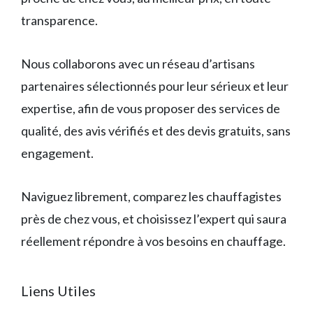
transparence.
Nous collaborons avec un réseau d’artisans
partenaires sélectionnés pour leur sérieux et leur
expertise, afin de vous proposer des services de
qualité, des avis vérifiés et des devis gratuits, sans
engagement.
Naviguez librement, comparez les chauffagistes
près de chez vous, et choisissez l’expert qui saura
réellement répondre à vos besoins en chauffage.
Liens Utiles