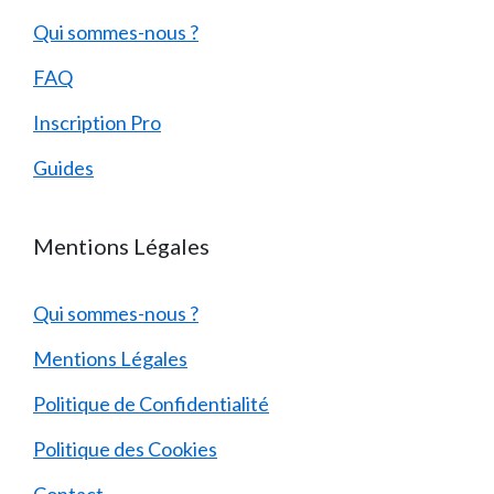
Qui sommes-nous ?
FAQ
Inscription Pro
Guides
Mentions Légales
Qui sommes-nous ?
Mentions Légales
Politique de Confidentialité
Politique des Cookies
Contact