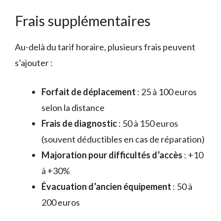
Frais supplémentaires
Au-delà du tarif horaire, plusieurs frais peuvent
s’ajouter :
Forfait de déplacement
: 25 à 100 euros
selon la distance
Frais de diagnostic
: 50 à 150 euros
(souvent déductibles en cas de réparation)
Majoration pour difficultés d’accès
: +10
à +30%
Évacuation d’ancien équipement
: 50 à
200 euros