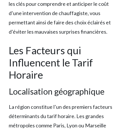
les clés pour comprendre et anticiper le coût
d’une intervention de chauffagiste, vous
permettant ainsi de faire des choix éclairés et
d’éviter les mauvaises surprises financières.
Les Facteurs qui
Influencent le Tarif
Horaire
Localisation géographique
La région constitue l’un des premiers facteurs
déterminants du tarif horaire. Les grandes
métropoles comme Paris, Lyon ou Marseille