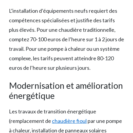
L’installation d’équipements neufs requiert des
compétences spécialisées et justifie des tarifs
plus élevés. Pour une chaudière traditionnelle,
comptez 70-100 euros de l’heure sur 1 à 2 jours de
travail. Pour une pompe à chaleur ou un système
complexe, les tarifs peuvent atteindre 80-120
euros de l’heure sur plusieurs jours.
Modernisation et amélioration
énergétique
Les travaux de transition énergétique
(remplacement de
chaudière fioul
par une pompe
à chaleur, installation de panneaux solaires