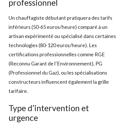
professionnel
Un chauffagiste débutant pratiquera des tarifs
inférieurs (50-65 euros/heure) comparé à un
artisan expérimenté ou spécialisé dans certaines
technologies (80-120 euros/heure). Les
certifications professionnelles comme RGE
(Reconnu Garant de l’Environnement), PG
(Professionnel du Gaz), ou les spécialisations
constructeurs influencent également la grille
tarifaire.
Type d’intervention et
urgence