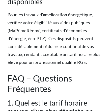
disponibles
Pour les travaux d’amélioration énergétique,
vérifiez votre éligibilité aux aides publiques
(MaPrimeRénov’, certificats d’économies
d’énergie, éco-PTZ). Ces dispositifs peuvent
considérablement réduire le coût final de vos
travaux, rendant acceptable un tarif horaire plus
élevé pour un professionnel qualifié RGE.
FAQ – Questions
Fréquentes
1. Quel est le tarif horaire