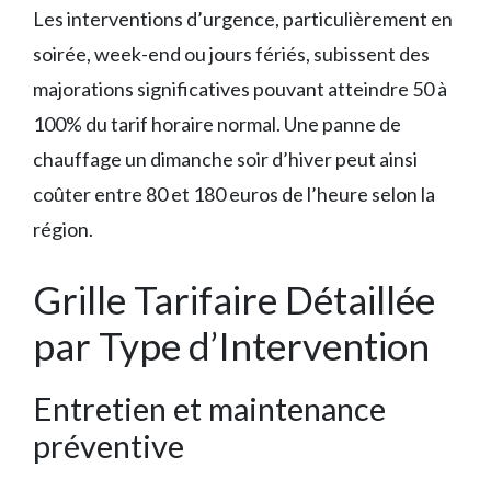
Les interventions d’urgence, particulièrement en
soirée, week-end ou jours fériés, subissent des
majorations significatives pouvant atteindre 50 à
100% du tarif horaire normal. Une panne de
chauffage un dimanche soir d’hiver peut ainsi
coûter entre 80 et 180 euros de l’heure selon la
région.
Grille Tarifaire Détaillée
par Type d’Intervention
Entretien et maintenance
préventive