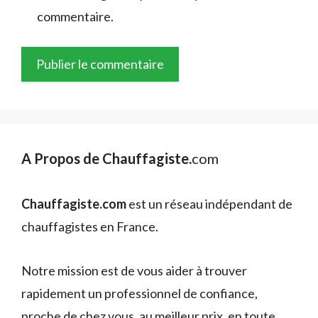
commentaire.
A Propos de Chauffagiste.
com
Chauffagiste.com
est un réseau indépendant de
chauffagistes en France.
Notre mission est de vous aider à trouver
rapidement un professionnel de confiance,
proche de chez vous, au meilleur prix, en toute