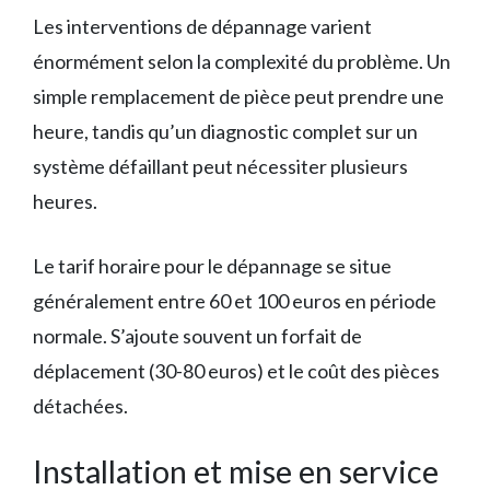
Les interventions de dépannage varient
énormément selon la complexité du problème. Un
simple remplacement de pièce peut prendre une
heure, tandis qu’un diagnostic complet sur un
système défaillant peut nécessiter plusieurs
heures.
Le tarif horaire pour le dépannage se situe
généralement entre 60 et 100 euros en période
normale. S’ajoute souvent un forfait de
déplacement (30-80 euros) et le coût des pièces
détachées.
Installation et mise en service