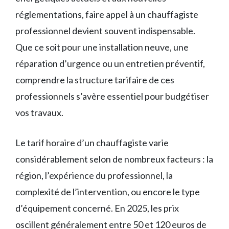
réglementations, faire appel à un chauffagiste
professionnel devient souvent indispensable.
Que ce soit pour une installation neuve, une
réparation d’urgence ou un entretien préventif,
comprendre la structure tarifaire de ces
professionnels s’avère essentiel pour budgétiser
vos travaux.
Le tarif horaire d’un chauffagiste varie
considérablement selon de nombreux facteurs : la
région, l’expérience du professionnel, la
complexité de l’intervention, ou encore le type
d’équipement concerné. En 2025, les prix
oscillent généralement entre 50 et 120 euros de