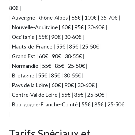
80€ |
| Auvergne-Rhône-Alpes | 65€ | 100€ | 35-70€ |
| Nouvelle-Aquitaine | 60€ | 95€ | 30-60€ |
| Occitanie | 55€ | 90€ | 30-60€ |
| Hauts-de-France | 55€ | 85€ | 25-50€ |
| Grand Est | 60€ | 90€ | 30-55€ |
| Normandie | 55€ | 85€ | 25-50€ |
| Bretagne | 55€ | 85€ | 30-55€ |
| Pays de la Loire | 60€ | 90€ | 30-60€ |
| Centre-Val de Loire | 55€ | 85€ | 25-50€ |
| Bourgogne-Franche-Comté | 55€ | 85€ | 25-50€
|
Tarifs Spéciaux et