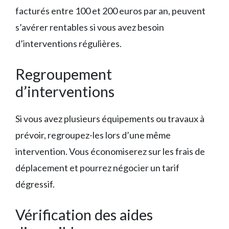
facturés entre 100 et 200 euros par an, peuvent
s’avérer rentables si vous avez besoin
d’interventions régulières.
Regroupement
d’interventions
Si vous avez plusieurs équipements ou travaux à
prévoir, regroupez-les lors d’une même
intervention. Vous économiserez sur les frais de
déplacement et pourrez négocier un tarif
dégressif.
Vérification des aides