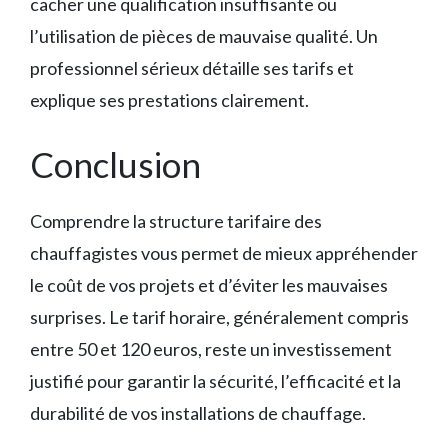
cacher une qualification insuffisante ou
l’utilisation de pièces de mauvaise qualité. Un
professionnel sérieux détaille ses tarifs et
explique ses prestations clairement.
Conclusion
Comprendre la structure tarifaire des
chauffagistes vous permet de mieux appréhender
le coût de vos projets et d’éviter les mauvaises
surprises. Le tarif horaire, généralement compris
entre 50 et 120 euros, reste un investissement
justifié pour garantir la sécurité, l’efficacité et la
durabilité de vos installations de chauffage.