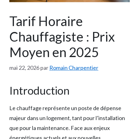
Tarif Horaire
Chauffagiste : Prix
Moyen en 2025
mai 22, 2026
par
Romain Charpentier
Introduction
Le chauffage représente un poste de dépense
majeur dans un logement, tant pour l’installation
que pour la maintenance. Face aux enjeux
énergétiques actuels et aux nouvelles