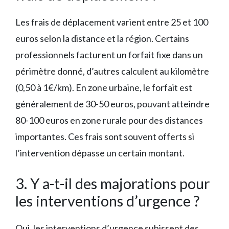
Les frais de déplacement varient entre 25 et 100
euros selon la distance et la région. Certains
professionnels facturent un forfait fixe dans un
périmètre donné, d’autres calculent au kilomètre
(0,50 à 1€/km). En zone urbaine, le forfait est
généralement de 30-50 euros, pouvant atteindre
80-100 euros en zone rurale pour des distances
importantes. Ces frais sont souvent offerts si
l’intervention dépasse un certain montant.
3. Y a-t-il des majorations pour
les interventions d’urgence ?
Oui, les interventions d’urgence subissent des