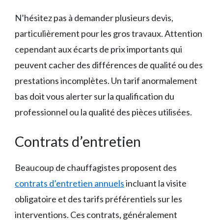
N’hésitez pas à demander plusieurs devis,
particulièrement pour les gros travaux. Attention
cependant aux écarts de prix importants qui
peuvent cacher des différences de qualité ou des
prestations incomplètes. Un tarif anormalement
bas doit vous alerter sur la qualification du
professionnel ou la qualité des pièces utilisées.
Contrats d’entretien
Beaucoup de chauffagistes proposent des
contrats d’entretien annuels
incluant la visite
obligatoire et des tarifs préférentiels sur les
interventions. Ces contrats, généralement