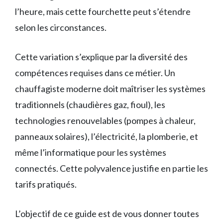
l’heure, mais cette fourchette peut s’étendre
selon les circonstances.
Cette variation s’explique par la diversité des
compétences requises dans ce métier. Un
chauffagiste moderne doit maîtriser les systèmes
traditionnels (chaudières gaz, fioul), les
technologies renouvelables (pompes à chaleur,
panneaux solaires), l’électricité, la plomberie, et
même l’informatique pour les systèmes
connectés. Cette polyvalence justifie en partie les
tarifs pratiqués.
L’objectif de ce guide est de vous donner toutes