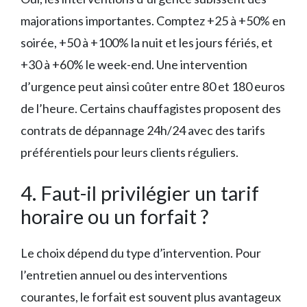
majorations importantes. Comptez +25 à +50% en
soirée, +50 à +100% la nuit et les jours fériés, et
+30 à +60% le week-end. Une intervention
d’urgence peut ainsi coûter entre 80 et 180 euros
de l’heure. Certains chauffagistes proposent des
contrats de dépannage 24h/24 avec des tarifs
préférentiels pour leurs clients réguliers.
4. Faut-il privilégier un tarif
horaire ou un forfait ?
Le choix dépend du type d’intervention. Pour
l’entretien annuel ou des interventions
courantes, le forfait est souvent plus avantageux