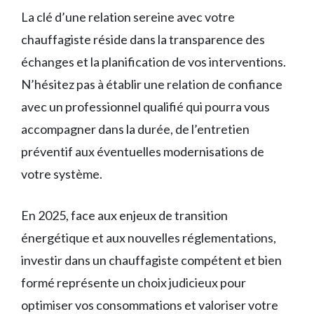
La clé d’une relation sereine avec votre
chauffagiste réside dans la transparence des
échanges et la planification de vos interventions.
N’hésitez pas à établir une relation de confiance
avec un professionnel qualifié qui pourra vous
accompagner dans la durée, de l’entretien
préventif aux éventuelles modernisations de
votre système.
En 2025, face aux enjeux de transition
énergétique et aux nouvelles réglementations,
investir dans un chauffagiste compétent et bien
formé représente un choix judicieux pour
optimiser vos consommations et valoriser votre