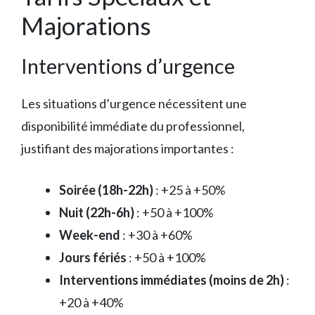
Majorations
Interventions d’urgence
Les situations d’urgence nécessitent une
disponibilité immédiate du professionnel,
justifiant des majorations importantes :
Soirée (18h-22h)
: +25 à +50%
Nuit (22h-6h)
: +50 à +100%
Week-end
: +30 à +60%
Jours fériés
: +50 à +100%
Interventions immédiates (moins de 2h)
:
+20 à +40%