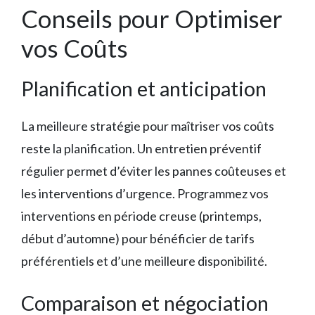
Conseils pour Optimiser
vos Coûts
Planification et anticipation
La meilleure stratégie pour maîtriser vos coûts
reste la planification. Un entretien préventif
régulier permet d’éviter les pannes coûteuses et
les interventions d’urgence. Programmez vos
interventions en période creuse (printemps,
début d’automne) pour bénéficier de tarifs
préférentiels et d’une meilleure disponibilité.
Comparaison et négociation