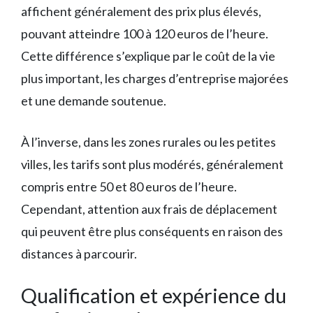
affichent généralement des prix plus élevés,
pouvant atteindre 100 à 120 euros de l’heure.
Cette différence s’explique par le coût de la vie
plus important, les charges d’entreprise majorées
et une demande soutenue.
À l’inverse, dans les zones rurales ou les petites
villes, les tarifs sont plus modérés, généralement
compris entre 50 et 80 euros de l’heure.
Cependant, attention aux frais de déplacement
qui peuvent être plus conséquents en raison des
distances à parcourir.
Qualification et expérience du