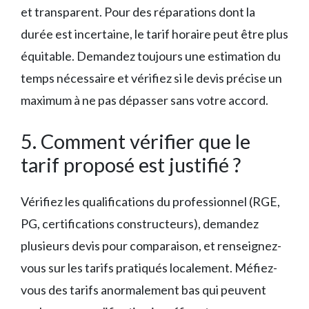
et transparent. Pour des réparations dont la
durée est incertaine, le tarif horaire peut être plus
équitable. Demandez toujours une estimation du
temps nécessaire et vérifiez si le devis précise un
maximum à ne pas dépasser sans votre accord.
5. Comment vérifier que le
tarif proposé est justifié ?
Vérifiez les qualifications du professionnel (RGE,
PG, certifications constructeurs), demandez
plusieurs devis pour comparaison, et renseignez-
vous sur les tarifs pratiqués localement. Méfiez-
vous des tarifs anormalement bas qui peuvent