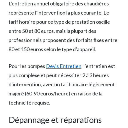
L’entretien annuel obligatoire des chaudières
représente l’intervention la plus courante. Le
tarif horaire pour ce type de prestation oscille
entre 50 et 80 euros, mais la plupart des
professionnels proposent des forfaits fixes entre
80 et 150 euros selon le type d’appareil.
Pour les pompes
Devis Entretien
, l’entretien est
plus complexe et peut nécessiter 2 à 3 heures
d’intervention, avec un tarif horaire légèrement
majoré (60-90 euros/heure) en raison de la
technicité requise.
Dépannage et réparations