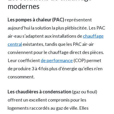
modernes
Les pompes à chaleur (PAC)
représentent
aujourd’hui la solution la plus plébiscitée. Les PAC
air-eau s’adaptent aux installations de
chauffage
central
existantes, tandis que les PAC air-air
conviennent pour le chauffage direct des pièces.
Leur coefficient
de performance
(COP) permet
de produire 3 à 4 fois plus d’énergie qu’elles n’en
consomment.
Les chaudières à condensation
(gaz ou fioul)
offrent un excellent compromis pour les
logements raccordés au gaz de ville. Elles