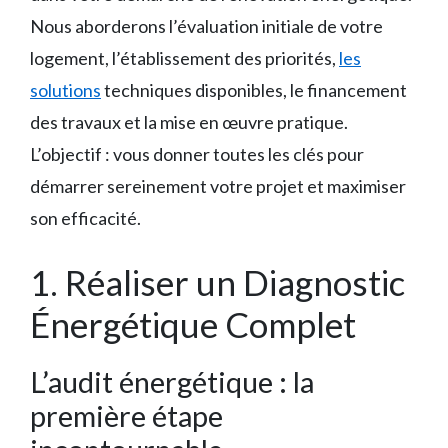
Nous aborderons l’évaluation initiale de votre
logement, l’établissement des priorités,
les
solutions
techniques disponibles, le financement
des travaux et la mise en œuvre pratique.
L’objectif : vous donner toutes les clés pour
démarrer sereinement votre projet et maximiser
son efficacité.
1. Réaliser un Diagnostic
Énergétique Complet
L’audit énergétique : la
première étape