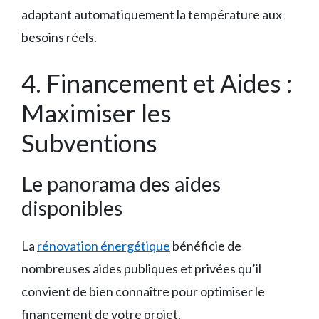
adaptant automatiquement la température aux
besoins réels.
4. Financement et Aides :
Maximiser les
Subventions
Le panorama des aides
disponibles
La
rénovation énergétique
bénéficie de
nombreuses aides publiques et privées qu’il
convient de bien connaître pour optimiser le
financement de votre projet.