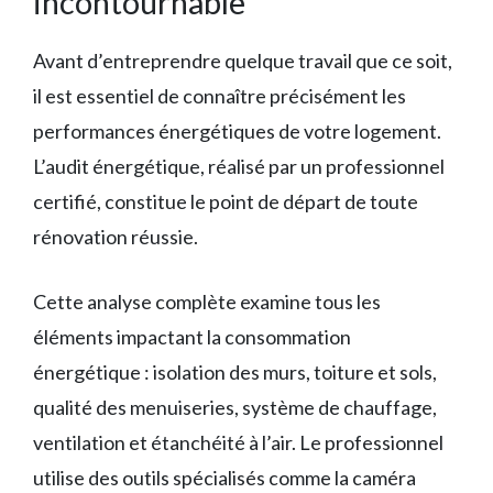
incontournable
Avant d’entreprendre quelque travail que ce soit,
il est essentiel de connaître précisément les
performances énergétiques de votre logement.
L’audit énergétique, réalisé par un professionnel
certifié, constitue le point de départ de toute
rénovation réussie.
Cette analyse complète examine tous les
éléments impactant la consommation
énergétique : isolation des murs, toiture et sols,
qualité des menuiseries, système de chauffage,
ventilation et étanchéité à l’air. Le professionnel
utilise des outils spécialisés comme la caméra