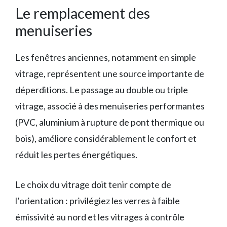
Le remplacement des
menuiseries
Les fenêtres anciennes, notamment en simple
vitrage, représentent une source importante de
déperditions. Le passage au double ou triple
vitrage, associé à des menuiseries performantes
(PVC, aluminium à rupture de pont thermique ou
bois), améliore considérablement le confort et
réduit les pertes énergétiques.
Le choix du vitrage doit tenir compte de
l’orientation : privilégiez les verres à faible
émissivité au nord et les vitrages à contrôle