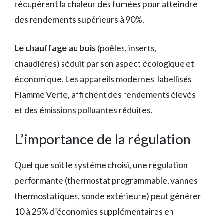
récupèrent la chaleur des fumées pour atteindre
des rendements supérieurs à 90%.
Le chauffage au bois
(poêles, inserts,
chaudières) séduit par son aspect écologique et
économique. Les appareils modernes, labellisés
Flamme Verte, affichent des rendements élevés
et des émissions polluantes réduites.
L’importance de la régulation
Quel que soit le système choisi, une régulation
performante (thermostat programmable, vannes
thermostatiques, sonde extérieure) peut générer
10 à 25% d’économies supplémentaires en