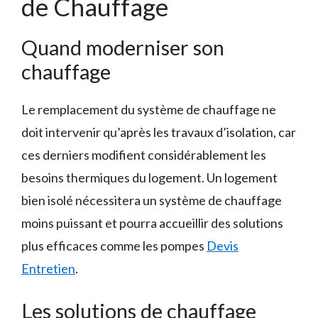
de Chauffage
Quand moderniser son
chauffage
Le remplacement du système de chauffage ne
doit intervenir qu’après les travaux d’isolation, car
ces derniers modifient considérablement les
besoins thermiques du logement. Un logement
bien isolé nécessitera un système de chauffage
moins puissant et pourra accueillir des solutions
plus efficaces comme les pompes
Devis
Entretien
.
Les solutions de chauffage