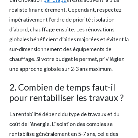
réaliste financièrement. Cependant, respectez
impérativement l’ordre de priorité : isolation
d’abord, chauffage ensuite. Les rénovations
globales bénéficient d’aides majorées et évitent la
sur-dimensionnement des équipements de
chauffage. Si votre budget le permet, privilégiez
une approche globale sur 2-3 ans maximum.
2. Combien de temps faut-il
pour rentabiliser les travaux ?
La rentabilité dépend du type de travaux et du
coût de l’énergie. L’isolation des combles se
rentabilise généralement en 5-7 ans, celle des