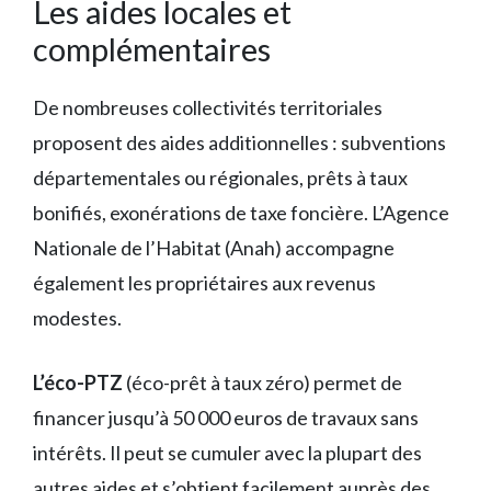
Les aides locales et
complémentaires
De nombreuses collectivités territoriales
proposent des aides additionnelles : subventions
départementales ou régionales, prêts à taux
bonifiés, exonérations de taxe foncière. L’Agence
Nationale de l’Habitat (Anah) accompagne
également les propriétaires aux revenus
modestes.
L’éco-PTZ
(éco-prêt à taux zéro) permet de
financer jusqu’à 50 000 euros de travaux sans
intérêts. Il peut se cumuler avec la plupart des
autres aides et s’obtient facilement auprès des