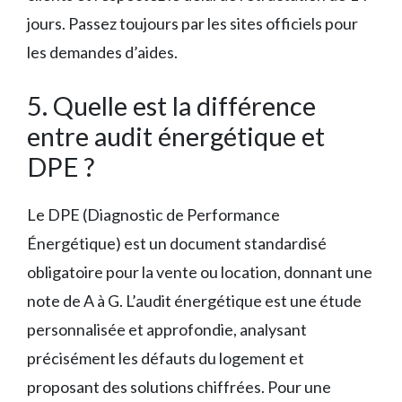
jours. Passez toujours par les sites officiels pour
les demandes d’aides.
5. Quelle est la différence
entre audit énergétique et
DPE ?
Le DPE (Diagnostic de Performance
Énergétique) est un document standardisé
obligatoire pour la vente ou location, donnant une
note de A à G. L’audit énergétique est une étude
personnalisée et approfondie, analysant
précisément les défauts du logement et
proposant des solutions chiffrées. Pour une