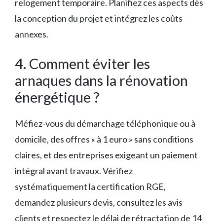
relogement temporaire. Planifiez ces aspects dès
la conception du projet et intégrez les coûts
annexes.
4. Comment éviter les
arnaques dans la rénovation
énergétique ?
Méfiez-vous du démarchage téléphonique ou à
domicile, des offres « à 1 euro » sans conditions
claires, et des entreprises exigeant un paiement
intégral avant travaux. Vérifiez
systématiquement la certification RGE,
demandez plusieurs devis, consultez les avis
clients et respectez le délai de rétractation de 14