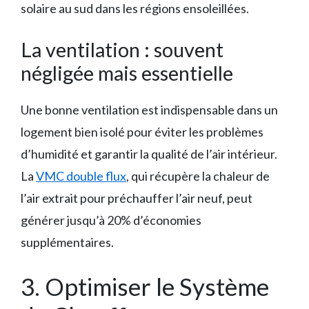
solaire au sud dans les régions ensoleillées.
La ventilation : souvent
négligée mais essentielle
Une bonne ventilation est indispensable dans un
logement bien isolé pour éviter les problèmes
d’humidité et garantir la qualité de l’air intérieur.
La
VMC double flux
, qui récupère la chaleur de
l’air extrait pour préchauffer l’air neuf, peut
générer jusqu’à 20% d’économies
supplémentaires.
3. Optimiser le Système