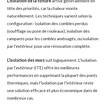
L’isolation de la toiture
arrive généralement en
tête des priorités, car la chaleur monte
naturellement. Les techniques varient selon la
configuration : isolation des combles perdus
(soufflage ou pose de rouleaux), isolation des
rampants pour les combles aménagés, ou isolation
par l’extérieur pour une rénovation complète.
L’isolation des murs
suit logiquement. L’isolation
par l’extérieur (ITE) offre les meilleures
performances en supprimant la plupart des ponts
thermiques, mais l’isolation par l’intérieur reste
une solution efficace et plus économique dans de
nombreux cas.