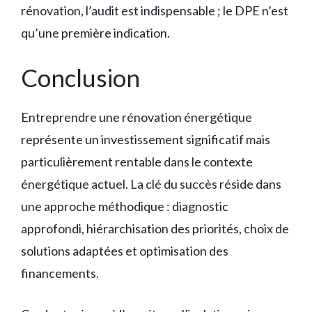
rénovation, l’audit est indispensable ; le DPE n’est
qu’une première indication.
Conclusion
Entreprendre une rénovation énergétique
représente un investissement significatif mais
particulièrement rentable dans le contexte
énergétique actuel. La clé du succès réside dans
une approche méthodique : diagnostic
approfondi, hiérarchisation des priorités, choix de
solutions adaptées et optimisation des
financements.