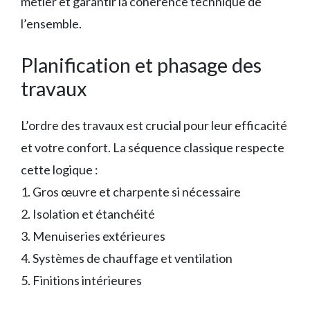
métier et garantir la cohérence technique de
l’ensemble.
Planification et phasage des
travaux
L’ordre des travaux est crucial pour leur efficacité
et votre confort. La séquence classique respecte
cette logique :
1. Gros œuvre et charpente si nécessaire
2. Isolation et étanchéité
3. Menuiseries extérieures
4. Systèmes de chauffage et ventilation
5. Finitions intérieures