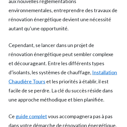
aux nouvelles réglementations
environnementales, entreprendre des travaux de
rénovation énergétique devient une nécessité
autant qu’une opportunité.
Cependant, se lancer dans un projet de
rénovation énergétique peut sembler complexe
et décourageant. Entre les différents types
d’isolants, les systèmes de chauffage,
Installation
Chaudière Tours
et les priorités à établir, il est
facile de se perdre. La clé du succès réside dans
une approche méthodique et bien planifiée.
Ce
guide complet
vous accompagnera pas à pas
dans votre démarche de rénovation énergétique.