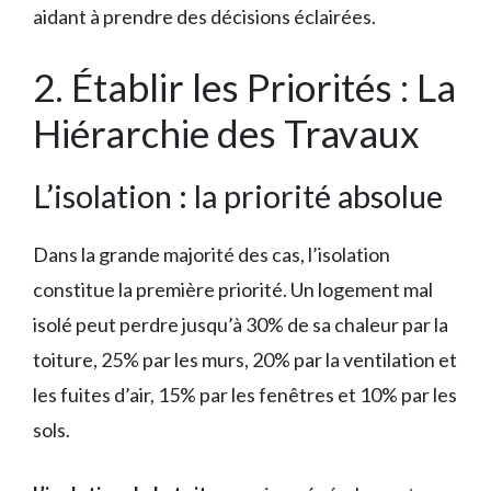
aidant à prendre des décisions éclairées.
2. Établir les Priorités : La
Hiérarchie des Travaux
L’isolation : la priorité absolue
Dans la grande majorité des cas, l’isolation
constitue la première priorité. Un logement mal
isolé peut perdre jusqu’à 30% de sa chaleur par la
toiture, 25% par les murs, 20% par la ventilation et
les fuites d’air, 15% par les fenêtres et 10% par les
sols.