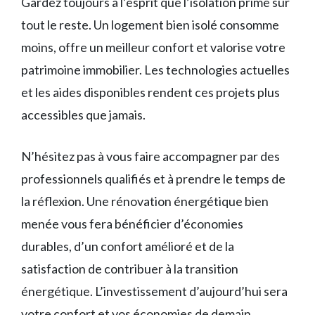
Gardez toujours à l’esprit que l’isolation prime sur
tout le reste. Un logement bien isolé consomme
moins, offre un meilleur confort et valorise votre
patrimoine immobilier. Les technologies actuelles
et les aides disponibles rendent ces projets plus
accessibles que jamais.
N’hésitez pas à vous faire accompagner par des
professionnels qualifiés et à prendre le temps de
la réflexion. Une rénovation énergétique bien
menée vous fera bénéficier d’économies
durables, d’un confort amélioré et de la
satisfaction de contribuer à la transition
énergétique. L’investissement d’aujourd’hui sera
votre confort et vos économies de demain.