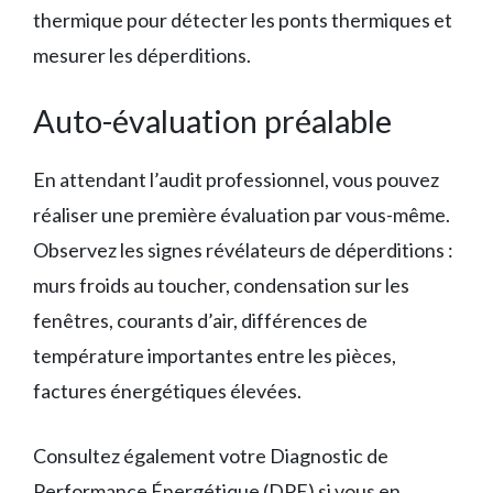
thermique pour détecter les ponts thermiques et
mesurer les déperditions.
Auto-évaluation préalable
En attendant l’audit professionnel, vous pouvez
réaliser une première évaluation par vous-même.
Observez les signes révélateurs de déperditions :
murs froids au toucher, condensation sur les
fenêtres, courants d’air, différences de
température importantes entre les pièces,
factures énergétiques élevées.
Consultez également votre Diagnostic de
Performance Énergétique (DPE) si vous en