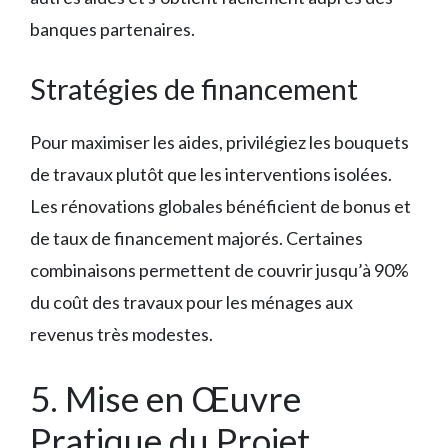
banques partenaires.
Stratégies de financement
Pour maximiser les aides, privilégiez les bouquets
de travaux plutôt que les interventions isolées.
Les rénovations globales bénéficient de bonus et
de taux de financement majorés. Certaines
combinaisons permettent de couvrir jusqu’à 90%
du coût des travaux pour les ménages aux
revenus très modestes.
5. Mise en Œuvre
Pratique du Projet