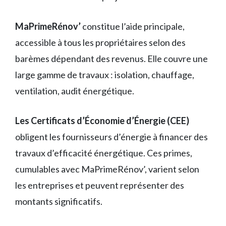
MaPrimeRénov’
constitue l’aide principale,
accessible à tous les propriétaires selon des
barèmes dépendant des revenus. Elle couvre une
large gamme de travaux : isolation, chauffage,
ventilation, audit énergétique.
Les Certificats d’Économie d’Énergie (CEE)
obligent les fournisseurs d’énergie à financer des
travaux d’efficacité énergétique. Ces primes,
cumulables avec MaPrimeRénov’, varient selon
les entreprises et peuvent représenter des
montants significatifs.