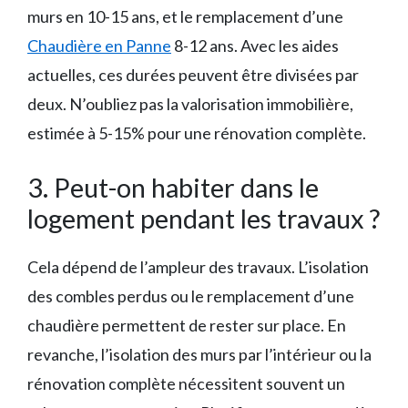
murs en 10-15 ans, et le remplacement d’une
Chaudière en Panne
8-12 ans. Avec les aides
actuelles, ces durées peuvent être divisées par
deux. N’oubliez pas la valorisation immobilière,
estimée à 5-15% pour une rénovation complète.
3. Peut-on habiter dans le
logement pendant les travaux ?
Cela dépend de l’ampleur des travaux. L’isolation
des combles perdus ou le remplacement d’une
chaudière permettent de rester sur place. En
revanche, l’isolation des murs par l’intérieur ou la
rénovation complète nécessitent souvent un