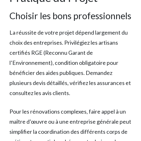
Choisir les bons professionnels
La réussite de votre projet dépend largement du
choix des entreprises. Privilégiez les artisans
certifiés RGE (Reconnu Garant de
l’Environnement), condition obligatoire pour
bénéficier des aides publiques. Demandez
plusieurs devis détaillés, vérifiez les assurances et
consultez les avis clients.
Pour les rénovations complexes, faire appel à un
maître d’œuvre ou à une entreprise générale peut
simplifier la coordination des différents corps de