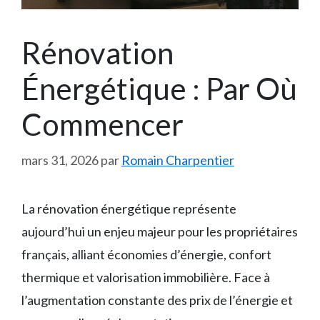
Rénovation
Énergétique : Par Où
Commencer
mars 31, 2026
par
Romain Charpentier
La rénovation énergétique représente
aujourd’hui un enjeu majeur pour les propriétaires
français, alliant économies d’énergie, confort
thermique et valorisation immobilière. Face à
l’augmentation constante des prix de l’énergie et