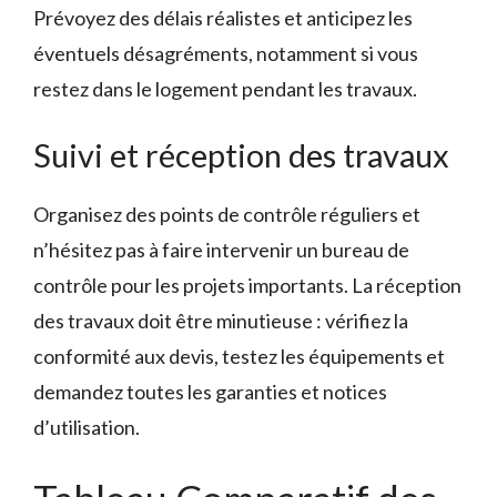
Prévoyez des délais réalistes et anticipez les
éventuels désagréments, notamment si vous
restez dans le logement pendant les travaux.
Suivi et réception des travaux
Organisez des points de contrôle réguliers et
n’hésitez pas à faire intervenir un bureau de
contrôle pour les projets importants. La réception
des travaux doit être minutieuse : vérifiez la
conformité aux devis, testez les équipements et
demandez toutes les garanties et notices
d’utilisation.