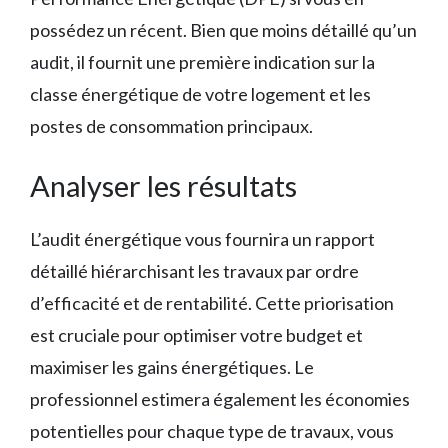
possédez un récent. Bien que moins détaillé qu’un
audit, il fournit une première indication sur la
classe énergétique de votre logement et les
postes de consommation principaux.
Analyser les résultats
L’audit énergétique vous fournira un rapport
détaillé hiérarchisant les travaux par ordre
d’efficacité et de rentabilité. Cette priorisation
est cruciale pour optimiser votre budget et
maximiser les gains énergétiques. Le
professionnel estimera également les économies
potentielles pour chaque type de travaux, vous