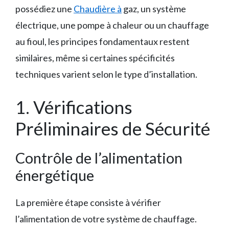
possédiez une
Chaudière à
gaz, un système
électrique, une pompe à chaleur ou un chauffage
au fioul, les principes fondamentaux restent
similaires, même si certaines spécificités
techniques varient selon le type d’installation.
1. Vérifications
Préliminaires de Sécurité
Contrôle de l’alimentation
énergétique
La première étape consiste à vérifier
l’alimentation de votre système de chauffage.