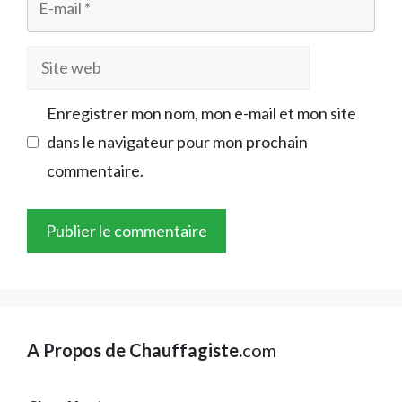
mail
Site
web
Enregistrer mon nom, mon e-mail et mon site
dans le navigateur pour mon prochain
commentaire.
A Propos de Chauffagiste.
com