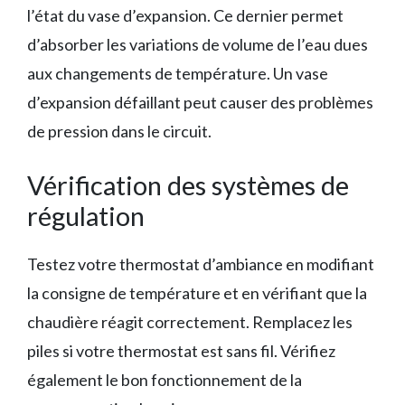
l’état du vase d’expansion. Ce dernier permet
d’absorber les variations de volume de l’eau dues
aux changements de température. Un vase
d’expansion défaillant peut causer des problèmes
de pression dans le circuit.
Vérification des systèmes de
régulation
Testez votre thermostat d’ambiance en modifiant
la consigne de température et en vérifiant que la
chaudière réagit correctement. Remplacez les
piles si votre thermostat est sans fil. Vérifiez
également le bon fonctionnement de la