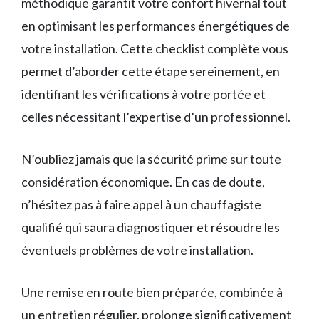
méthodique garantit votre confort hivernal tout
en optimisant les performances énergétiques de
votre installation. Cette checklist complète vous
permet d’aborder cette étape sereinement, en
identifiant les vérifications à votre portée et
celles nécessitant l’expertise d’un professionnel.
N’oubliez jamais que la sécurité prime sur toute
considération économique. En cas de doute,
n’hésitez pas à faire appel à un chauffagiste
qualifié qui saura diagnostiquer et résoudre les
éventuels problèmes de votre installation.
Une remise en route bien préparée, combinée à
un entretien régulier, prolonge significativement