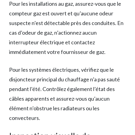
Pour les installations au gaz, assurez-vous que le
compteur gaz est ouvert et qu’aucune odeur
suspecte n’est détectable près des conduites. En
cas d’odeur de gaz, n’actionnez aucun
interrupteur électrique et contactez
immédiatement votre fournisseur de gaz.
Pour les systèmes électriques, vérifiez que le
disjoncteur principal du chauffage n’a pas sauté
pendant l’été. Contrôlez également l’état des
câbles apparents et assurez-vous qu’aucun
élément n’obstrue les radiateurs ou les
convecteurs.