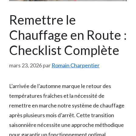
Remettre le
Chauffage en Route :
Checklist Complète
mars 23, 2026
par
Romain Charpentier
L’arrivée de l’automne marque le retour des
températures fraîches et la nécessité de
remettre en marche notre système de chauffage
après plusieurs mois d’arrêt. Cette transition
saisonnière nécessite une approche méthodique
pour garantir un fonctionnement optimal,