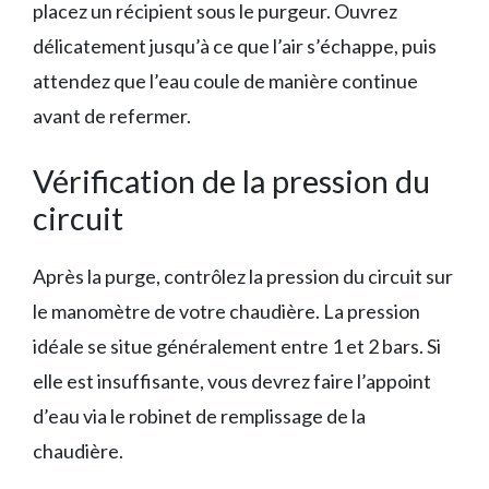
placez un récipient sous le purgeur. Ouvrez
délicatement jusqu’à ce que l’air s’échappe, puis
attendez que l’eau coule de manière continue
avant de refermer.
Vérification de la pression du
circuit
Après la purge, contrôlez la pression du circuit sur
le manomètre de votre chaudière. La pression
idéale se situe généralement entre 1 et 2 bars. Si
elle est insuffisante, vous devrez faire l’appoint
d’eau via le robinet de remplissage de la
chaudière.