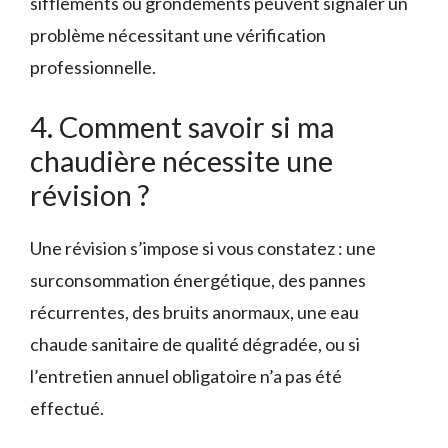
sifflements ou grondements peuvent signaler un
problème nécessitant une vérification
professionnelle.
4. Comment savoir si ma
chaudière nécessite une
révision ?
Une révision s’impose si vous constatez : une
surconsommation énergétique, des pannes
récurrentes, des bruits anormaux, une eau
chaude sanitaire de qualité dégradée, ou si
l’entretien annuel obligatoire n’a pas été
effectué.