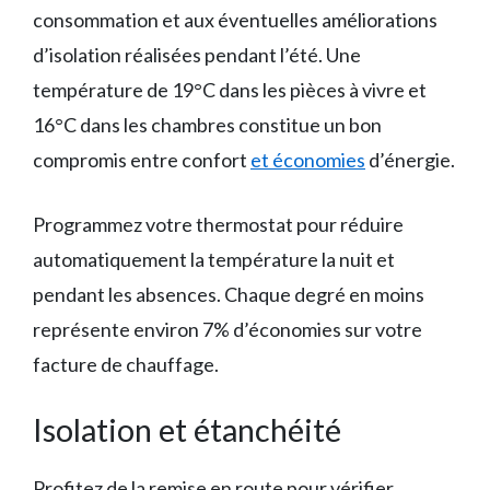
consommation et aux éventuelles améliorations
d’isolation réalisées pendant l’été. Une
température de 19°C dans les pièces à vivre et
16°C dans les chambres constitue un bon
compromis entre confort
et économies
d’énergie.
Programmez votre thermostat pour réduire
automatiquement la température la nuit et
pendant les absences. Chaque degré en moins
représente environ 7% d’économies sur votre
facture de chauffage.
Isolation et étanchéité
Profitez de la remise en route pour vérifier