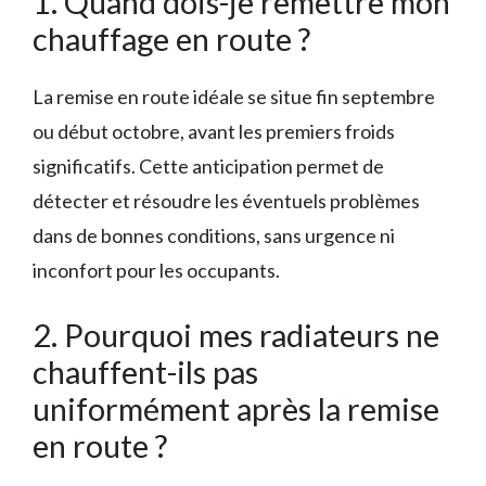
1. Quand dois-je remettre mon
chauffage en route ?
La remise en route idéale se situe fin septembre
ou début octobre, avant les premiers froids
significatifs. Cette anticipation permet de
détecter et résoudre les éventuels problèmes
dans de bonnes conditions, sans urgence ni
inconfort pour les occupants.
2. Pourquoi mes radiateurs ne
chauffent-ils pas
uniformément après la remise
en route ?