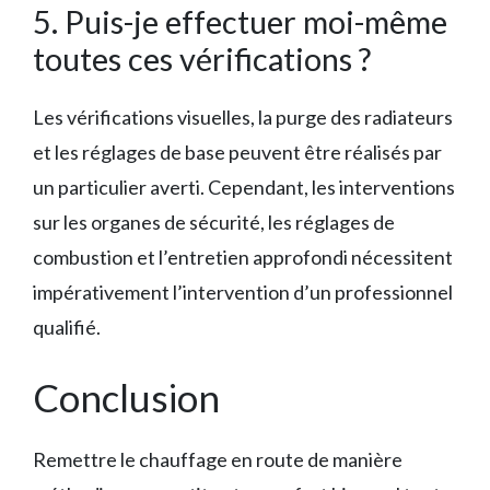
5. Puis-je effectuer moi-même
toutes ces vérifications ?
Les vérifications visuelles, la purge des radiateurs
et les réglages de base peuvent être réalisés par
un particulier averti. Cependant, les interventions
sur les organes de sécurité, les réglages de
combustion et l’entretien approfondi nécessitent
impérativement l’intervention d’un professionnel
qualifié.
Conclusion
Remettre le chauffage en route de manière