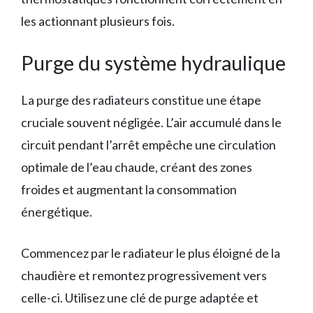
les actionnant plusieurs fois.
Purge du système hydraulique
La purge des radiateurs constitue une étape
cruciale souvent négligée. L’air accumulé dans le
circuit pendant l’arrêt empêche une circulation
optimale de l’eau chaude, créant des zones
froides et augmentant la consommation
énergétique.
Commencez par le radiateur le plus éloigné de la
chaudière et remontez progressivement vers
celle-ci. Utilisez une clé de purge adaptée et