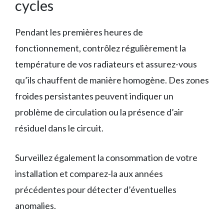
cycles
Pendant les premières heures de
fonctionnement, contrôlez régulièrement la
température de vos radiateurs et assurez-vous
qu’ils chauffent de manière homogène. Des zones
froides persistantes peuvent indiquer un
problème de circulation ou la présence d’air
résiduel dans le circuit.
Surveillez également la consommation de votre
installation et comparez-la aux années
précédentes pour détecter d’éventuelles
anomalies.