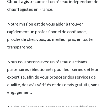
Chauffagiste.com
est un réseau indépendant de
chauffagistes en France.
Notre mission est de vous aider à trouver
rapidement un professionnel de confiance,
proche de chez vous, au meilleur prix, en toute
transparence.
Nous collaborons avec un réseau d’artisans
partenaires sélectionnés pour leur sérieux et leur
expertise, afin de vous proposer des services de
qualité, des avis vérifiés et des devis gratuits, sans
engagement.