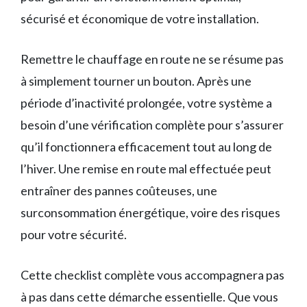
sécurisé et économique de votre installation.
Remettre le chauffage en route ne se résume pas
à simplement tourner un bouton. Après une
période d’inactivité prolongée, votre système a
besoin d’une vérification complète pour s’assurer
qu’il fonctionnera efficacement tout au long de
l’hiver. Une remise en route mal effectuée peut
entraîner des pannes coûteuses, une
surconsommation énergétique, voire des risques
pour votre sécurité.
Cette checklist complète vous accompagnera pas
à pas dans cette démarche essentielle. Que vous