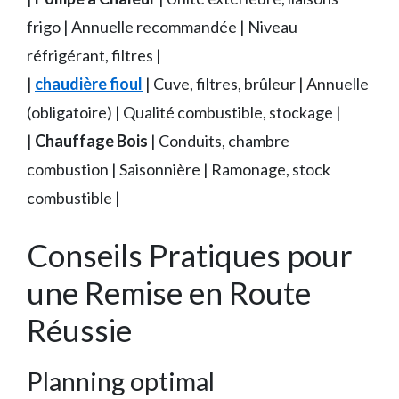
frigo | Annuelle recommandée | Niveau
réfrigérant, filtres |
|
chaudière fioul
| Cuve, filtres, brûleur | Annuelle
(obligatoire) | Qualité combustible, stockage |
|
Chauffage Bois
| Conduits, chambre
combustion | Saisonnière | Ramonage, stock
combustible |
Conseils Pratiques pour
une Remise en Route
Réussie
Planning optimal