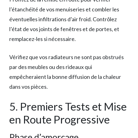
l’étanchéité de vos menuiseries et combler les
éventuelles infiltrations d’air froid. Contrôlez
l’état de vos joints de fenêtres et de portes, et
remplacez-les si nécessaire.
Vérifiez que vos radiateurs ne sont pas obstrués
par des meubles ou des rideaux qui
empêcheraient la bonne diffusion de la chaleur
dans vos pièces.
5. Premiers Tests et Mise
en Route Progressive
Phase d’amorçage