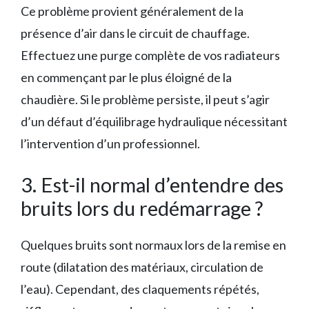
Ce problème provient généralement de la
présence d’air dans le circuit de chauffage.
Effectuez une purge complète de vos radiateurs
en commençant par le plus éloigné de la
chaudière. Si le problème persiste, il peut s’agir
d’un défaut d’équilibrage hydraulique nécessitant
l’intervention d’un professionnel.
3. Est-il normal d’entendre des
bruits lors du redémarrage ?
Quelques bruits sont normaux lors de la remise en
route (dilatation des matériaux, circulation de
l’eau). Cependant, des claquements répétés,