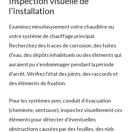
Inspection visuelle de
l’installation
Examinez minutieusement votre chaudière ou
votre système de chauffage principal.
Recherchez des traces de corrosion, des fuites
d’eau, des dépôts inhabituels ou des éléments qui
auraient pu s’endommager pendant la période
d’arrêt. Vérifiez l’état des joints, des raccords et
des éléments de fixation.
Pour les systèmes avec conduit d’évacuation
(cheminée, ventouse), inspectez visuellement ces
éléments pour détecter d’éventuelles
obstructions causées par des feuilles, des nids