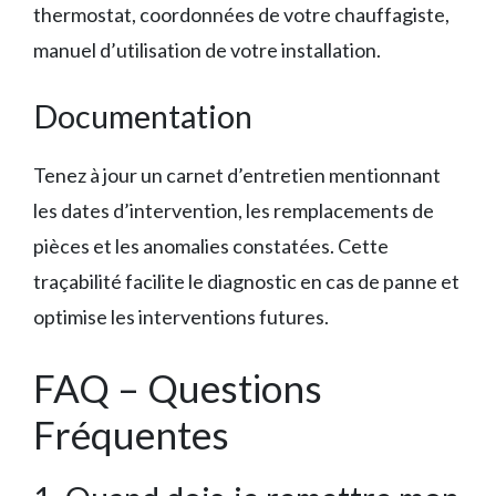
thermostat, coordonnées de votre chauffagiste,
manuel d’utilisation de votre installation.
Documentation
Tenez à jour un carnet d’entretien mentionnant
les dates d’intervention, les remplacements de
pièces et les anomalies constatées. Cette
traçabilité facilite le diagnostic en cas de panne et
optimise les interventions futures.
FAQ – Questions
Fréquentes