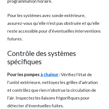
programmation horaire.
Pour les systèmes avec sonde extérieure,
assurez-vous qu’elle n’est pas obstruée et qu’elle
reste accessible pour d’éventuelles interventions
futures.
Contrôle des systèmes
spécifiques
Pour les pompes
à chaleur
:
Vérifiez l’état de
l’unité extérieure, nettoyez les grilles d’aération
et contrôlez que rien n’obstrue la circulation de
l’air. Inspectez les liaisons frigorifiques pour
détecter d’éventuelles fuites.