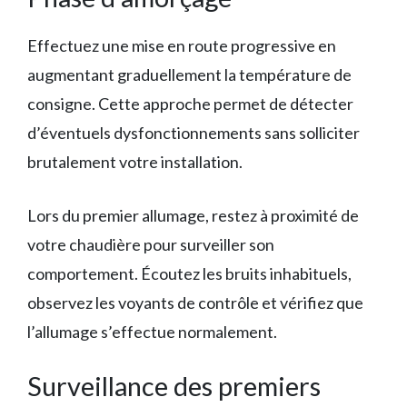
Effectuez une mise en route progressive en
augmentant graduellement la température de
consigne. Cette approche permet de détecter
d’éventuels dysfonctionnements sans solliciter
brutalement votre installation.
Lors du premier allumage, restez à proximité de
votre chaudière pour surveiller son
comportement. Écoutez les bruits inhabituels,
observez les voyants de contrôle et vérifiez que
l’allumage s’effectue normalement.
Surveillance des premiers