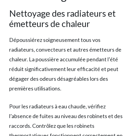
Nettoyage des radiateurs et
émetteurs de chaleur
Dépoussiérez soigneusement tous vos
radiateurs, convecteurs et autres émetteurs de
chaleur. La poussière accumulée pendant l’été
réduit significativement leur efficacité et peut
dégager des odeurs désagréables lors des
premières utilisations.
Pour les radiateurs à eau chaude, vérifiez
l’absence de fuites au niveau des robinets et des
raccords. Contrôlez que les robinets
thermostatiques fonctionnent correctement en