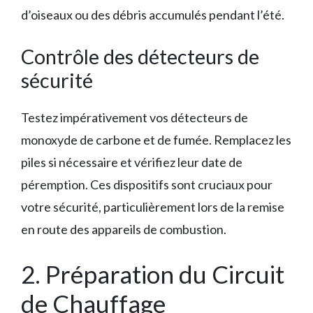
d’oiseaux ou des débris accumulés pendant l’été.
Contrôle des détecteurs de
sécurité
Testez impérativement vos détecteurs de
monoxyde de carbone et de fumée. Remplacez les
piles si nécessaire et vérifiez leur date de
péremption. Ces dispositifs sont cruciaux pour
votre sécurité, particulièrement lors de la remise
en route des appareils de combustion.
2. Préparation du Circuit
de Chauffage