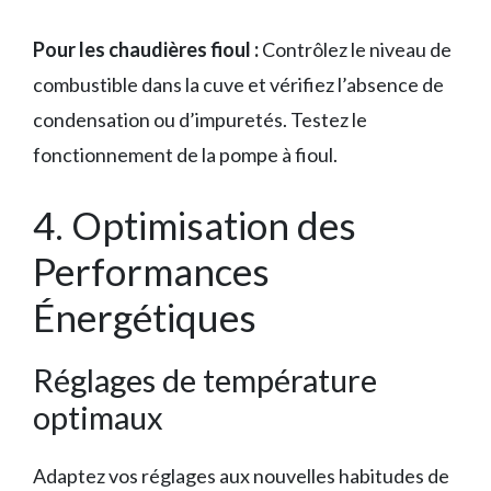
Pour les chaudières fioul :
Contrôlez le niveau de
combustible dans la cuve et vérifiez l’absence de
condensation ou d’impuretés. Testez le
fonctionnement de la pompe à fioul.
4. Optimisation des
Performances
Énergétiques
Réglages de température
optimaux
Adaptez vos réglages aux nouvelles habitudes de