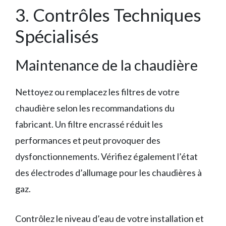
3. Contrôles Techniques
Spécialisés
Maintenance de la chaudière
Nettoyez ou remplacez les filtres de votre
chaudière selon les recommandations du
fabricant. Un filtre encrassé réduit les
performances et peut provoquer des
dysfonctionnements. Vérifiez également l’état
des électrodes d’allumage pour les chaudières à
gaz.
Contrôlez le niveau d’eau de votre installation et