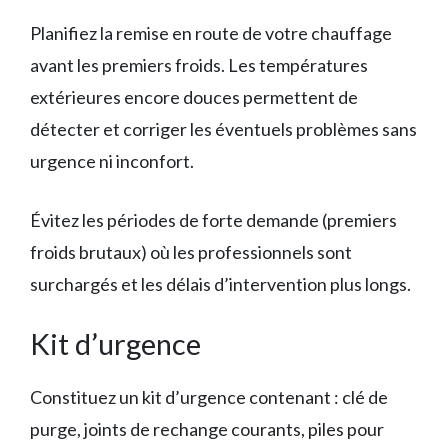
Planifiez la remise en route de votre chauffage
avant les premiers froids. Les températures
extérieures encore douces permettent de
détecter et corriger les éventuels problèmes sans
urgence ni inconfort.
Évitez les périodes de forte demande (premiers
froids brutaux) où les professionnels sont
surchargés et les délais d’intervention plus longs.
Kit d’urgence
Constituez un kit d’urgence contenant : clé de
purge, joints de rechange courants, piles pour