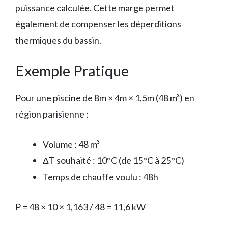
puissance calculée. Cette marge permet
également de compenser les déperditions
thermiques du bassin.
Exemple Pratique
Pour une piscine de 8m × 4m × 1,5m (48 m³) en
région parisienne :
Volume : 48 m³
ΔT souhaité : 10°C (de 15°C à 25°C)
Temps de chauffe voulu : 48h
P = 48 × 10 × 1,163 / 48 = 11,6 kW