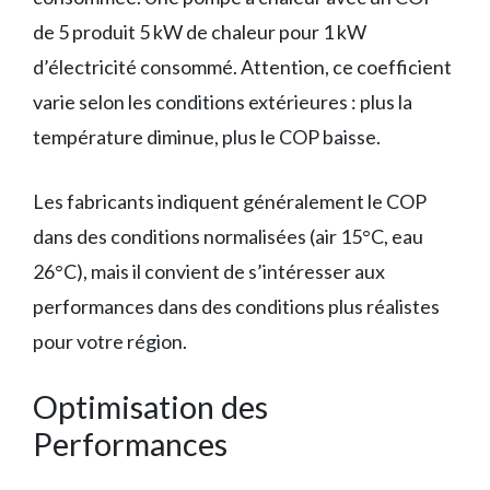
de 5 produit 5 kW de chaleur pour 1 kW
d’électricité consommé. Attention, ce coefficient
varie selon les conditions extérieures : plus la
température diminue, plus le COP baisse.
Les fabricants indiquent généralement le COP
dans des conditions normalisées (air 15°C, eau
26°C), mais il convient de s’intéresser aux
performances dans des conditions plus réalistes
pour votre région.
Optimisation des
Performances