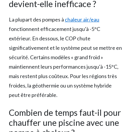
devient-elle inefficace ?
La plupart des pompes à
chaleur air/eau
fonctionnent efficacement jusqu’à -5°C
extérieur. En dessous, le COP chute
significativement et le système peut se mettre en
sécurité. Certains modèles « grand froid »
maintiennent leurs performances jusqu’à -15°C,
mais restent plus coûteux. Pour les régions très
froides, la géothermie ou un système hybride
peut être préférable.
Combien de temps faut-il pour
chauffer une piscine avec une