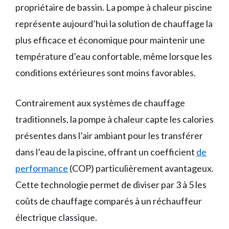
propriétaire de bassin. La pompe à chaleur piscine
représente aujourd’hui la solution de chauffage la
plus efficace et économique pour maintenir une
température d’eau confortable, même lorsque les
conditions extérieures sont moins favorables.
Contrairement aux systèmes de chauffage
traditionnels, la pompe à chaleur capte les calories
présentes dans l’air ambiant pour les transférer
dans l’eau de la piscine, offrant un coefficient
de
performance
(COP) particulièrement avantageux.
Cette technologie permet de diviser par 3 à 5 les
coûts de chauffage comparés à un réchauffeur
électrique classique.