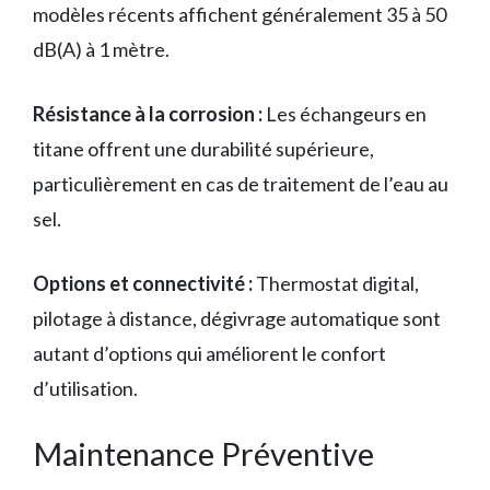
modèles récents affichent généralement 35 à 50
dB(A) à 1 mètre.
Résistance à la corrosion :
Les échangeurs en
titane offrent une durabilité supérieure,
particulièrement en cas de traitement de l’eau au
sel.
Options et connectivité :
Thermostat digital,
pilotage à distance, dégivrage automatique sont
autant d’options qui améliorent le confort
d’utilisation.
Maintenance Préventive