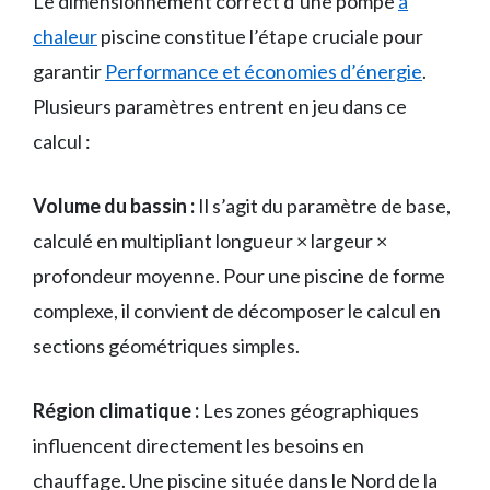
Le dimensionnement correct d’une pompe
à
chaleur
piscine constitue l’étape cruciale pour
garantir
Performance et économies d’énergie
.
Plusieurs paramètres entrent en jeu dans ce
calcul :
Volume du bassin :
Il s’agit du paramètre de base,
calculé en multipliant longueur × largeur ×
profondeur moyenne. Pour une piscine de forme
complexe, il convient de décomposer le calcul en
sections géométriques simples.
Région climatique :
Les zones géographiques
influencent directement les besoins en
chauffage. Une piscine située dans le Nord de la