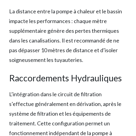
La distance entre la pompe à chaleur et le bassin
impacte les performances : chaque mètre
supplémentaire génère des pertes thermiques
dans les canalisations. Il est recommandé de ne
pas dépasser 10 mètres de distance et d’isoler
soigneusement les tuyauteries.
Raccordements Hydrauliques
L’intégration dans le circuit de filtration
s’effectue généralement en dérivation, après le
système de filtration et les équipements de
traitement. Cette configuration permet un
fonctionnement indépendant de la pompe à