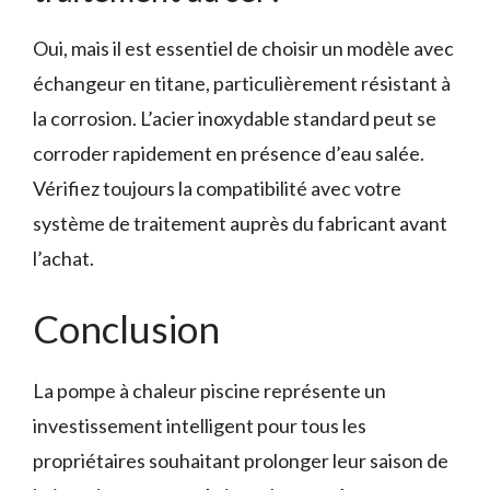
Oui, mais il est essentiel de choisir un modèle avec
échangeur en titane, particulièrement résistant à
la corrosion. L’acier inoxydable standard peut se
corroder rapidement en présence d’eau salée.
Vérifiez toujours la compatibilité avec votre
système de traitement auprès du fabricant avant
l’achat.
Conclusion
La pompe à chaleur piscine représente un
investissement intelligent pour tous les
propriétaires souhaitant prolonger leur saison de