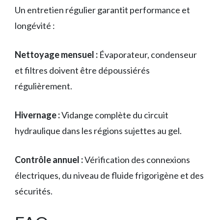
Un entretien régulier garantit performance et
longévité :
Nettoyage mensuel :
Évaporateur, condenseur
et filtres doivent être dépoussiérés
régulièrement.
Hivernage :
Vidange complète du circuit
hydraulique dans les régions sujettes au gel.
Contrôle annuel :
Vérification des connexions
électriques, du niveau de fluide frigorigène et des
sécurités.