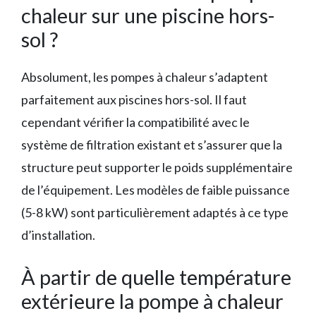
chaleur sur une piscine hors-
sol ?
Absolument, les pompes à chaleur s’adaptent
parfaitement aux piscines hors-sol. Il faut
cependant vérifier la compatibilité avec le
système de filtration existant et s’assurer que la
structure peut supporter le poids supplémentaire
de l’équipement. Les modèles de faible puissance
(5-8 kW) sont particulièrement adaptés à ce type
d’installation.
À partir de quelle température
extérieure la pompe à chaleur