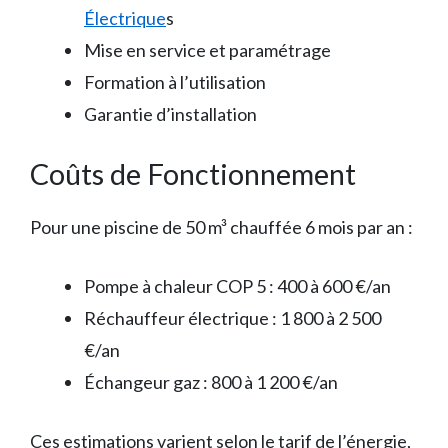
Électrique
s
Mise en service et paramétrage
Formation à l’utilisation
Garantie d’installation
Coûts de Fonctionnement
Pour une piscine de 50 m³ chauffée 6 mois par an :
Pompe à chaleur COP 5 : 400 à 600 €/an
Réchauffeur électrique : 1 800 à 2 500
€/an
Échangeur gaz : 800 à 1 200 €/an
Ces estimations varient selon le tarif de l’énergie,