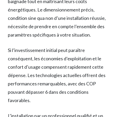
baignade tout en maîtrisant leurs coûts
énergétiques. Le dimensionnement précis,
condition sine qua non d’une installation réussie,
nécessite de prendre en compte l’ensemble des
paramètres spécifiques à votre situation.
Si l’investissement initial peut paraître
conséquent, les économies d’exploitation et le
confort d’usage compensent rapidement cette
dépense. Les technologies actuelles offrent des
performances remarquables, avec des COP
pouvant dépasser 6 dans des conditions
favorables.
L’installation par un professionnel qualifié et un