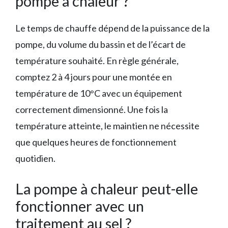
pompe à chaleur ?
Le temps de chauffe dépend de la puissance de la
pompe, du volume du bassin et de l’écart de
température souhaité. En règle générale,
comptez 2 à 4 jours pour une montée en
température de 10°C avec un équipement
correctement dimensionné. Une fois la
température atteinte, le maintien ne nécessite
que quelques heures de fonctionnement
quotidien.
La pompe à chaleur peut-elle
fonctionner avec un
traitement au sel ?