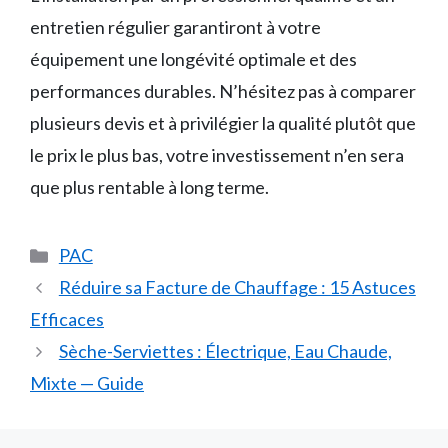
entretien régulier garantiront à votre
équipement une longévité optimale et des
performances durables. N’hésitez pas à comparer
plusieurs devis et à privilégier la qualité plutôt que
le prix le plus bas, votre investissement n’en sera
que plus rentable à long terme.
Catégories
PAC
Réduire sa Facture de Chauffage : 15 Astuces
Efficaces
Sèche-Serviettes : Électrique, Eau Chaude,
Mixte — Guide