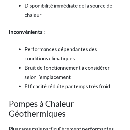
Disponibilité immédiate de la source de
chaleur
Inconvénients :
Performances dépendantes des
conditions climatiques
Bruit de fonctionnement à considérer
selon l’emplacement
Efficacité réduite par temps très froid
Pompes à Chaleur
Géothermiques
Plus rares mais particulièrement performantes,