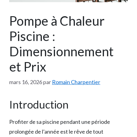
Pompe à Chaleur
Piscine :
Dimensionnement
et Prix
mars 16, 2026
par
Romain Charpentier
Introduction
Profiter de sa piscine pendant une période
prolongée de l’année est le rêve de tout