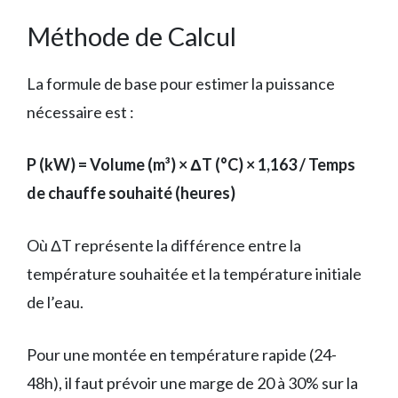
Méthode de Calcul
La formule de base pour estimer la puissance
nécessaire est :
P (kW) = Volume (m³) × ΔT (°C) × 1,163 / Temps
de chauffe souhaité (heures)
Où ΔT représente la différence entre la
température souhaitée et la température initiale
de l’eau.
Pour une montée en température rapide (24-
48h), il faut prévoir une marge de 20 à 30% sur la