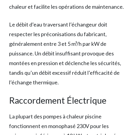
chaleur et facilite les opérations de maintenance.
Le débit d’eau traversant l’échangeur doit
respecter les préconisations du fabricant,
généralement entre 3 et 5 m³/h par kW de
puissance. Un débit insuffisant provoque des
montées en pression et déclenche les sécurités,
tandis qu’un débit excessif réduit l’efficacité de
l’échange thermique.
Raccordement Électrique
La plupart des pompes à chaleur piscine
fonctionnent en monophasé 230V pour les