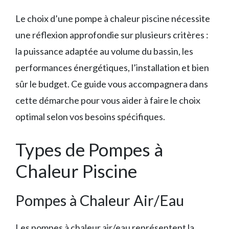
Le choix d’une pompe à chaleur piscine nécessite
une réflexion approfondie sur plusieurs critères :
la puissance adaptée au volume du bassin, les
performances énergétiques, l’installation et bien
sûr le budget. Ce guide vous accompagnera dans
cette démarche pour vous aider à faire le choix
optimal selon vos besoins spécifiques.
Types de Pompes à
Chaleur Piscine
Pompes à Chaleur Air/Eau
Les pompes à chaleur air/eau représentent la