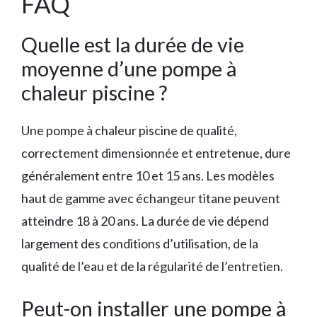
FAQ
Quelle est la durée de vie
moyenne d’une pompe à
chaleur piscine ?
Une pompe à chaleur piscine de qualité,
correctement dimensionnée et entretenue, dure
généralement entre 10 et 15 ans. Les modèles
haut de gamme avec échangeur titane peuvent
atteindre 18 à 20 ans. La durée de vie dépend
largement des conditions d’utilisation, de la
qualité de l’eau et de la régularité de l’entretien.
Peut-on installer une pompe à