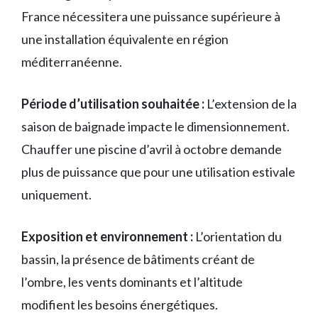
France nécessitera une puissance supérieure à
une installation équivalente en région
méditerranéenne.
Période d’utilisation souhaitée :
L’extension de la
saison de baignade impacte le dimensionnement.
Chauffer une piscine d’avril à octobre demande
plus de puissance que pour une utilisation estivale
uniquement.
Exposition et environnement :
L’orientation du
bassin, la présence de bâtiments créant de
l’ombre, les vents dominants et l’altitude
modifient les besoins énergétiques.