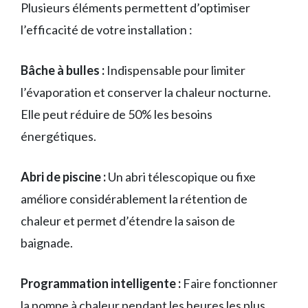
Plusieurs éléments permettent d’optimiser
l’efficacité de votre installation :
Bâche à bulles :
Indispensable pour limiter
l’évaporation et conserver la chaleur nocturne.
Elle peut réduire de 50% les besoins
énergétiques.
Abri de piscine :
Un abri télescopique ou fixe
améliore considérablement la rétention de
chaleur et permet d’étendre la saison de
baignade.
Programmation intelligente :
Faire fonctionner
la pompe à chaleur pendant les heures les plus