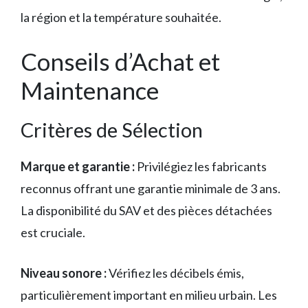
la région et la température souhaitée.
Conseils d’Achat et
Maintenance
Critères de Sélection
Marque et garantie :
Privilégiez les fabricants
reconnus offrant une garantie minimale de 3 ans.
La disponibilité du SAV et des pièces détachées
est cruciale.
Niveau sonore :
Vérifiez les décibels émis,
particulièrement important en milieu urbain. Les