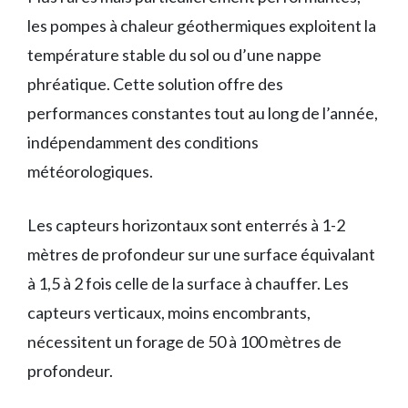
les pompes à chaleur géothermiques exploitent la
température stable du sol ou d’une nappe
phréatique. Cette solution offre des
performances constantes tout au long de l’année,
indépendamment des conditions
météorologiques.
Les capteurs horizontaux sont enterrés à 1-2
mètres de profondeur sur une surface équivalant
à 1,5 à 2 fois celle de la surface à chauffer. Les
capteurs verticaux, moins encombrants,
nécessitent un forage de 50 à 100 mètres de
profondeur.