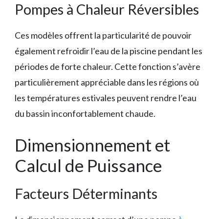
Pompes à Chaleur Réversibles
Ces modèles offrent la particularité de pouvoir
également refroidir l’eau de la piscine pendant les
périodes de forte chaleur. Cette fonction s’avère
particulièrement appréciable dans les régions où
les températures estivales peuvent rendre l’eau
du bassin inconfortablement chaude.
Dimensionnement et
Calcul de Puissance
Facteurs Déterminants