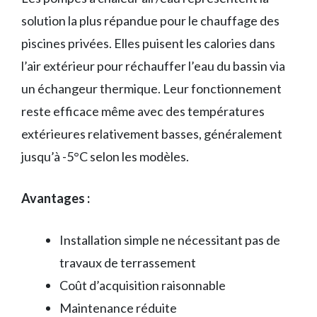
solution la plus répandue pour le chauffage des
piscines privées. Elles puisent les calories dans
l’air extérieur pour réchauffer l’eau du bassin via
un échangeur thermique. Leur fonctionnement
reste efficace même avec des températures
extérieures relativement basses, généralement
jusqu’à -5°C selon les modèles.
Avantages :
Installation simple ne nécessitant pas de
travaux de terrassement
Coût d’acquisition raisonnable
Maintenance réduite