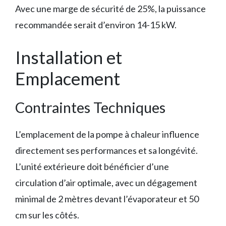
Avec une marge de sécurité de 25%, la puissance
recommandée serait d’environ 14-15 kW.
Installation et
Emplacement
Contraintes Techniques
L’emplacement de la pompe à chaleur influence
directement ses performances et sa longévité.
L’unité extérieure doit bénéficier d’une
circulation d’air optimale, avec un dégagement
minimal de 2 mètres devant l’évaporateur et 50
cm sur les côtés.