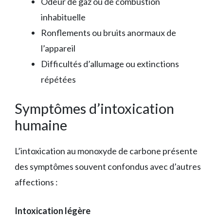
Odeur de gaz ou de combustion
inhabituelle
Ronflements ou bruits anormaux de
l’appareil
Difficultés d’allumage ou extinctions
répétées
Symptômes d’intoxication
humaine
L’intoxication au monoxyde de carbone présente
des symptômes souvent confondus avec d’autres
affections :
Intoxication légère