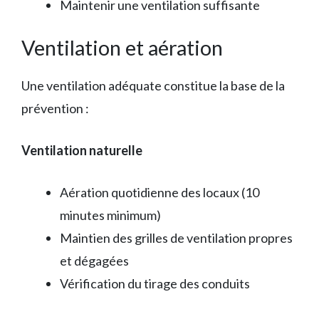
Maintenir une ventilation suffisante
Ventilation et aération
Une ventilation adéquate constitue la base de la
prévention :
Ventilation naturelle
Aération quotidienne des locaux (10
minutes minimum)
Maintien des grilles de ventilation propres
et dégagées
Vérification du tirage des conduits