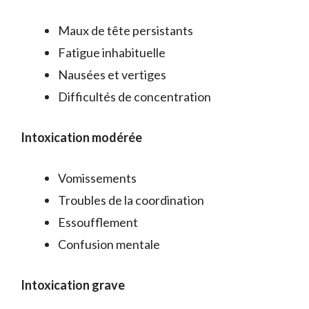
Maux de tête persistants
Fatigue inhabituelle
Nausées et vertiges
Difficultés de concentration
Intoxication modérée
Vomissements
Troubles de la coordination
Essoufflement
Confusion mentale
Intoxication grave