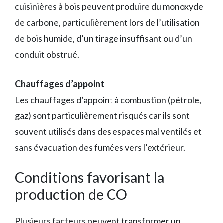
cuisinières à bois peuvent produire du monoxyde
de carbone, particulièrement lors de l’utilisation
de bois humide, d’un tirage insuffisant ou d’un
conduit obstrué.
Chauffages d’appoint
Les chauffages d’appoint à combustion (pétrole,
gaz) sont particulièrement risqués car ils sont
souvent utilisés dans des espaces mal ventilés et
sans évacuation des fumées vers l’extérieur.
Conditions favorisant la
production de CO
Plusieurs facteurs peuvent transformer un