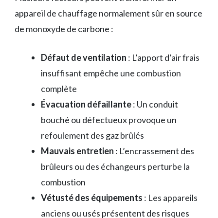
appareil de chauffage normalement sûr en source
de monoxyde de carbone :
Défaut de ventilation
: L’apport d’air frais
insuffisant empêche une combustion
complète
Évacuation défaillante
: Un conduit
bouché ou défectueux provoque un
refoulement des gaz brûlés
Mauvais entretien
: L’encrassement des
brûleurs ou des échangeurs perturbe la
combustion
Vétusté des équipements
: Les appareils
anciens ou usés présentent des risques