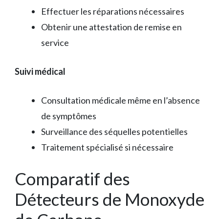
Effectuer les réparations nécessaires
Obtenir une attestation de remise en
service
Suivi médical
Consultation médicale même en l’absence
de symptômes
Surveillance des séquelles potentielles
Traitement spécialisé si nécessaire
Comparatif des
Détecteurs de Monoxyde