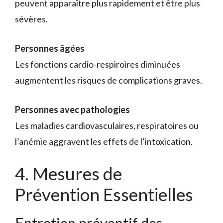
peuvent apparaître plus rapidement et être plus
sévères.
Personnes âgées
Les fonctions cardio-respiroires diminuées
augmentent les risques de complications graves.
Personnes avec pathologies
Les maladies cardiovasculaires, respiratoires ou
l’anémie aggravent les effets de l’intoxication.
4. Mesures de
Prévention Essentielles
Entretien préventif des