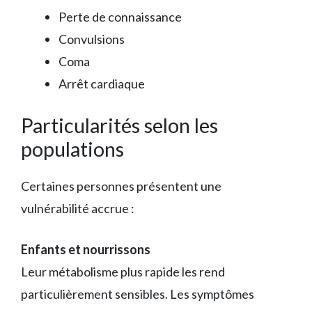
Perte de connaissance
Convulsions
Coma
Arrêt cardiaque
Particularités selon les
populations
Certaines personnes présentent une
vulnérabilité accrue :
Enfants et nourrissons
Leur métabolisme plus rapide les rend
particulièrement sensibles. Les symptômes