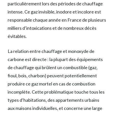
particulièrement lors des périodes de chauffage
intense. Ce gaz invisible, inodore et incolore est
responsable chaque année en France de plusieurs
milliers d’intoxications et de nombreux décès
évitables.
La relation entre chauffage et monoxyde de
carbone est directe : la plupart des équipements
de chauffage qui brûlent un combustible (gaz,
fioul, bois, charbon) peuvent potentiellement
produire ce gaz mortel en cas de combustion
incomplète. Cette problématique touche tous les
types d’habitations, des appartements urbains
aux maisons individuelles, et concerne une large