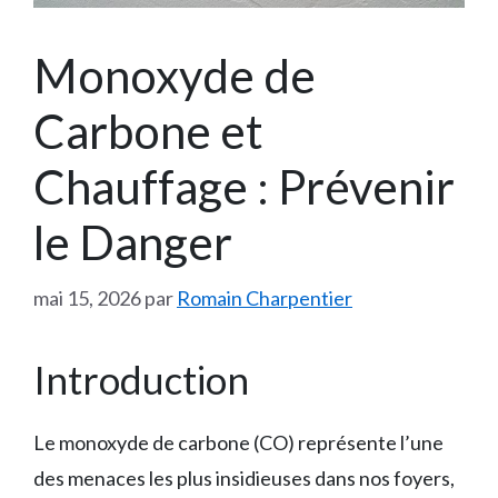
Monoxyde de
Carbone et
Chauffage : Prévenir
le Danger
mai 15, 2026
par
Romain Charpentier
Introduction
Le monoxyde de carbone (CO) représente l’une
des menaces les plus insidieuses dans nos foyers,