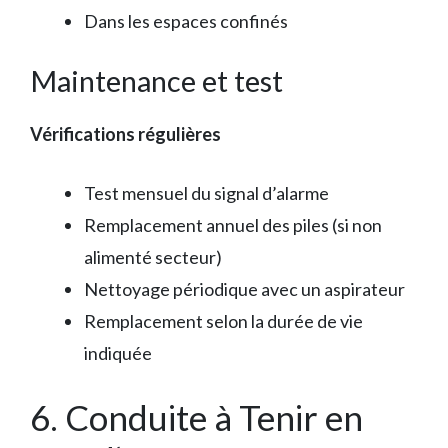
Dans les espaces confinés
Maintenance et test
Vérifications régulières
Test mensuel du signal d’alarme
Remplacement annuel des piles (si non
alimenté secteur)
Nettoyage périodique avec un aspirateur
Remplacement selon la durée de vie
indiquée
6. Conduite à Tenir en