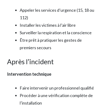
Appeler les services d’urgence (15, 18 ou
112)
Installer les victimes à l’air libre
Surveiller la respiration et la conscience
Être prêt à pratiquer les gestes de
premiers secours
Après l’incident
Intervention technique
Faire intervenir un professionnel qualifié
Procéder à une vérification complète de
l’installation