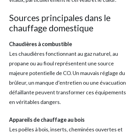
Sources principales dans le
chauffage domestique
Chaudières à combustible
Les chaudières fonctionnant au gaz naturel, au
propane ou au fioul représentent une source
majeure potentielle de CO. Un mauvais réglage du
brûleur, un manque d’entretien ou une évacuation
défaillante peuvent transformer ces équipements
en véritables dangers.
Appareils de chauffage au bois
Les poêles à bois, inserts, cheminées ouvertes et