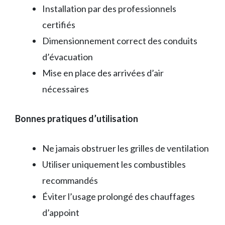
Installation par des professionnels
certifiés
Dimensionnement correct des conduits
d’évacuation
Mise en place des arrivées d’air
nécessaires
Bonnes pratiques d’utilisation
Ne jamais obstruer les grilles de ventilation
Utiliser uniquement les combustibles
recommandés
Éviter l’usage prolongé des chauffages
d’appoint