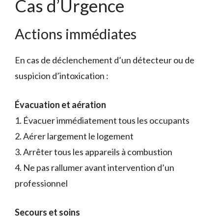
Cas d’Urgence
Actions immédiates
En cas de déclenchement d’un détecteur ou de
suspicion d’intoxication :
Évacuation et aération
1. Évacuer immédiatement tous les occupants
2. Aérer largement le logement
3. Arrêter tous les appareils à combustion
4. Ne pas rallumer avant intervention d’un
professionnel
Secours et soins