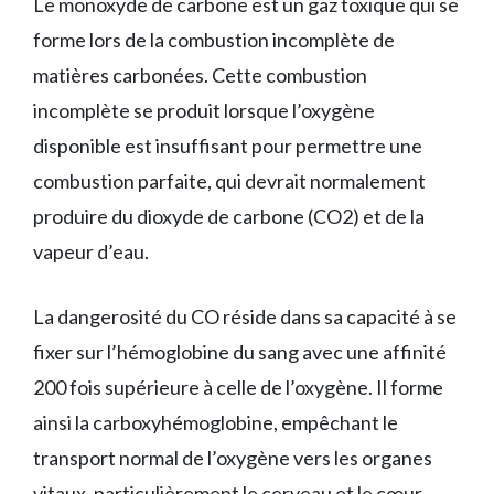
Le monoxyde de carbone est un gaz toxique qui se
forme lors de la combustion incomplète de
matières carbonées. Cette combustion
incomplète se produit lorsque l’oxygène
disponible est insuffisant pour permettre une
combustion parfaite, qui devrait normalement
produire du dioxyde de carbone (CO2) et de la
vapeur d’eau.
La dangerosité du CO réside dans sa capacité à se
fixer sur l’hémoglobine du sang avec une affinité
200 fois supérieure à celle de l’oxygène. Il forme
ainsi la carboxyhémoglobine, empêchant le
transport normal de l’oxygène vers les organes
vitaux, particulièrement le cerveau et le cœur.