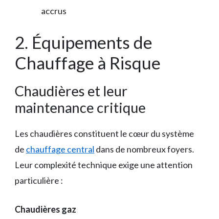
accrus
2. Équipements de
Chauffage à Risque
Chaudières et leur
maintenance critique
Les chaudières constituent le cœur du système
de
chauffage central
dans de nombreux foyers.
Leur complexité technique exige une attention
particulière :
Chaudières gaz