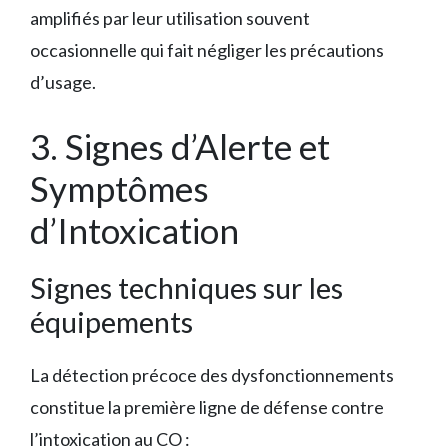
amplifiés par leur utilisation souvent
occasionnelle qui fait négliger les précautions
d’usage.
3. Signes d’Alerte et
Symptômes
d’Intoxication
Signes techniques sur les
équipements
La détection précoce des dysfonctionnements
constitue la première ligne de défense contre
l’intoxication au CO :