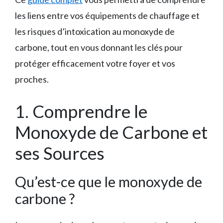
les liens entre vos équipements de chauffage et
les risques d’intoxication au monoxyde de
carbone, tout en vous donnant les clés pour
protéger efficacement votre foyer et vos
proches.
1. Comprendre le
Monoxyde de Carbone et
ses Sources
Qu’est-ce que le monoxyde de
carbone ?