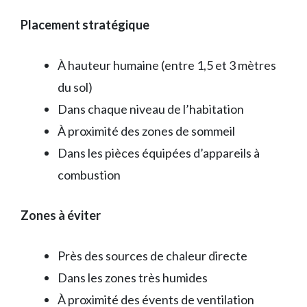
Placement stratégique
À hauteur humaine (entre 1,5 et 3 mètres
du sol)
Dans chaque niveau de l’habitation
À proximité des zones de sommeil
Dans les pièces équipées d’appareils à
combustion
Zones à éviter
Près des sources de chaleur directe
Dans les zones très humides
À proximité des évents de ventilation