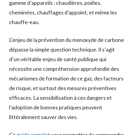
gamme d’appareils : chaudières, poêles,
cheminées, chauffages d’appoint, et même les
chauffe-eau.
L’enjeu de la prévention du monoxyde de carbone
dépasse la simple question technique. Il s’agit
d’un véritable enjeu de santé publique qui
nécessite une compréhension approfondie des
mécanismes de formation de ce gaz, des facteurs
de risque, et surtout des mesures préventives
efficaces. La sensibilisation à ces dangers et
l’adoption de bonnes pratiques peuvent
littéralement sauver des vies.
Ce
guide complet
vous permettra de comprendre