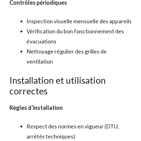
Contrôles périodiques
Inspection visuelle mensuelle des appareils
Vérification du bon fonctionnement des
évacuations
Nettoyage régulier des grilles de
ventilation
Installation et utilisation
correctes
Règles d’installation
Respect des normes en vigueur (DTU,
arrêtés techniques)