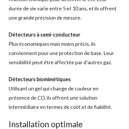
durée de vie varie entre 5 et 10 ans, et ils offrent
une grande précision de mesure.
Détecteurs à semi-conducteur
Plus économiques mais moins précis, ils
conviennent pour une protection de base. Leur
sensibilité peut être affectée par d’autres gaz.
Détecteurs biomimétiques
Utilisant un gel qui change de couleur en
présence de CO, ils offrent une solution
intermédiaire en termes de coût et de fiabilité.
Installation optimale