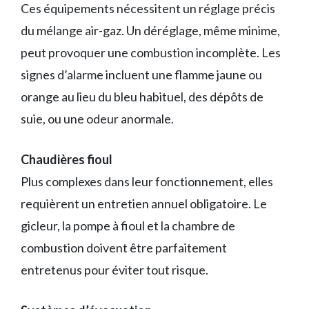
Ces équipements nécessitent un réglage précis
du mélange air-gaz. Un déréglage, même minime,
peut provoquer une combustion incomplète. Les
signes d’alarme incluent une flamme jaune ou
orange au lieu du bleu habituel, des dépôts de
suie, ou une odeur anormale.
Chaudières fioul
Plus complexes dans leur fonctionnement, elles
requièrent un entretien annuel obligatoire. Le
gicleur, la pompe à fioul et la chambre de
combustion doivent être parfaitement
entretenus pour éviter tout risque.