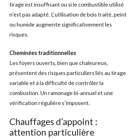
tirage est insuffisant ou si le combustible utilisé
n’est pas adapté. L’utilisation de bois traité, peint
ou humide augmente significativement les
risques.
Cheminées traditionnelles
Les foyers ouverts, bien que chaleureux,
présentent des risques particuliers liés au tirage
variable et à la difficulté de contrôler la
combustion. Un ramonage bi-annuel et une
vérification régulière s’imposent.
Chauffages d’appoint :
attention particulière