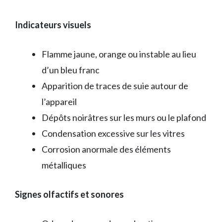
Indicateurs visuels
Flamme jaune, orange ou instable au lieu
d’un bleu franc
Apparition de traces de suie autour de
l’appareil
Dépôts noirâtres sur les murs ou le plafond
Condensation excessive sur les vitres
Corrosion anormale des éléments
métalliques
Signes olfactifs et sonores