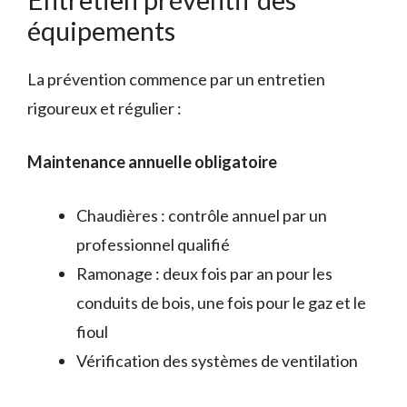
équipements
La prévention commence par un entretien
rigoureux et régulier :
Maintenance annuelle obligatoire
Chaudières : contrôle annuel par un
professionnel qualifié
Ramonage : deux fois par an pour les
conduits de bois, une fois pour le gaz et le
fioul
Vérification des systèmes de ventilation