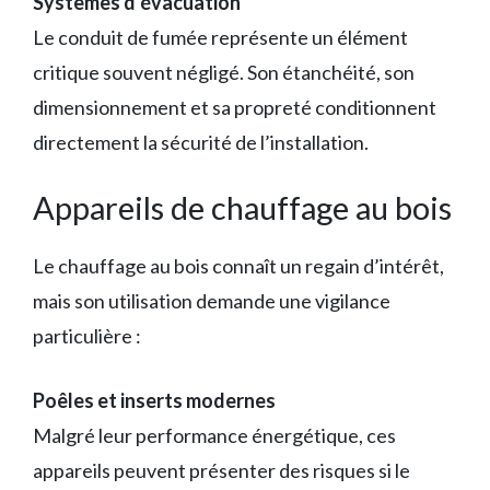
Systèmes d’évacuation
Le conduit de fumée représente un élément
critique souvent négligé. Son étanchéité, son
dimensionnement et sa propreté conditionnent
directement la sécurité de l’installation.
Appareils de chauffage au bois
Le chauffage au bois connaît un regain d’intérêt,
mais son utilisation demande une vigilance
particulière :
Poêles et inserts modernes
Malgré leur performance énergétique, ces
appareils peuvent présenter des risques si le