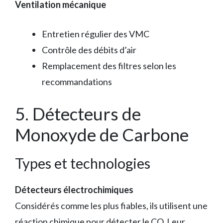
Ventilation mécanique
Entretien régulier des VMC
Contrôle des débits d’air
Remplacement des filtres selon les
recommandations
5. Détecteurs de
Monoxyde de Carbone
Types et technologies
Détecteurs électrochimiques
Considérés comme les plus fiables, ils utilisent une
réaction chimique pour détecter le CO. Leur