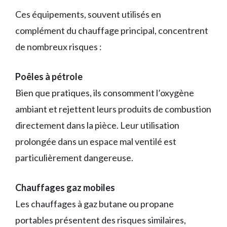
Ces équipements, souvent utilisés en
complément du chauffage principal, concentrent
de nombreux risques :
Poêles à pétrole
Bien que pratiques, ils consomment l’oxygène
ambiant et rejettent leurs produits de combustion
directement dans la pièce. Leur utilisation
prolongée dans un espace mal ventilé est
particulièrement dangereuse.
Chauffages gaz mobiles
Les chauffages à gaz butane ou propane
portables présentent des risques similaires,