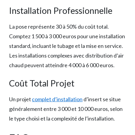
Installation Professionnelle
La pose représente 30 à 50% du coût total.
Comptez 1 500 à 3 000 euros pour une installation
standard, incluant le tubage et la mise en service.
Les installations complexes avec distribution d’air
chaud peuvent atteindre 4 000 à 6 000 euros.
Coût Total Projet
Un projet
complet d’installation
d’insert se situe
généralement entre 3 000 et 10 000 euros, selon
le type choisi et la complexité de l’installation.