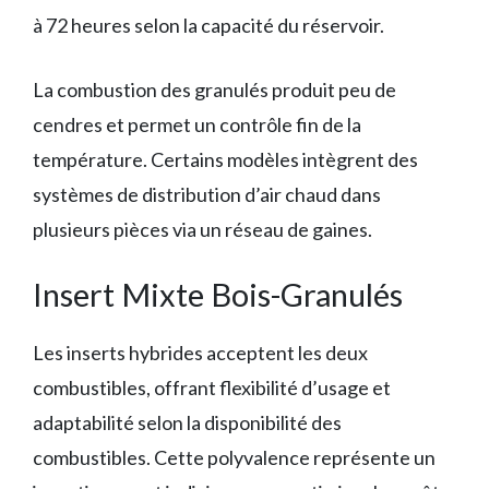
à 72 heures selon la capacité du réservoir.
La combustion des granulés produit peu de
cendres et permet un contrôle fin de la
température. Certains modèles intègrent des
systèmes de distribution d’air chaud dans
plusieurs pièces via un réseau de gaines.
Insert Mixte Bois-Granulés
Les inserts hybrides acceptent les deux
combustibles, offrant flexibilité d’usage et
adaptabilité selon la disponibilité des
combustibles. Cette polyvalence représente un