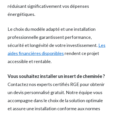
réduisant significativement vos dépenses
énergétiques.
Le choix du modèle adapté et une installation
professionnelle garantissent performance,
sécurité et longévité de votre investissement.
Les
aides financières disponibles
rendent ce projet
accessible et rentable.
Vous souhaitez installer un insert de cheminée ?
Contactez nos experts certifiés RGE pour obtenir
un devis personnalisé gratuit. Notre équipe vous
accompagne dans le choix de la solution optimale
et assure une installation conforme aux normes