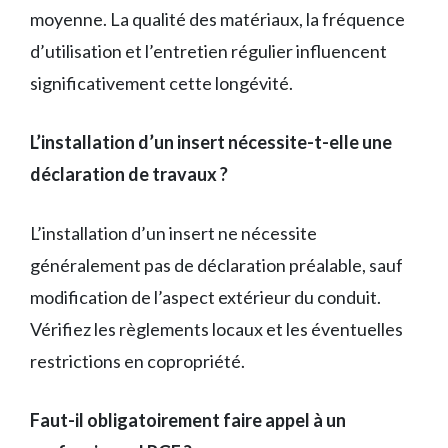
moyenne. La qualité des matériaux, la fréquence
d’utilisation et l’entretien régulier influencent
significativement cette longévité.
L’installation d’un insert nécessite-t-elle une
déclaration de travaux ?
L’installation d’un insert ne nécessite
généralement pas de déclaration préalable, sauf
modification de l’aspect extérieur du conduit.
Vérifiez les règlements locaux et les éventuelles
restrictions en copropriété.
Faut-il obligatoirement faire appel à un