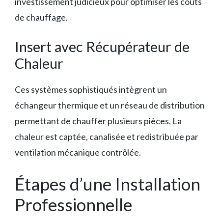
investissement judicieux pour optimiser les coûts
de chauffage.
Insert avec Récupérateur de
Chaleur
Ces systèmes sophistiqués intègrent un
échangeur thermique et un réseau de distribution
permettant de chauffer plusieurs pièces. La
chaleur est captée, canalisée et redistribuée par
ventilation mécanique contrôlée.
Étapes d’une Installation
Professionnelle