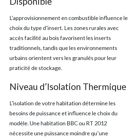
Disponible
L’approvisionnement en combustible influence le
choix du type d’insert. Les zones rurales avec
accès facilité au bois favorisent les inserts
traditionnels, tandis que les environnements
urbains orientent vers les granulés pour leur
praticité de stockage.
Niveau d’Isolation Thermique
L’isolation de votre habitation détermine les
besoins de puissance et influence le choix du
modèle. Une habitation BBC ou RT 2012
nécessite une puissance moindre qu’une