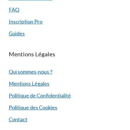
FAQ
Inscription Pro
Guides
Mentions Légales
Qui sommes-nous ?
Mentions Légales
Politique de Confidentialité
Politique des Cookies
Contact