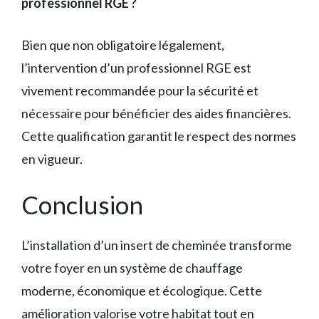
professionnel RGE ?
Bien que non obligatoire légalement,
l’intervention d’un professionnel RGE est
vivement recommandée pour la sécurité et
nécessaire pour bénéficier des aides financières.
Cette qualification garantit le respect des normes
en vigueur.
Conclusion
L’installation d’un insert de cheminée transforme
votre foyer en un système de chauffage
moderne, économique et écologique. Cette
amélioration valorise votre habitat tout en