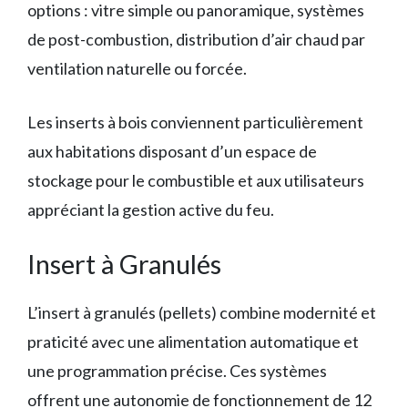
options : vitre simple ou panoramique, systèmes
de post-combustion, distribution d’air chaud par
ventilation naturelle ou forcée.
Les inserts à bois conviennent particulièrement
aux habitations disposant d’un espace de
stockage pour le combustible et aux utilisateurs
appréciant la gestion active du feu.
Insert à Granulés
L’insert à granulés (pellets) combine modernité et
praticité avec une alimentation automatique et
une programmation précise. Ces systèmes
offrent une autonomie de fonctionnement de 12