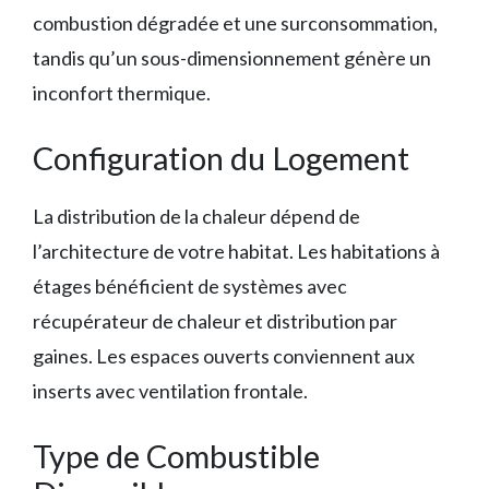
combustion dégradée et une surconsommation,
tandis qu’un sous-dimensionnement génère un
inconfort thermique.
Configuration du Logement
La distribution de la chaleur dépend de
l’architecture de votre habitat. Les habitations à
étages bénéficient de systèmes avec
récupérateur de chaleur et distribution par
gaines. Les espaces ouverts conviennent aux
inserts avec ventilation frontale.
Type de Combustible