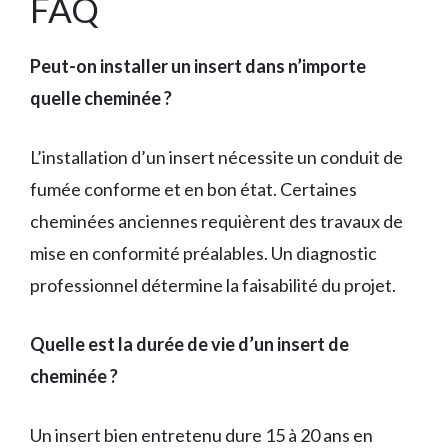
FAQ
Peut-on installer un insert dans n’importe
quelle cheminée ?
L’installation d’un insert nécessite un conduit de
fumée conforme et en bon état. Certaines
cheminées anciennes requièrent des travaux de
mise en conformité préalables. Un diagnostic
professionnel détermine la faisabilité du projet.
Quelle est la durée de vie d’un insert de
cheminée ?
Un insert bien entretenu dure 15 à 20 ans en