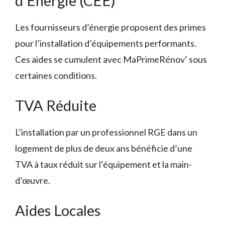
d’Énergie (CEE)
Les fournisseurs d’énergie proposent des primes
pour l’installation d’équipements performants.
Ces aides se cumulent avec MaPrimeRénov’ sous
certaines conditions.
TVA Réduite
L’installation par un professionnel RGE dans un
logement de plus de deux ans bénéficie d’une
TVA à taux réduit sur l’équipement et la main-
d’œuvre.
Aides Locales