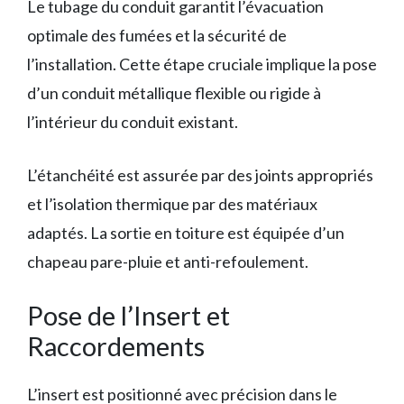
Le tubage du conduit garantit l’évacuation
optimale des fumées et la sécurité de
l’installation. Cette étape cruciale implique la pose
d’un conduit métallique flexible ou rigide à
l’intérieur du conduit existant.
L’étanchéité est assurée par des joints appropriés
et l’isolation thermique par des matériaux
adaptés. La sortie en toiture est équipée d’un
chapeau pare-pluie et anti-refoulement.
Pose de l’Insert et
Raccordements
L’insert est positionné avec précision dans le