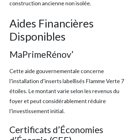
construction ancienne non isolée.
Aides Financières
Disponibles
MaPrimeRénov’
Cette aide gouvernementale concerne
l’installation d’inserts labellisés Flamme Verte 7
étoiles. Le montant varie selon les revenus du
foyer et peut considérablement réduire
l’investissement initial.
Certificats d’Économies