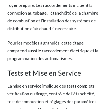
foyer préparé. Les raccordements incluent la
connexion au tubage, l’étanchéité de la chambre
de combustion et l’installation des systèmes de
distribution d’air chaud si nécessaire.
Pour les modèles à granulés, cette étape
comprend aussi le raccordement électrique et la
programmation des automatismes.
Tests et Mise en Service
La mise en service implique des tests complets :
vérification du tirage, contrôle de l’étanchéité,
test de combustion et réglages des paramètres.