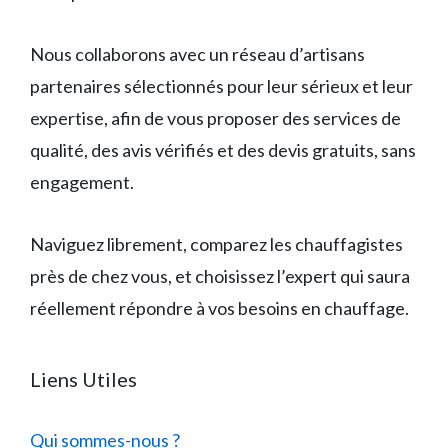
Nous collaborons avec un réseau d’artisans
partenaires sélectionnés pour leur sérieux et leur
expertise, afin de vous proposer des services de
qualité, des avis vérifiés et des devis gratuits, sans
engagement.
Naviguez librement, comparez les chauffagistes
près de chez vous, et choisissez l’expert qui saura
réellement répondre à vos besoins en chauffage.
Liens Utiles
Qui sommes-nous ?