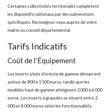
Certaines collectivités territoriales complètent
les dispositifs nationaux par des subventions
spécifiques. Renseignez-vous auprès de votre
mairie ou conseil départemental.
Tarifs Indicatifs
Coût de l’Équipement
Les inserts à bois d’entrée de gamme démarrent
autour de 800 à 1 500 euros, tandis que les
modèles haut de gamme atteignent 3 000 à 6 000
euros. Les inserts à granulés se situent entre 2
000 et 8 000 euros selon les fonctionnalités.