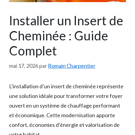
Installer un Insert de
Cheminée : Guide
Complet
mai 17, 2026
par
Romain Charpentier
L’installation d’un insert de cheminée représente
une solution idéale pour transformer votre foyer
ouvert en un système de chauffage performant
et économique. Cette modernisation apporte
confort, économies d’énergie et valorisation de
votre habitat.