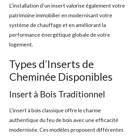
L’installation d’un insert valorise également votre
patrimoine immobilier en modernisant votre
système de chauffage et en améliorant la
performance énergétique globale de votre
logement.
Types d’Inserts de
Cheminée Disponibles
Insert à Bois Traditionnel
L’insert à bois classique offre le charme
authentique du feu de bois avec une efficacité
modernisée. Ces modèles proposent différentes