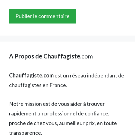
A Propos de Chauffagiste.
com
Chauffagiste.com
est un réseau indépendant de
chauffagistes en France.
Notre mission est de vous aider à trouver
rapidement un professionnel de confiance,
proche de chez vous, au meilleur prix, en toute
transparence.