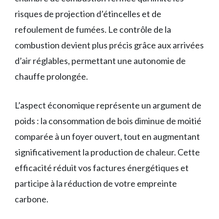
risques de projection d’étincelles et de
refoulement de fumées. Le contrôle de la
combustion devient plus précis grâce aux arrivées
d’air réglables, permettant une autonomie de
chauffe prolongée.
L’aspect économique représente un argument de
poids : la consommation de bois diminue de moitié
comparée à un foyer ouvert, tout en augmentant
significativement la production de chaleur. Cette
efficacité réduit vos factures énergétiques et
participe à la réduction de votre empreinte
carbone.