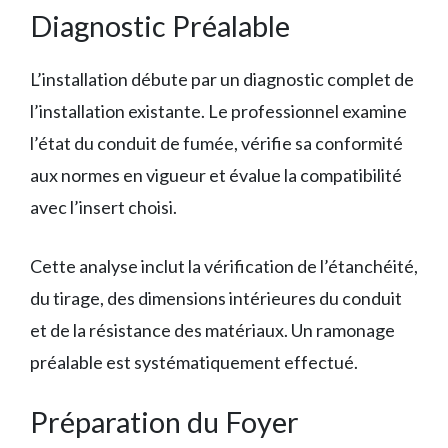
Diagnostic Préalable
L’installation débute par un diagnostic complet de
l’installation existante. Le professionnel examine
l’état du conduit de fumée, vérifie sa conformité
aux normes en vigueur et évalue la compatibilité
avec l’insert choisi.
Cette analyse inclut la vérification de l’étanchéité,
du tirage, des dimensions intérieures du conduit
et de la résistance des matériaux. Un ramonage
préalable est systématiquement effectué.
Préparation du Foyer