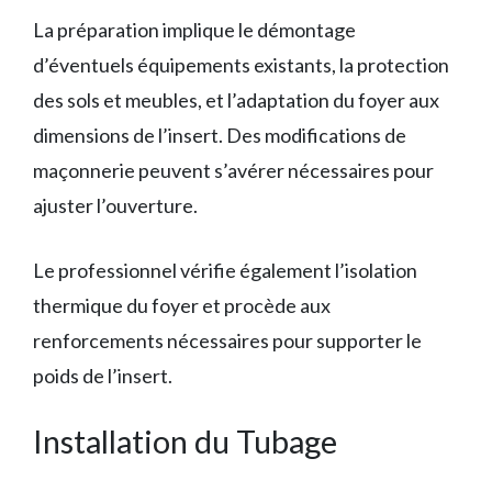
La préparation implique le démontage
d’éventuels équipements existants, la protection
des sols et meubles, et l’adaptation du foyer aux
dimensions de l’insert. Des modifications de
maçonnerie peuvent s’avérer nécessaires pour
ajuster l’ouverture.
Le professionnel vérifie également l’isolation
thermique du foyer et procède aux
renforcements nécessaires pour supporter le
poids de l’insert.
Installation du Tubage