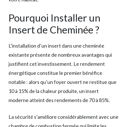
Pourquoi Installer un
Insert de Cheminée ?
L’installation d’un insert dans une cheminée
existante présente de nombreux avantages qui
justifient cet investissement. Le rendement
énergétique constitue le premier bénéfice
notable : alors qu’un foyer ouvert ne restitue que
10 à 15% de la chaleur produite, un insert
moderne atteint des rendements de 70 à 85%.
La sécurité s’améliore considérablement avec une
chambre de combustion fermée qui limite les