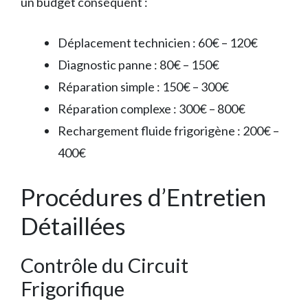
un budget conséquent :
Déplacement technicien : 60€ – 120€
Diagnostic panne : 80€ – 150€
Réparation simple : 150€ – 300€
Réparation complexe : 300€ – 800€
Rechargement fluide frigorigène : 200€ –
400€
Procédures d’Entretien
Détaillées
Contrôle du Circuit
Frigorifique