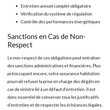
Entretien annuel complet obligatoire
Vérification du système de régulation
Contrôle des performances énergétiques
Sanctions en Cas de Non-
Respect
Le non-respect de ces obligations peut entraîner
des sanctions administratives et financières. Plus
préoccupant encore, votre assurance habitation
pourrait refuser la prise en charge des dégâts en
cas de sinistre lié à un défaut d’entretien. Il est
donc essentiel de conserver tous les justificatifs
d’entretien et de respecter les échéances légales.