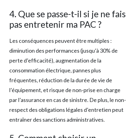
4. Que se passe-t-il si je ne fais
pas entretenir ma PAC ?
Les conséquences peuvent être multiples :
diminution des performances (jusqu’à 30% de
perte d’efficacité), augmentation de la
consommation électrique, pannes plus
fréquentes, réduction de la durée de vie de
l’équipement, et risque de non-prise en charge
par l’assurance en cas de sinistre. De plus, le non-
respect des obligations légales d’entretien peut
entraîner des sanctions administratives.
5. Comment choisir un