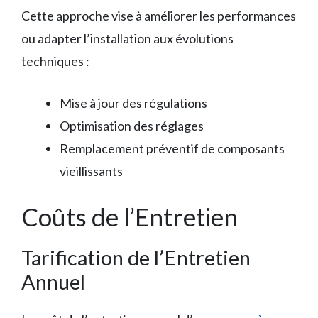
Cette approche vise à améliorer les performances
ou adapter l’installation aux évolutions
techniques :
Mise à jour des régulations
Optimisation des réglages
Remplacement préventif de composants
vieillissants
Coûts de l’Entretien
Tarification de l’Entretien
Annuel