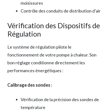
moisissures
Contrôle des conduits de distribution d’air
Vérification des Dispositifs de
Régulation
Le système de régulation pilote le
fonctionnement de votre pompe à chaleur. Son
bon réglage conditionne directement les
performances énergétiques :
Calibrage des sondes :
Vérification de la précision des sondes de
température