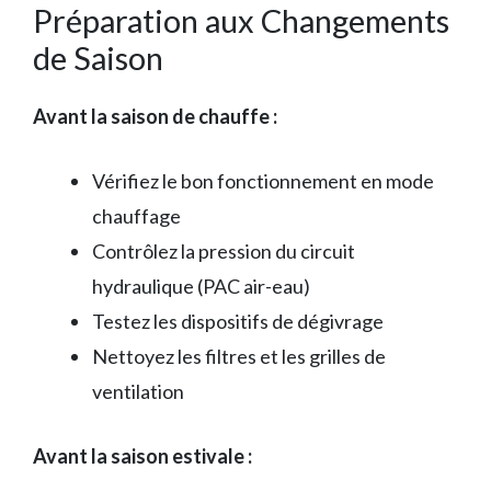
Préparation aux Changements
de Saison
Avant la saison de chauffe :
Vérifiez le bon fonctionnement en mode
chauffage
Contrôlez la pression du circuit
hydraulique (PAC air-eau)
Testez les dispositifs de dégivrage
Nettoyez les filtres et les grilles de
ventilation
Avant la saison estivale :