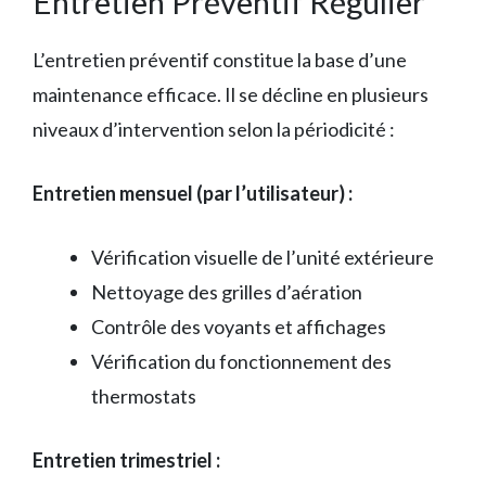
Entretien Préventif Régulier
L’entretien préventif constitue la base d’une
maintenance efficace. Il se décline en plusieurs
niveaux d’intervention selon la périodicité :
Entretien mensuel (par l’utilisateur) :
Vérification visuelle de l’unité extérieure
Nettoyage des grilles d’aération
Contrôle des voyants et affichages
Vérification du fonctionnement des
thermostats
Entretien trimestriel :