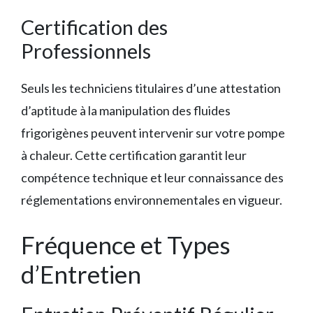
Certification des
Professionnels
Seuls les techniciens titulaires d’une attestation
d’aptitude à la manipulation des fluides
frigorigènes peuvent intervenir sur votre pompe
à chaleur. Cette certification garantit leur
compétence technique et leur connaissance des
réglementations environnementales en vigueur.
Fréquence et Types
d’Entretien