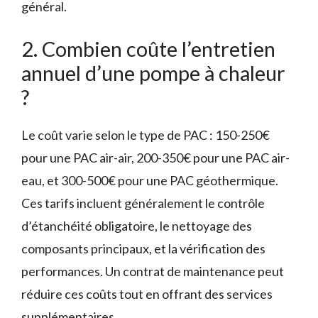
général.
2. Combien coûte l’entretien
annuel d’une pompe à chaleur
?
Le coût varie selon le type de PAC : 150-250€
pour une PAC air-air, 200-350€ pour une PAC air-
eau, et 300-500€ pour une PAC géothermique.
Ces tarifs incluent généralement le contrôle
d’étanchéité obligatoire, le nettoyage des
composants principaux, et la vérification des
performances. Un contrat de maintenance peut
réduire ces coûts tout en offrant des services
supplémentaires.