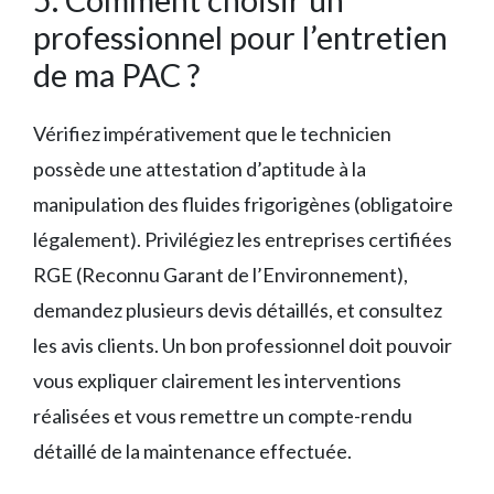
professionnel pour l’entretien
de ma PAC ?
Vérifiez impérativement que le technicien
possède une attestation d’aptitude à la
manipulation des fluides frigorigènes (obligatoire
légalement). Privilégiez les entreprises certifiées
RGE (Reconnu Garant de l’Environnement),
demandez plusieurs devis détaillés, et consultez
les avis clients. Un bon professionnel doit pouvoir
vous expliquer clairement les interventions
réalisées et vous remettre un compte-rendu
détaillé de la maintenance effectuée.