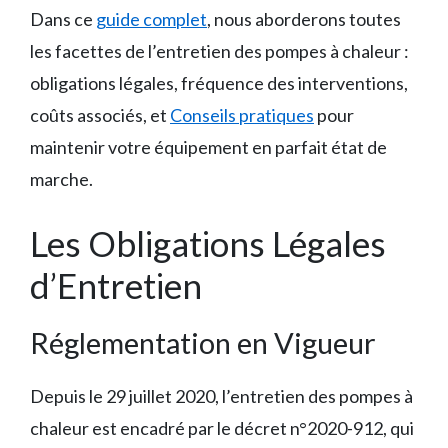
Dans ce
guide complet
, nous aborderons toutes
les facettes de l’entretien des pompes à chaleur :
obligations légales, fréquence des interventions,
coûts associés, et
Conseils pratiques
pour
maintenir votre équipement en parfait état de
marche.
Les Obligations Légales
d’Entretien
Réglementation en Vigueur
Depuis le 29 juillet 2020, l’entretien des pompes à
chaleur est encadré par le décret n°2020-912, qui