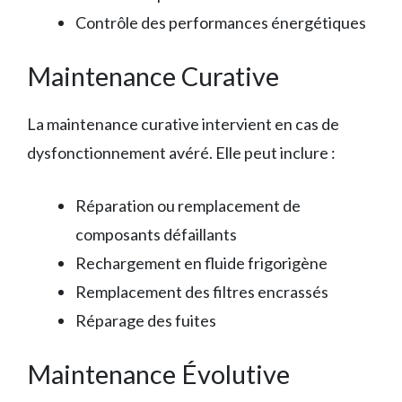
Contrôle des performances énergétiques
Maintenance Curative
La maintenance curative intervient en cas de
dysfonctionnement avéré. Elle peut inclure :
Réparation ou remplacement de
composants défaillants
Rechargement en fluide frigorigène
Remplacement des filtres encrassés
Réparage des fuites
Maintenance Évolutive