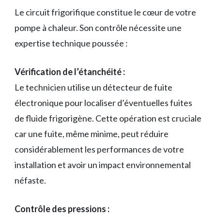
Le circuit frigorifique constitue le cœur de votre
pompe à chaleur. Son contrôle nécessite une
expertise technique poussée :
Vérification de l’étanchéité :
Le technicien utilise un détecteur de fuite
électronique pour localiser d’éventuelles fuites
de fluide frigorigène. Cette opération est cruciale
car une fuite, même minime, peut réduire
considérablement les performances de votre
installation et avoir un impact environnemental
néfaste.
Contrôle des pressions :