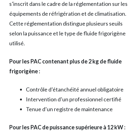
s’inscrit dans le cadre de la réglementation sur les
équipements de réfrigération et de climatisation.
Cette réglementation distingue plusieurs seuils
selon la puissance et le type de fluide frigorigène
utilisé.
Pour les PAC contenant plus de 2 kg de fluide
frigorigène :
Contrôle d’étanchéité annuel obligatoire
Intervention d’un professionnel certifié
Tenue d’un registre de maintenance
Pour les PAC de puissance supérieure à 12 kW :