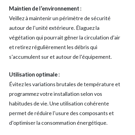
Maintien de l’environnement :
Veillez à maintenir un périmètre de sécurité
autour de l’unité extérieure. Élaguez la
végétation qui pourrait gêner la circulation d’air
et retirez régulièrement les débris qui
s’accumulent sur et autour de l’équipement.
Utilisation optimale :
Évitez les variations brutales de température et
programmez votre installation selon vos
habitudes de vie. Une utilisation cohérente
permet de réduire l’usure des composants et
d’optimiser la consommation énergétique.