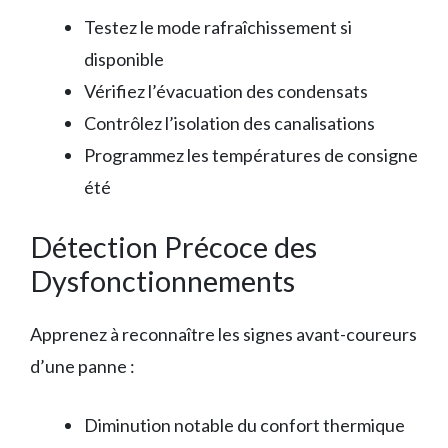
Testez le mode rafraîchissement si
disponible
Vérifiez l’évacuation des condensats
Contrôlez l’isolation des canalisations
Programmez les températures de consigne
été
Détection Précoce des
Dysfonctionnements
Apprenez à reconnaître les signes avant-coureurs
d’une panne :
Diminution notable du confort thermique