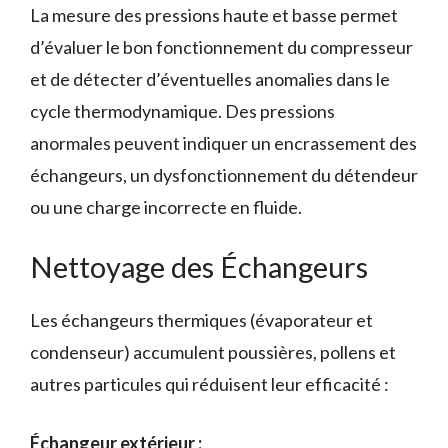
La mesure des pressions haute et basse permet
d’évaluer le bon fonctionnement du compresseur
et de détecter d’éventuelles anomalies dans le
cycle thermodynamique. Des pressions
anormales peuvent indiquer un encrassement des
échangeurs, un dysfonctionnement du détendeur
ou une charge incorrecte en fluide.
Nettoyage des Échangeurs
Les échangeurs thermiques (évaporateur et
condenseur) accumulent poussières, pollens et
autres particules qui réduisent leur efficacité :
Échangeur extérieur :