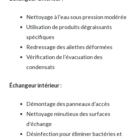
Nettoyage à l’eau sous pression modérée
Utilisation de produits dégraissants
spécifiques
Redressage des ailettes déformées
Vérification de l’évacuation des
condensats
Échangeur intérieur :
Démontage des panneaux d’accès
Nettoyage minutieux des surfaces
d’échange
Désinfection pour éliminer bactéries et