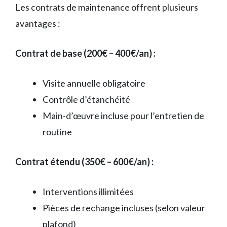
Les contrats de maintenance offrent plusieurs
avantages :
Contrat de base (200€ – 400€/an) :
Visite annuelle obligatoire
Contrôle d’étanchéité
Main-d’œuvre incluse pour l’entretien de
routine
Contrat étendu (350€ – 600€/an) :
Interventions illimitées
Pièces de rechange incluses (selon valeur
plafond)