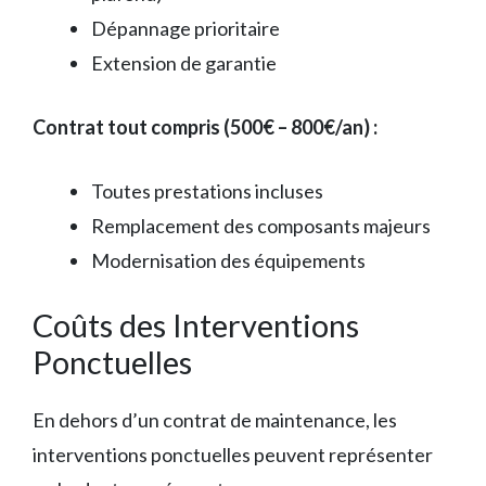
Dépannage prioritaire
Extension de garantie
Contrat tout compris (500€ – 800€/an) :
Toutes prestations incluses
Remplacement des composants majeurs
Modernisation des équipements
Coûts des Interventions
Ponctuelles
En dehors d’un contrat de maintenance, les
interventions ponctuelles peuvent représenter