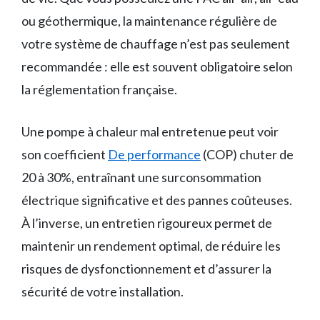
ou géothermique, la maintenance régulière de
votre système de chauffage n’est pas seulement
recommandée : elle est souvent obligatoire selon
la réglementation française.
Une pompe à chaleur mal entretenue peut voir
son coefficient
De performance
(COP) chuter de
20 à 30%, entraînant une surconsommation
électrique significative et des pannes coûteuses.
À l’inverse, un entretien rigoureux permet de
maintenir un rendement optimal, de réduire les
risques de dysfonctionnement et d’assurer la
sécurité de votre installation.