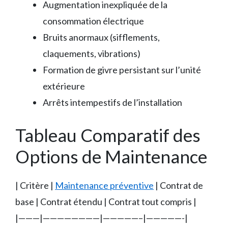
Augmentation inexpliquée de la
consommation électrique
Bruits anormaux (sifflements,
claquements, vibrations)
Formation de givre persistant sur l’unité
extérieure
Arrêts intempestifs de l’installation
Tableau Comparatif des
Options de Maintenance
| Critère |
Maintenance préventive
| Contrat de
base | Contrat étendu | Contrat tout compris |
|———|————————|—————–|—————-|