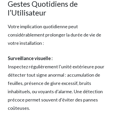
Gestes Quotidiens de
l’Utilisateur
Votre implication quotidienne peut
considérablement prolonger la durée de vie de
votre installation :
Surveillance visuelle :
Inspectez régulièrement l’unité extérieure pour
détecter tout signe anormal : accumulation de
feuilles, présence de givre excessif, bruits
inhabituels, ou voyants d’alarme. Une détection
précoce permet souvent d’éviter des pannes
coûteuses.