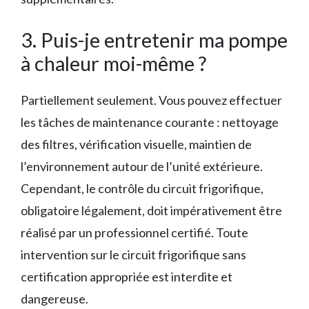
3. Puis-je entretenir ma pompe
à chaleur moi-même ?
Partiellement seulement. Vous pouvez effectuer
les tâches de maintenance courante : nettoyage
des filtres, vérification visuelle, maintien de
l’environnement autour de l’unité extérieure.
Cependant, le contrôle du circuit frigorifique,
obligatoire légalement, doit impérativement être
réalisé par un professionnel certifié. Toute
intervention sur le circuit frigorifique sans
certification appropriée est interdite et
dangereuse.