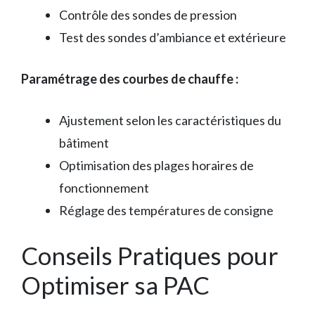
Contrôle des sondes de pression
Test des sondes d’ambiance et extérieure
Paramétrage des courbes de chauffe :
Ajustement selon les caractéristiques du
bâtiment
Optimisation des plages horaires de
fonctionnement
Réglage des températures de consigne
Conseils Pratiques pour
Optimiser sa PAC