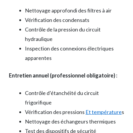
Nettoyage approfondi des filtres à air
Vérification des condensats
Contrôle de la pression du circuit
hydraulique
Inspection des connexions électriques
apparentes
Entretien annuel (professionnel obligatoire) :
Contrôle d’étanchéité du circuit
frigorifique
Vérification des pressions
Et température
s
Nettoyage des échangeurs thermiques
Test des dispositifs de sécurité