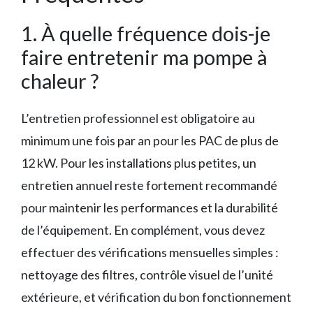
1. À quelle fréquence dois-je
faire entretenir ma pompe à
chaleur ?
L’entretien professionnel est obligatoire au
minimum une fois par an pour les PAC de plus de
12 kW. Pour les installations plus petites, un
entretien annuel reste fortement recommandé
pour maintenir les performances et la durabilité
de l’équipement. En complément, vous devez
effectuer des vérifications mensuelles simples :
nettoyage des filtres, contrôle visuel de l’unité
extérieure, et vérification du bon fonctionnement