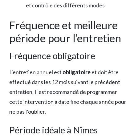
et contrôle des différents modes
Fréquence et meilleure
période pour l’entretien
Fréquence obligatoire
L’entretien annuel est
obligatoire
et doit être
effectué dans les 12 mois suivant le précédent
entretien. Il est recommandé de programmer
cette intervention à date fixe chaque année pour
ne pas l’oublier.
Période idéale à Nîmes