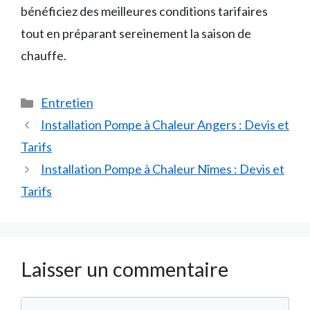
bénéficiez des meilleures conditions tarifaires
tout en préparant sereinement la saison de
chauffe.
Catégories
Entretien
Installation Pompe à Chaleur Angers : Devis et
Tarifs
Installation Pompe à Chaleur Nîmes : Devis et
Tarifs
Laisser un commentaire
Commentaire