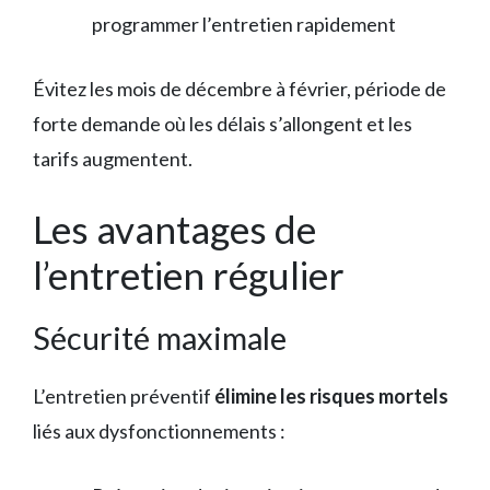
programmer l’entretien rapidement
Évitez les mois de décembre à février, période de
forte demande où les délais s’allongent et les
tarifs augmentent.
Les avantages de
l’entretien régulier
Sécurité maximale
L’entretien préventif
élimine les risques mortels
liés aux dysfonctionnements :