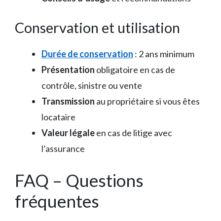
Conservation et utilisation
Durée de conservation
: 2 ans minimum
Présentation
obligatoire en cas de
contrôle, sinistre ou vente
Transmission
au propriétaire si vous êtes
locataire
Valeur légale
en cas de litige avec
l’assurance
FAQ – Questions
fréquentes