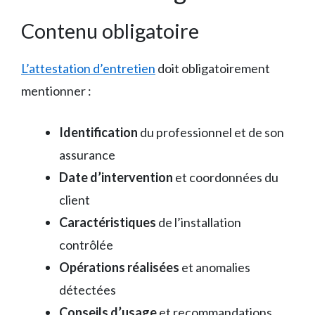
Contenu obligatoire
L’attestation d’entretien
doit obligatoirement
mentionner :
Identification
du professionnel et de son
assurance
Date d’intervention
et coordonnées du
client
Caractéristiques
de l’installation
contrôlée
Opérations réalisées
et anomalies
détectées
Conseils d’usage
et recommandations