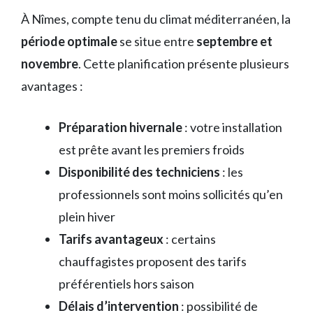
À Nîmes, compte tenu du climat méditerranéen, la
période optimale
se situe entre
septembre et
novembre
. Cette planification présente plusieurs
avantages :
Préparation hivernale
: votre installation
est prête avant les premiers froids
Disponibilité des techniciens
: les
professionnels sont moins sollicités qu’en
plein hiver
Tarifs avantageux
: certains
chauffagistes proposent des tarifs
préférentiels hors saison
Délais d’intervention
: possibilité de