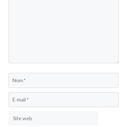
Nom
E-
mail
Site
web