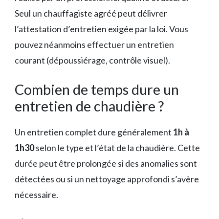
Seul un chauffagiste agréé peut délivrer
l’attestation d’entretien exigée par la loi. Vous
pouvez néanmoins effectuer un entretien
courant (dépoussiérage, contrôle visuel).
Combien de temps dure un
entretien de chaudière ?
Un entretien complet dure généralement
1h à
1h30
selon le type et l’état de la chaudière. Cette
durée peut être prolongée si des anomalies sont
détectées ou si un nettoyage approfondi s’avère
nécessaire.