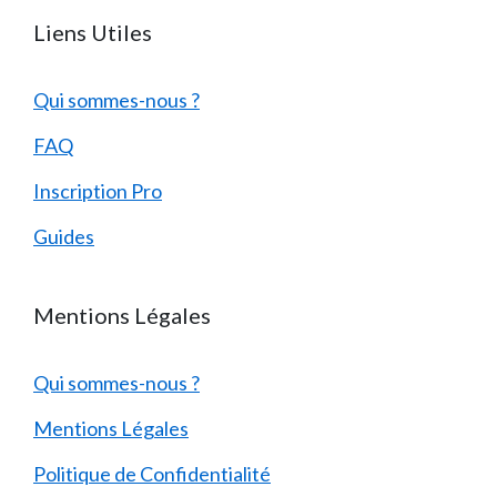
Liens Utiles
Qui sommes-nous ?
FAQ
Inscription Pro
Guides
Mentions Légales
Qui sommes-nous ?
Mentions Légales
Politique de Confidentialité