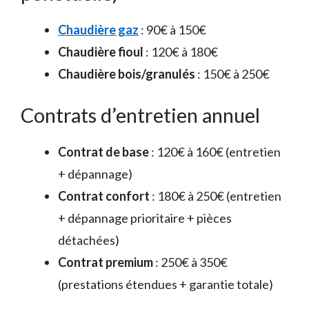
Chaudière gaz
: 90€ à 150€
Chaudière fioul
: 120€ à 180€
Chaudière bois/granulés
: 150€ à 250€
Contrats d’entretien annuel
Contrat de base
: 120€ à 160€ (entretien
+ dépannage)
Contrat confort
: 180€ à 250€ (entretien
+ dépannage prioritaire + pièces
détachées)
Contrat premium
: 250€ à 350€
(prestations étendues + garantie totale)