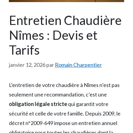
Entretien Chaudière
Nîmes : Devis et
Tarifs
janvier 12, 2026
par
Romain Charpentier
L’entretien de votre chaudière à Nîmes n’est pas
seulement une recommandation, c’est une
obligation légale stricte
qui garantit votre
sécurité et celle de votre famille. Depuis 2009, le
décret n°2009-649 impose un entretien annuel
obligatoire pour toutes les chaudières dont la