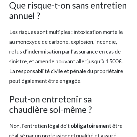
Que risque-t-on sans entretien
annuel ?
Les risques sont multiples : intoxication mortelle
au monoxyde de carbone, explosion, incendie,
refus d’indemnisation par l’assurance en cas de
sinistre, et amende pouvant aller jusqu’à 1 500€.
La responsabilité civile et pénale du propriétaire
peut également être engagée.
Peut-on entretenir sa
chaudière soi-même ?
Non, l’entretien légal doit
obligatoirement
être
réalisé par un professionnel qualifié et assuré.