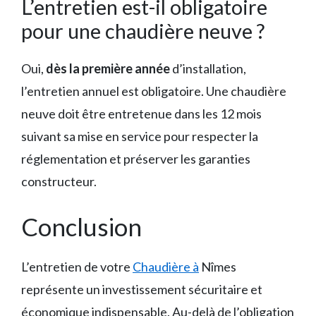
L’entretien est-il obligatoire
pour une chaudière neuve ?
Oui,
dès la première année
d’installation,
l’entretien annuel est obligatoire. Une chaudière
neuve doit être entretenue dans les 12 mois
suivant sa mise en service pour respecter la
réglementation et préserver les garanties
constructeur.
Conclusion
L’entretien de votre
Chaudière à
Nîmes
représente un investissement sécuritaire et
économique indispensable. Au-delà de l’obligation