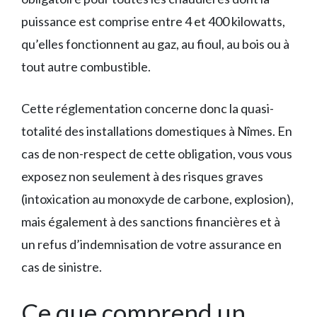
puissance est comprise entre 4 et 400 kilowatts,
qu’elles fonctionnent au gaz, au fioul, au bois ou à
tout autre combustible.
Cette réglementation concerne donc la quasi-
totalité des installations domestiques à Nîmes. En
cas de non-respect de cette obligation, vous vous
exposez non seulement à des risques graves
(intoxication au monoxyde de carbone, explosion),
mais également à des sanctions financières et à
un refus d’indemnisation de votre assurance en
cas de sinistre.
Ce que comprend un