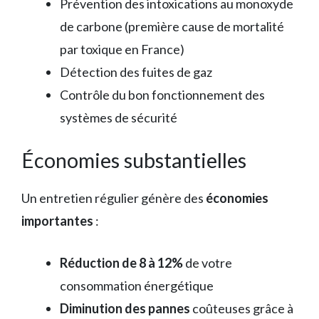
Prévention des intoxications au monoxyde
de carbone (première cause de mortalité
par toxique en France)
Détection des fuites de gaz
Contrôle du bon fonctionnement des
systèmes de sécurité
Économies substantielles
Un entretien régulier génère des
économies
importantes
:
Réduction de 8 à 12%
de votre
consommation énergétique
Diminution des pannes
coûteuses grâce à