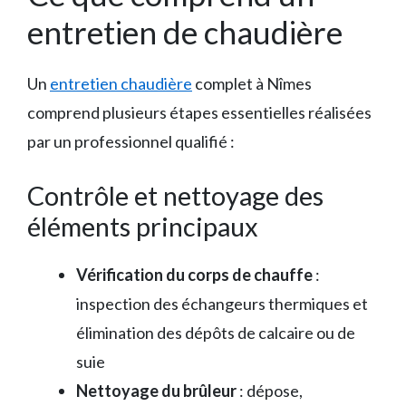
entretien de chaudière
Un
entretien chaudière
complet à Nîmes
comprend plusieurs étapes essentielles réalisées
par un professionnel qualifié :
Contrôle et nettoyage des
éléments principaux
Vérification du corps de chauffe
:
inspection des échangeurs thermiques et
élimination des dépôts de calcaire ou de
suie
Nettoyage du brûleur
: dépose,