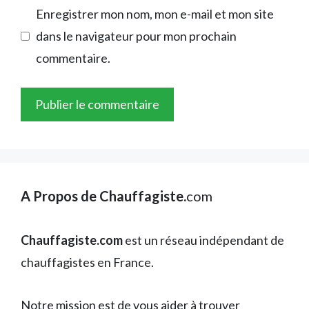
Enregistrer mon nom, mon e-mail et mon site
dans le navigateur pour mon prochain
commentaire.
A Propos de Chauffagiste.
com
Chauffagiste.com
est un réseau indépendant de
chauffagistes en France.
Notre mission est de vous aider à trouver