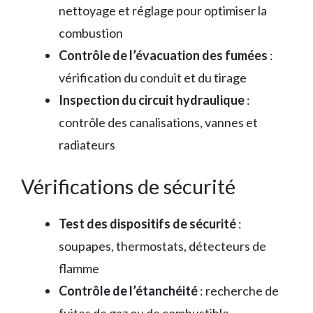
nettoyage et réglage pour optimiser la
combustion
Contrôle de l’évacuation des fumées
:
vérification du conduit et du tirage
Inspection du circuit hydraulique
:
contrôle des canalisations, vannes et
radiateurs
Vérifications de sécurité
Test des dispositifs de sécurité
:
soupapes, thermostats, détecteurs de
flamme
Contrôle de l’étanchéité
: recherche de