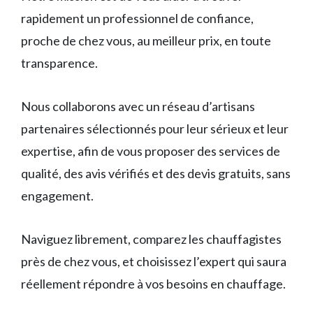
rapidement un professionnel de confiance,
proche de chez vous, au meilleur prix, en toute
transparence.
Nous collaborons avec un réseau d’artisans
partenaires sélectionnés pour leur sérieux et leur
expertise, afin de vous proposer des services de
qualité, des avis vérifiés et des devis gratuits, sans
engagement.
Naviguez librement, comparez les chauffagistes
près de chez vous, et choisissez l’expert qui saura
réellement répondre à vos besoins en chauffage.