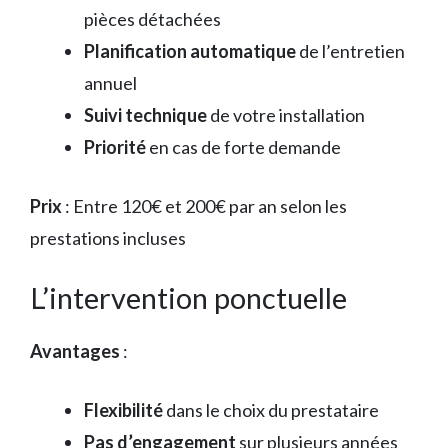
pièces détachées
Planification automatique
de l’entretien
annuel
Suivi technique
de votre installation
Priorité
en cas de forte demande
Prix
: Entre 120€ et 200€ par an selon les
prestations incluses
L’intervention ponctuelle
Avantages
:
Flexibilité
dans le choix du prestataire
Pas d’engagement
sur plusieurs années