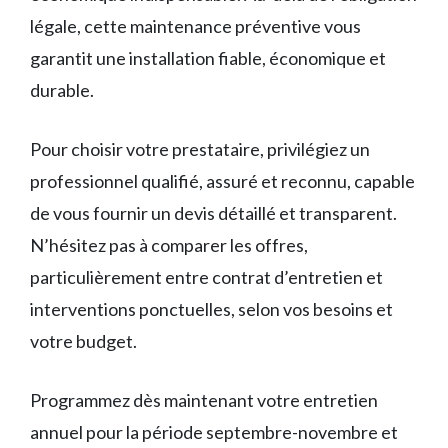
légale, cette maintenance préventive vous
garantit une installation fiable, économique et
durable.
Pour choisir votre prestataire, privilégiez un
professionnel qualifié, assuré et reconnu, capable
de vous fournir un devis détaillé et transparent.
N’hésitez pas à comparer les offres,
particulièrement entre contrat d’entretien et
interventions ponctuelles, selon vos besoins et
votre budget.
Programmez dès maintenant votre entretien
annuel pour la période septembre-novembre et