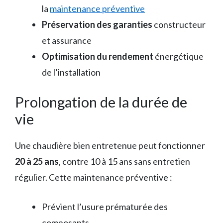
la
maintenance préventive
Préservation des garanties
constructeur
et assurance
Optimisation du rendement
énergétique
de l’installation
Prolongation de la durée de
vie
Une chaudière bien entretenue peut fonctionner
20 à 25 ans
, contre 10 à 15 ans sans entretien
régulier. Cette maintenance préventive :
Prévient l’usure prématurée des
composants