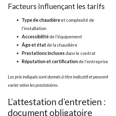
Facteurs influençant les tarifs
Type de chaudière
et complexité de
l’installation
Accessibilité
de l’équipement
Âge et état
de la chaudière
Prestations incluses
dans le contrat
Réputation et certification
de l’entreprise
Les prix indiqués sont donnés à titre indicatif et peuvent
varier selon les prestataires.
L’attestation d’entretien :
document obligatoire