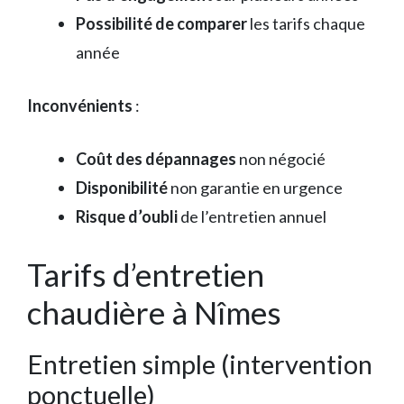
Possibilité de comparer
les tarifs chaque
année
Inconvénients
:
Coût des dépannages
non négocié
Disponibilité
non garantie en urgence
Risque d’oubli
de l’entretien annuel
Tarifs d’entretien
chaudière à Nîmes
Entretien simple (intervention
ponctuelle)