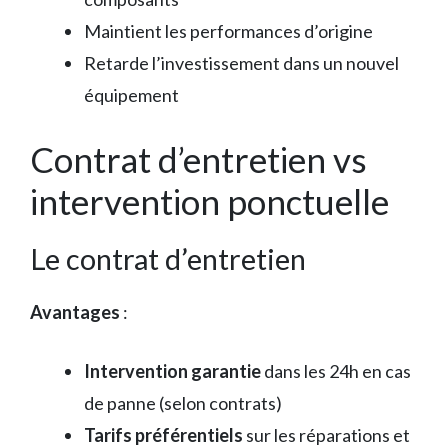
Maintient les performances d’origine
Retarde l’investissement dans un nouvel
équipement
Contrat d’entretien vs
intervention ponctuelle
Le contrat d’entretien
Avantages
:
Intervention garantie
dans les 24h en cas
de panne (selon contrats)
Tarifs préférentiels
sur les réparations et