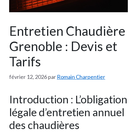
Entretien Chaudière
Grenoble : Devis et
Tarifs
février 12, 2026
par
Romain Charpentier
Introduction : L’obligation
légale d’entretien annuel
des chaudières