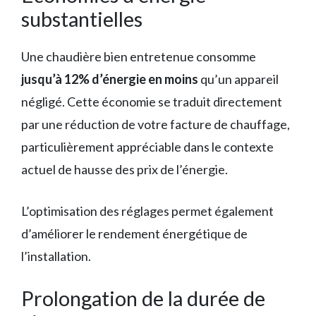
substantielles
Une chaudière bien entretenue consomme
jusqu’à 12% d’énergie en moins
qu’un appareil
négligé. Cette économie se traduit directement
par une réduction de votre facture de chauffage,
particulièrement appréciable dans le contexte
actuel de hausse des prix de l’énergie.
L’optimisation des réglages permet également
d’améliorer le rendement énergétique de
l’installation.
Prolongation de la durée de