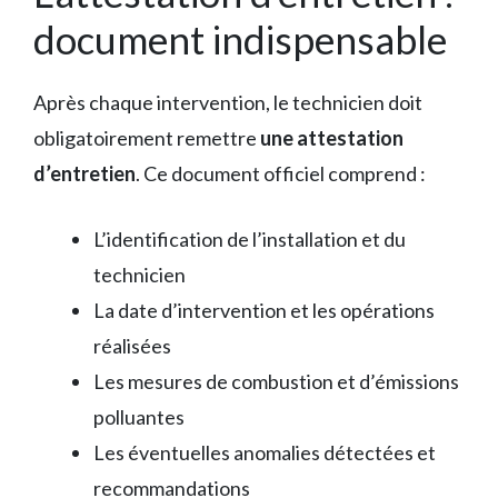
document indispensable
Après chaque intervention, le technicien doit
obligatoirement remettre
une attestation
d’entretien
. Ce document officiel comprend :
L’identification de l’installation et du
technicien
La date d’intervention et les opérations
réalisées
Les mesures de combustion et d’émissions
polluantes
Les éventuelles anomalies détectées et
recommandations