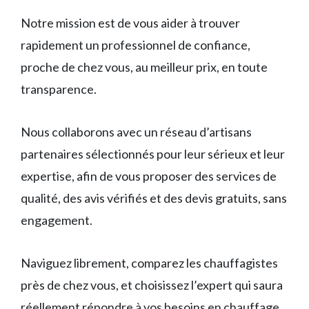
Notre mission est de vous aider à trouver
rapidement un professionnel de confiance,
proche de chez vous, au meilleur prix, en toute
transparence.
Nous collaborons avec un réseau d’artisans
partenaires sélectionnés pour leur sérieux et leur
expertise, afin de vous proposer des services de
qualité, des avis vérifiés et des devis gratuits, sans
engagement.
Naviguez librement, comparez les chauffagistes
près de chez vous, et choisissez l’expert qui saura
réellement répondre à vos besoins en chauffage.