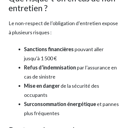
entretien ?
Le non-respect de l’obligation d’entretien expose
à plusieurs risques :
Sanctions financières
pouvant aller
jusqu’à 1 500 €
Refus d’indemnisation
par l’assurance en
cas de sinistre
Mise en danger
de la sécurité des
occupants
Surconsommation énergétique
et pannes
plus fréquentes