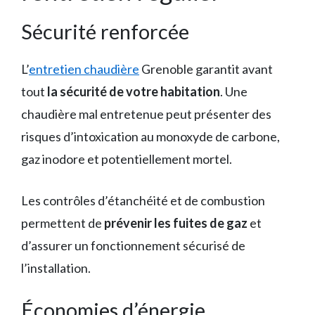
Sécurité renforcée
L’
entretien chaudière
Grenoble garantit avant
tout
la sécurité de votre habitation
. Une
chaudière mal entretenue peut présenter des
risques d’intoxication au monoxyde de carbone,
gaz inodore et potentiellement mortel.
Les contrôles d’étanchéité et de combustion
permettent de
prévenir les fuites de gaz
et
d’assurer un fonctionnement sécurisé de
l’installation.
Économies d’énergie