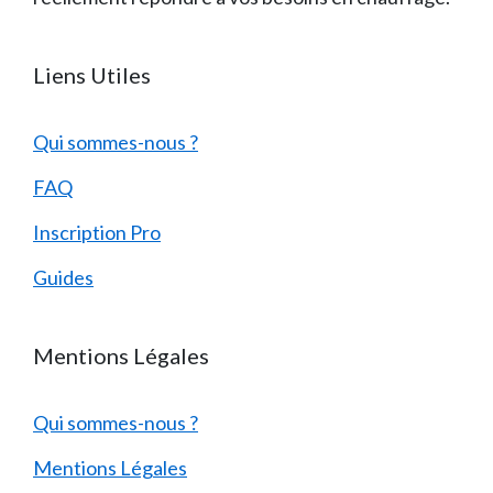
Liens Utiles
Qui sommes-nous ?
FAQ
Inscription Pro
Guides
Mentions Légales
Qui sommes-nous ?
Mentions Légales