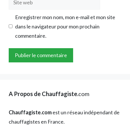
web
Enregistrer mon nom, mon e-mail et mon site
dans le navigateur pour mon prochain
commentaire.
A Propos de Chauffagiste.
com
Chauffagiste.com
est un réseau indépendant de
chauffagistes en France.