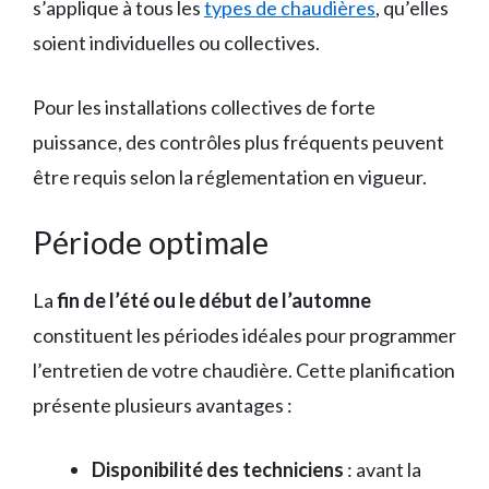
s’applique à tous les
types de chaudières
, qu’elles
soient individuelles ou collectives.
Pour les installations collectives de forte
puissance, des contrôles plus fréquents peuvent
être requis selon la réglementation en vigueur.
Période optimale
La
fin de l’été ou le début de l’automne
constituent les périodes idéales pour programmer
l’entretien de votre chaudière. Cette planification
présente plusieurs avantages :
Disponibilité des techniciens
: avant la