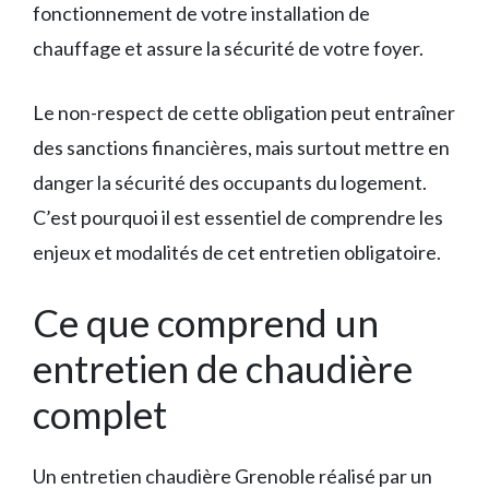
fonctionnement de votre installation de
chauffage et assure la sécurité de votre foyer.
Le non-respect de cette obligation peut entraîner
des sanctions financières, mais surtout mettre en
danger la sécurité des occupants du logement.
C’est pourquoi il est essentiel de comprendre les
enjeux et modalités de cet entretien obligatoire.
Ce que comprend un
entretien de chaudière
complet
Un entretien chaudière Grenoble réalisé par un