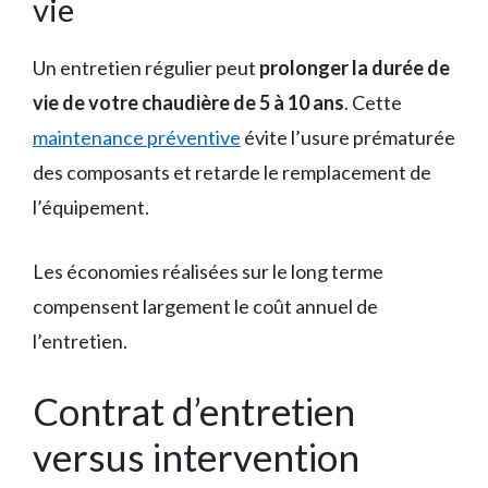
vie
Un entretien régulier peut
prolonger la durée de
vie de votre chaudière de 5 à 10 ans
. Cette
maintenance préventive
évite l’usure prématurée
des composants et retarde le remplacement de
l’équipement.
Les économies réalisées sur le long terme
compensent largement le coût annuel de
l’entretien.
Contrat d’entretien
versus intervention