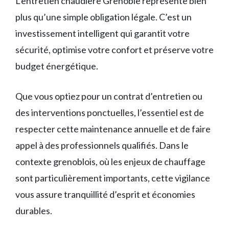
L’entretien chaudière Grenoble représente bien
plus qu’une simple obligation légale. C’est un
investissement intelligent qui garantit votre
sécurité, optimise votre confort et préserve votre
budget énergétique.
Que vous optiez pour un contrat d’entretien ou
des interventions ponctuelles, l’essentiel est de
respecter cette maintenance annuelle et de faire
appel à des professionnels qualifiés. Dans le
contexte grenoblois, où les enjeux de chauffage
sont particulièrement importants, cette vigilance
vous assure tranquillité d’esprit et économies
durables.