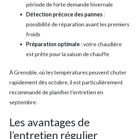
période de forte demande hivernale
Détection précoce des pannes
:
possibilité de réparation avant les premiers
froids
Préparation optimale
: votre chaudière
est prête pour la saison de chauffe
À Grenoble, où les températures peuvent chuter
rapidement dès octobre, il est particulièrement
recommandé de planifier l’entretien en
septembre.
Les avantages de
l’entretien régulier