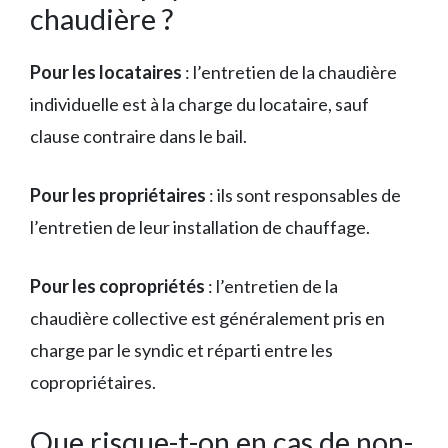
chaudière ?
Pour les locataires
: l’entretien de la chaudière
individuelle est à la charge du locataire, sauf
clause contraire dans le bail.
Pour les propriétaires
: ils sont responsables de
l’entretien de leur installation de chauffage.
Pour les copropriétés
: l’entretien de la
chaudière collective est généralement pris en
charge par le syndic et réparti entre les
copropriétaires.
Que risque-t-on en cas de non-