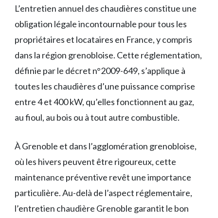
L’entretien annuel des chaudières constitue une
obligation légale incontournable pour tous les
propriétaires et locataires en France, y compris
dans la région grenobloise. Cette réglementation,
définie par le décret n°2009-649, s’applique à
toutes les chaudières d’une puissance comprise
entre 4 et 400 kW, qu’elles fonctionnent au gaz,
au fioul, au bois ou à tout autre combustible.
À Grenoble et dans l’agglomération grenobloise,
où les hivers peuvent être rigoureux, cette
maintenance préventive revêt une importance
particulière. Au-delà de l’aspect réglementaire,
l’entretien chaudière Grenoble garantit le bon