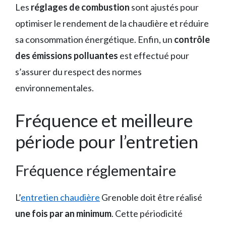
Les
réglages de combustion
sont ajustés pour
optimiser le rendement de la chaudière et réduire
sa consommation énergétique. Enfin, un
contrôle
des émissions polluantes
est effectué pour
s’assurer du respect des normes
environnementales.
Fréquence et meilleure
période pour l’entretien
Fréquence réglementaire
L’
entretien chaudière
Grenoble doit être réalisé
une fois par an minimum
. Cette périodicité