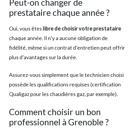
Peut-on changer de
prestataire chaque année ?
Oui, vous êtes
libre de choisir votre prestataire
chaque année. Il n’y a aucune obligation de
fidélité, même si un contrat d’entretien peut offrir
plus d’avantages sur la durée.
Assurez-vous simplement que le technicien choisi
possède les qualifications requises (certification
Qualigaz pour les chaudières gaz, par exemple).
Comment choisir un bon
professionnel à Grenoble ?