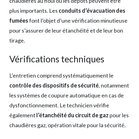
chaudières au fioul où les dépôts peuvent être
plus importants. Les
conduits d’évacuation des
fumées
font l’objet d’une vérification minutieuse
pour s’assurer de leur étanchéité et de leur bon
tirage.
Vérifications techniques
L’entretien comprend systématiquement le
contrôle des dispositifs de sécurité
, notamment
les systèmes de coupure automatique en cas de
dysfonctionnement. Le technicien vérifie
également
l’étanchéité du circuit de gaz
pour les
chaudières gaz, opération vitale pour la sécurité.