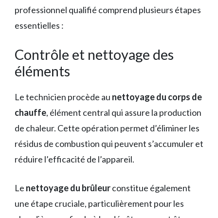
professionnel qualifié comprend plusieurs étapes
essentielles :
Contrôle et nettoyage des
éléments
Le technicien procède au
nettoyage du corps de
chauffe
, élément central qui assure la production
de chaleur. Cette opération permet d’éliminer les
résidus de combustion qui peuvent s’accumuler et
réduire l’efficacité de l’appareil.
Le
nettoyage du brûleur
constitue également
une étape cruciale, particulièrement pour les