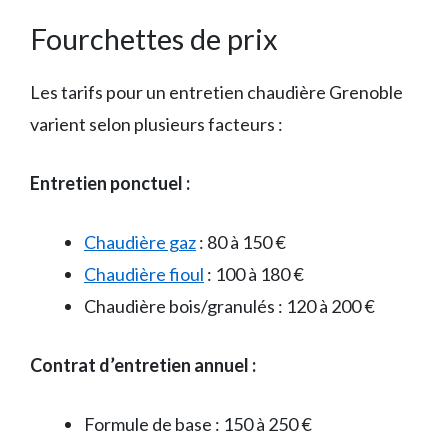
Fourchettes de prix
Les tarifs pour un entretien chaudière Grenoble
varient selon plusieurs facteurs :
Entretien ponctuel :
Chaudière gaz
: 80 à 150 €
Chaudière fioul
: 100 à 180 €
Chaudière bois/granulés : 120 à 200 €
Contrat d’entretien annuel :
Formule de base : 150 à 250 €