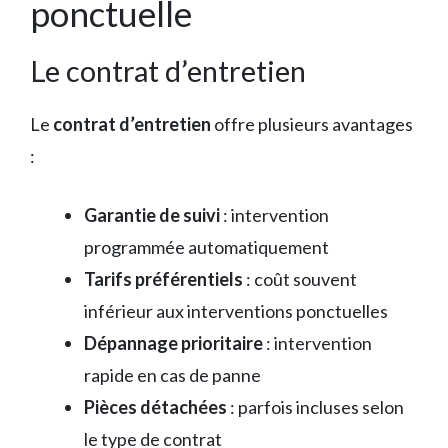
ponctuelle
Le contrat d’entretien
Le
contrat d’entretien
offre plusieurs avantages
:
Garantie de suivi
: intervention
programmée automatiquement
Tarifs préférentiels
: coût souvent
inférieur aux interventions ponctuelles
Dépannage prioritaire
: intervention
rapide en cas de panne
Pièces détachées
: parfois incluses selon
le type de contrat