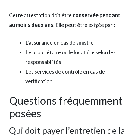
Cette attestation doit être
conservée pendant
au moins deux ans
. Elle peut être exigée par :
L’assurance en cas de sinistre
Le propriétaire ou le locataire selon les
responsabilités
Les services de contrôle en cas de
vérification
Questions fréquemment
posées
Qui doit payer l’entretien de la