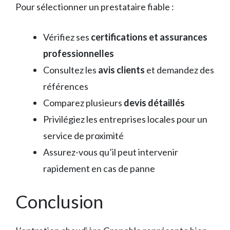
Pour sélectionner un prestataire fiable :
Vérifiez ses
certifications et assurances
professionnelles
Consultez les
avis clients
et demandez des
références
Comparez plusieurs
devis détaillés
Privilégiez les entreprises locales pour un
service de proximité
Assurez-vous qu’il peut intervenir
rapidement en cas de panne
Conclusion