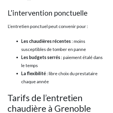
L’intervention ponctuelle
L’entretien ponctuel peut convenir pour :
Les chaudières récentes
: moins
susceptibles de tomber en panne
Les budgets serrés
: paiement étalé dans
le temps
La flexibilité
: libre choix du prestataire
chaque année
Tarifs de l’entretien
chaudière à Grenoble