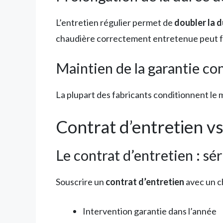
L’entretien régulier permet de
doubler la d
chaudière correctement entretenue peut f
Maintien de la garantie co
La plupart des fabricants conditionnent le m
Contrat d’entretien v
Le contrat d’entretien : sé
Souscrire un
contrat d’entretien
avec un c
Intervention garantie dans l’année