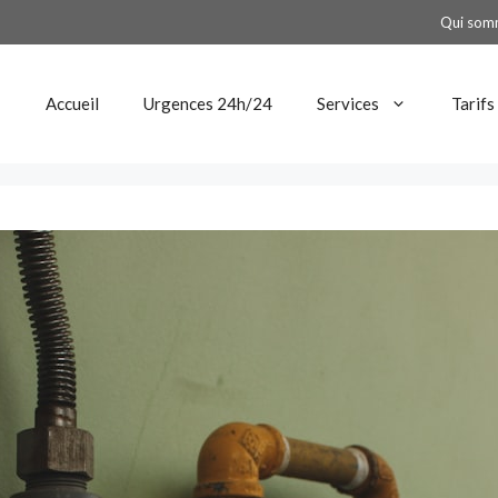
Qui som
Accueil
Urgences 24h/24
Services
Tarifs