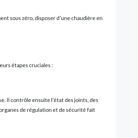
ent sous zéro, disposer d’une chaudière en
urs étapes cruciales :
. Il contrôle ensuite l’état des joints, des
rganes de régulation et de sécurité fait