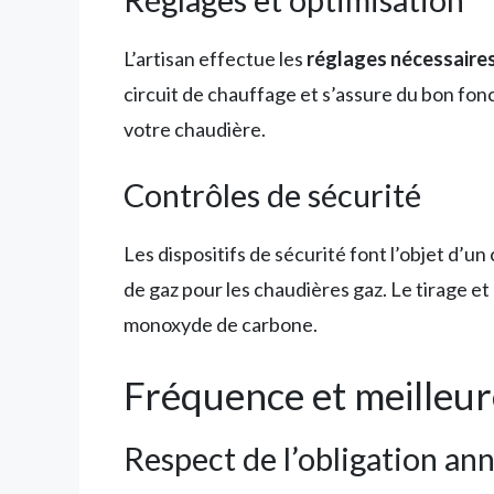
L’artisan effectue les
réglages nécessaire
circuit de chauffage et s’assure du bon fo
votre chaudière.
Contrôles de sécurité
Les dispositifs de sécurité font l’objet d’u
de gaz pour les chaudières gaz. Le tirage e
monoxyde de carbone.
Fréquence et meilleur
Respect de l’obligation ann