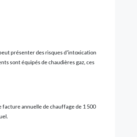
peut présenter des risques d’intoxication
nts sont équipés de chaudières gaz, ces
ne facture annuelle de chauffage de 1 500
uel.