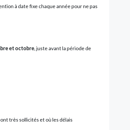
tion à date fixe chaque année pour ne pas
bre et octobre
, juste avant la période de
t très sollicités et où les délais