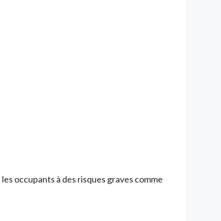
se les occupants à des risques graves comme