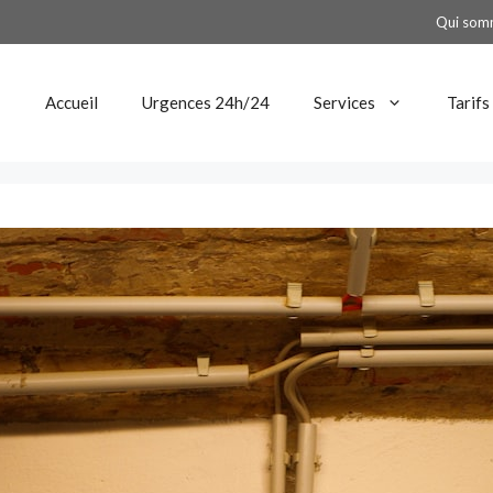
Qui som
Accueil
Urgences 24h/24
Services
Tarifs