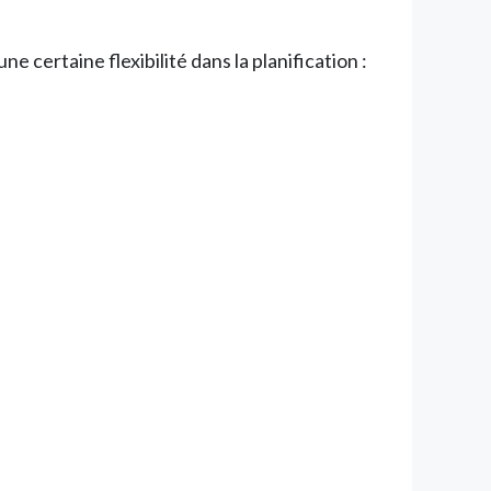
certaine flexibilité dans la planification :