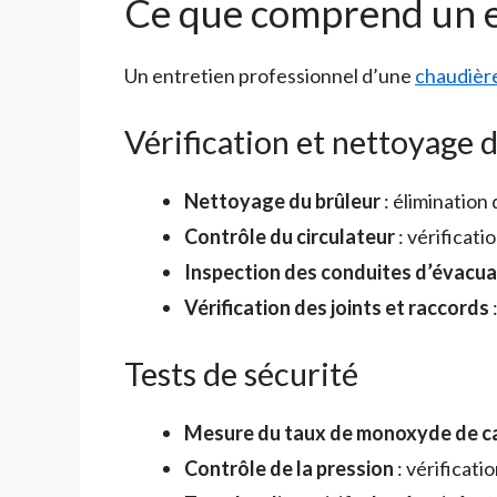
Ce que comprend un e
Un entretien professionnel d’une
chaudièr
Vérification et nettoyage
Nettoyage du brûleur
: élimination
Contrôle du circulateur
: vérificat
Inspection des conduites d’évacua
Vérification des joints et raccords
Tests de sécurité
Mesure du taux de monoxyde de c
Contrôle de la pression
: vérificati