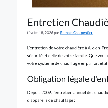
Entretien Chaudiè
février 18, 2026
par
Romain Charpentier
L’entretien de votre chaudière à Aix-en-Pr
sécurité et celle de votre famille. Que vous
votre système de chauffage en parfait état 
Obligation légale d’e
Depuis 2009, l’entretien annuel des chaudiè
d’appareils de chauffage :