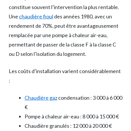
constitue souvent l’intervention la plus rentable.
Une
chaudière fioul
des années 1980, avec un
rendement de 70%, peut être avantageusement
remplacée par une pompe à chaleur air-eau,
permettant de passer de la classe F à la classe C
ou D selon l’isolation du logement.
Les coûts d’installation varient considérablement
:
Chaudière gaz
condensation : 3 000 à 6 000
€
Pompe à chaleur air-eau : 8 000 à 15 000 €
Chaudière granulés : 12 000 à 20 000 €