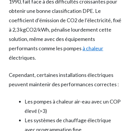
1990, fait face à des difficultés croissantes pour
obtenir une bonne classification DPE. Le
coefficient d’émission de CO2 de l’électricité, fixé
à 2,3 kgCO2/kWh, pénalise lourdement cette
solution, même avec des équipements
performants comme les pompes
à chaleur
électriques.
Cependant, certaines installations électriques
peuvent maintenir des performances correctes :
Les pompes à chaleur air-eau avec un COP
élevé (>3)
Les systèmes de chauffage électrique
avec programmation fine