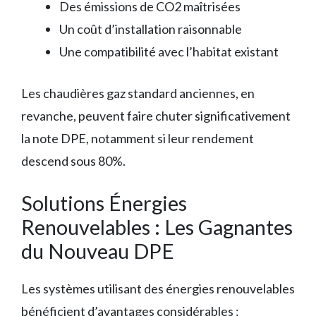
Des émissions de CO2 maîtrisées
Un coût d’installation raisonnable
Une compatibilité avec l’habitat existant
Les chaudières gaz standard anciennes, en
revanche, peuvent faire chuter significativement
la note DPE, notamment si leur rendement
descend sous 80%.
Solutions Énergies
Renouvelables : Les Gagnantes
du Nouveau DPE
Les systèmes utilisant des énergies renouvelables
bénéficient d’avantages considérables :