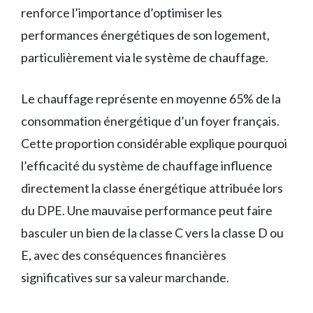
renforce l’importance d’optimiser les
performances énergétiques de son logement,
particulièrement via le système de chauffage.
Le chauffage représente en moyenne 65% de la
consommation énergétique d’un foyer français.
Cette proportion considérable explique pourquoi
l’efficacité du système de chauffage influence
directement la classe énergétique attribuée lors
du DPE. Une mauvaise performance peut faire
basculer un bien de la classe C vers la classe D ou
E, avec des conséquences financières
significatives sur sa valeur marchande.