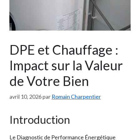
DPE et Chauffage :
Impact sur la Valeur
de Votre Bien
avril 10, 2026
par
Romain Charpentier
Introduction
Le Diagnostic de Performance Énergétique