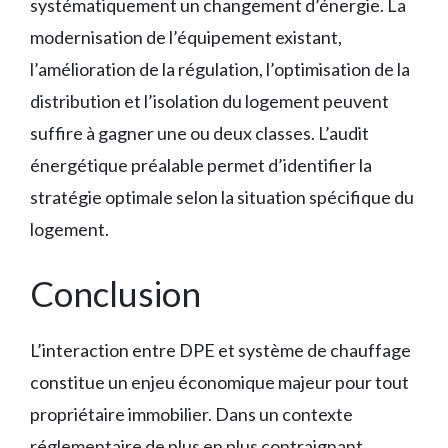
systématiquement un changement d’énergie. La
modernisation de l’équipement existant,
l’amélioration de la régulation, l’optimisation de la
distribution et l’isolation du logement peuvent
suffire à gagner une ou deux classes. L’audit
énergétique préalable permet d’identifier la
stratégie optimale selon la situation spécifique du
logement.
Conclusion
L’interaction entre DPE et système de chauffage
constitue un enjeu économique majeur pour tout
propriétaire immobilier. Dans un contexte
réglementaire de plus en plus contraignant,