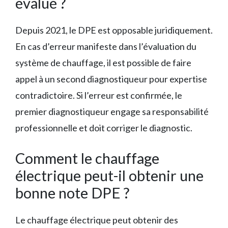
évalué ?
Depuis 2021, le DPE est opposable juridiquement.
En cas d’erreur manifeste dans l’évaluation du
système de chauffage, il est possible de faire
appel à un second diagnostiqueur pour expertise
contradictoire. Si l’erreur est confirmée, le
premier diagnostiqueur engage sa responsabilité
professionnelle et doit corriger le diagnostic.
Comment le chauffage
électrique peut-il obtenir une
bonne note DPE ?
Le chauffage électrique peut obtenir des