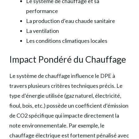
Le système de chauffage et sa
performance
La production d’eau chaude sanitaire
La ventilation
Les conditions climatiques locales
Impact Pondéré du Chauffage
Le système de chauffage influence le DPE à
travers plusieurs critères techniques précis. Le
type d’énergie utilisée (gaz naturel, électricité,
fioul, bois, etc.) possède un coefficient d’émission
de CO2 spécifique qui impacte directement la
note environnementale. Par exemple, le
chauffage électrique est fortement pénalisé avec