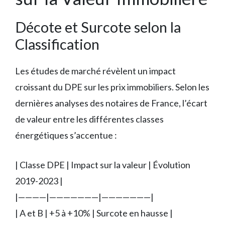
Décote et Surcote selon la
Classification
Les études de marché révèlent un impact
croissant du DPE sur les prix immobiliers. Selon les
dernières analyses des notaires de France, l’écart
de valeur entre les différentes classes
énergétiques s’accentue :
| Classe DPE | Impact sur la valeur | Évolution
2019-2023 |
|————|———————|———————|
| A et B | +5 à +10% | Surcote en hausse |