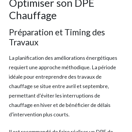
Optimiser son DPE
Chauffage
Préparation et Timing des
Travaux
La planification des améliorations énergétiques
requiert une approche méthodique. La période
idéale pour entreprendre des travaux de
chauffage se situe entre avril et septembre,
permettant d’éviter les interruptions de
chauffage en hiver et de bénéficier de délais
d’intervention plus courts.
Il est recommandé de faire réaliser un DPE de