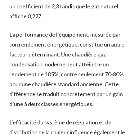
un coefficient de 2,3 tandis que le gaz naturel
affiche 0,227.
La performance de l’équipement, mesurée par
son rendement énergétique, constitue un autre
facteur déterminant. Une chaudière gaz
condensation moderne peut atteindre un
rendement de 105%, contre seulement 70-80%
pour une chaudière standard ancienne. Cette
différence se traduit concrètement par un gain
d’une à deux classes énergétiques.
L’efficacité du système de régulation et de
distribution de la chaleur influence également le