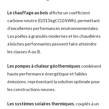
Le chauffage au bois
affiche un coefficient
carbone neutre (0,013 kgCO2/kWh), permettant
d’excellentes performances environnementales.
Les poêles à granulés modernes et les chaudières
à bûches performantes peuvent faire atteindre
les classes A ou B.
Les pompes à chaleur géothermiques
combinent
haute performance énergétique et faibles
émissions, représentant la solution optimale pour
les constructions neuves.
Les systèmes solaires thermiques
, couplés à un