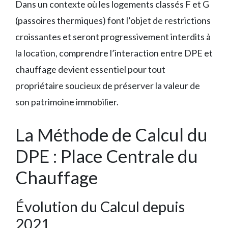
Dans un contexte où les logements classés F et G
(passoires thermiques) font l’objet de restrictions
croissantes et seront progressivement interdits à
la location, comprendre l’interaction entre DPE et
chauffage devient essentiel pour tout
propriétaire soucieux de préserver la valeur de
son patrimoine immobilier.
La Méthode de Calcul du
DPE : Place Centrale du
Chauffage
Évolution du Calcul depuis
2021