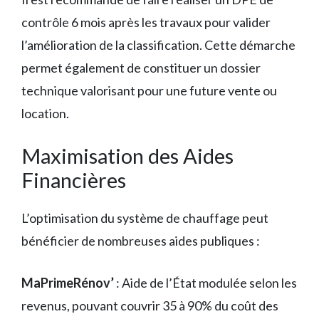
contrôle 6 mois après les travaux pour valider
l’amélioration de la classification. Cette démarche
permet également de constituer un dossier
technique valorisant pour une future vente ou
location.
Maximisation des Aides
Financières
L’optimisation du système de chauffage peut
bénéficier de nombreuses aides publiques :
MaPrimeRénov’
: Aide de l’État modulée selon les
revenus, pouvant couvrir 35 à 90% du coût des