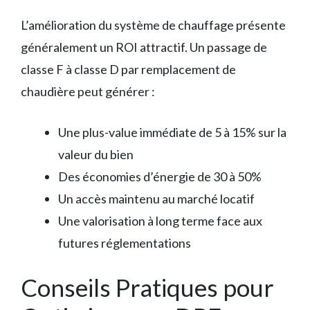
L’amélioration du système de chauffage présente
généralement un ROI attractif. Un passage de
classe F à classe D par remplacement de
chaudière peut générer :
Une plus-value immédiate de 5 à 15% sur la
valeur du bien
Des économies d’énergie de 30 à 50%
Un accès maintenu au marché locatif
Une valorisation à long terme face aux
futures réglementations
Conseils Pratiques pour