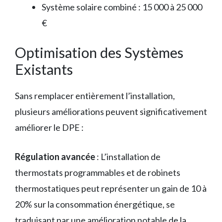
Système solaire combiné : 15 000 à 25 000
€
Optimisation des Systèmes
Existants
Sans remplacer entièrement l’installation,
plusieurs améliorations peuvent significativement
améliorer le DPE :
Régulation avancée
: L’installation de
thermostats programmables et de robinets
thermostatiques peut représenter un gain de 10 à
20% sur la consommation énergétique, se
traduisant par une amélioration notable de la