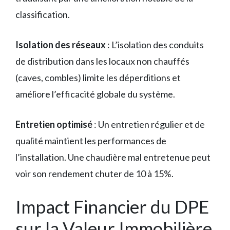
classification.
Isolation des réseaux
: L’isolation des conduits
de distribution dans les locaux non chauffés
(caves, combles) limite les déperditions et
améliore l’efficacité globale du système.
Entretien optimisé
: Un entretien régulier et de
qualité maintient les performances de
l’installation. Une chaudière mal entretenue peut
voir son rendement chuter de 10 à 15%.
Impact Financier du DPE
sur la Valeur Immobilière