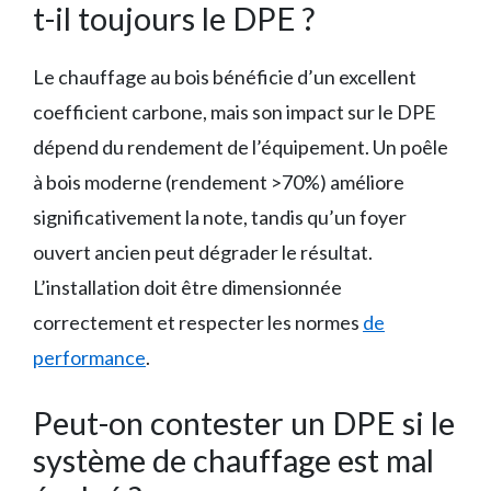
t-il toujours le DPE ?
Le chauffage au bois bénéficie d’un excellent
coefficient carbone, mais son impact sur le DPE
dépend du rendement de l’équipement. Un poêle
à bois moderne (rendement >70%) améliore
significativement la note, tandis qu’un foyer
ouvert ancien peut dégrader le résultat.
L’installation doit être dimensionnée
correctement et respecter les normes
de
performance
.
Peut-on contester un DPE si le
système de chauffage est mal