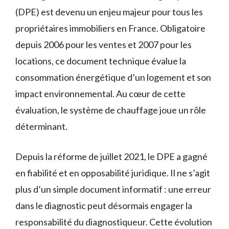
(DPE) est devenu un enjeu majeur pour tous les
propriétaires immobiliers en France. Obligatoire
depuis 2006 pour les ventes et 2007 pour les
locations, ce document technique évalue la
consommation énergétique d’un logement et son
impact environnemental. Au cœur de cette
évaluation, le système de chauffage joue un rôle
déterminant.
Depuis la réforme de juillet 2021, le DPE a gagné
en fiabilité et en opposabilité juridique. Il ne s’agit
plus d’un simple document informatif : une erreur
dans le diagnostic peut désormais engager la
responsabilité du diagnostiqueur. Cette évolution