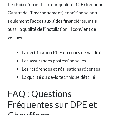
Le choix d’un installateur qualifié RGE (Reconnu
Garant de l’Environnement) conditionne non
seulement l’accès aux aides financières, mais
aussi la qualité de l’installation. Il convient de
vérifier :
La certification RGE en cours de validité
Les assurances professionnelles
Les références et réalisations récentes
La qualité du devis technique détaillé
FAQ : Questions
Fréquentes sur DPE et
Chauffage