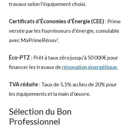
travaux selon l’équipement choisi.
Certificats d’Économies d’Énergie (CEE)
: Prime
versée par les fournisseurs d’énergie, cumulable
avec MaPrimeRénov’.
Éco-PTZ
: Prêt à taux zéro jusqu’à 50 000€ pour
financer les travaux de
rénovation énergétique
.
TVA réduite
: Taux de 5,5% au lieu de 20% pour
les équipements et la main d’œuvre.
Sélection du Bon
Professionnel