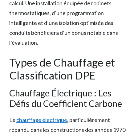
calcul. Une installation équipée de robinets
thermostatiques, d’une programmation
intelligente et d’une isolation optimisée des
conduits bénéficiera d’un bonus notable dans
l’évaluation.
Types de Chauffage et
Classification DPE
Chauffage Électrique : Les
Défis du Coefficient Carbone
Le
chauffage électrique
, particulièrement
répandu dans les constructions des années 1970-