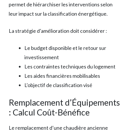
permet de hiérarchiser les interventions selon
leur impact sur la classification énergétique.
La stratégie d’amélioration doit considérer :
Le budget disponible et le retour sur
investissement
Les contraintes techniques du logement
Les aides financières mobilisables
L’objectif de classification visé
Remplacement d’Équipements
: Calcul Coût-Bénéfice
Le remplacement d’une chaudière ancienne