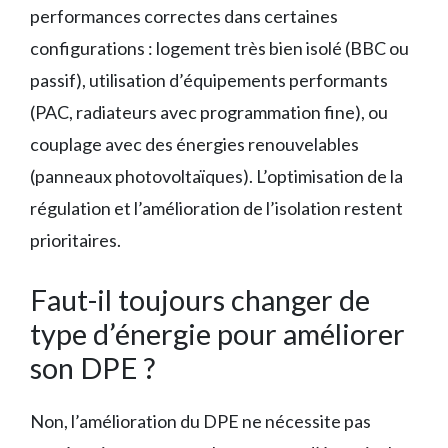
performances correctes dans certaines
configurations : logement très bien isolé (BBC ou
passif), utilisation d’équipements performants
(PAC, radiateurs avec programmation fine), ou
couplage avec des énergies renouvelables
(panneaux photovoltaïques). L’optimisation de la
régulation et l’amélioration de l’isolation restent
prioritaires.
Faut-il toujours changer de
type d’énergie pour améliorer
son DPE ?
Non, l’amélioration du DPE ne nécessite pas