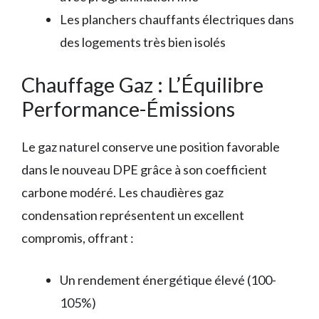
Les planchers chauffants électriques dans
des logements très bien isolés
Chauffage Gaz : L’Équilibre
Performance-Émissions
Le gaz naturel conserve une position favorable
dans le nouveau DPE grâce à son coefficient
carbone modéré. Les chaudières gaz
condensation représentent un excellent
compromis, offrant :
Un rendement énergétique élevé (100-
105%)