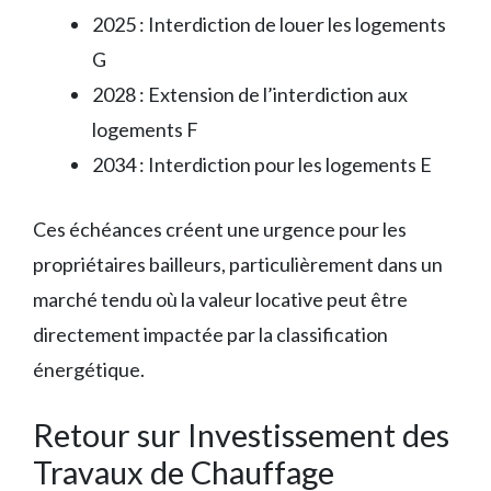
2025 : Interdiction de louer les logements
G
2028 : Extension de l’interdiction aux
logements F
2034 : Interdiction pour les logements E
Ces échéances créent une urgence pour les
propriétaires bailleurs, particulièrement dans un
marché tendu où la valeur locative peut être
directement impactée par la classification
énergétique.
Retour sur Investissement des
Travaux de Chauffage