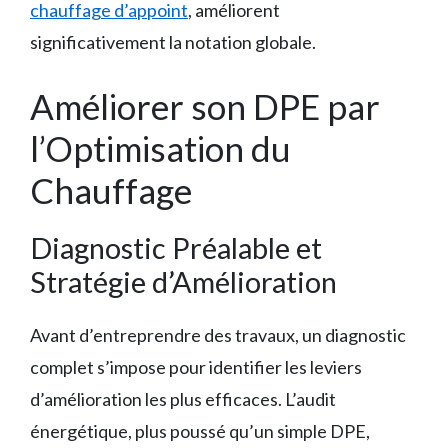
chauffage d’appoint
, améliorent
significativement la notation globale.
Améliorer son DPE par
l’Optimisation du
Chauffage
Diagnostic Préalable et
Stratégie d’Amélioration
Avant d’entreprendre des travaux, un diagnostic
complet s’impose pour identifier les leviers
d’amélioration les plus efficaces. L’audit
énergétique, plus poussé qu’un simple DPE,