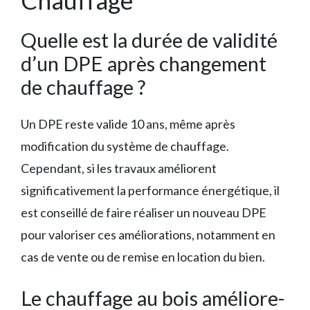
Quelle est la durée de validité
d’un DPE après changement
de chauffage ?
Un DPE reste valide 10 ans, même après
modification du système de chauffage.
Cependant, si les travaux améliorent
significativement la performance énergétique, il
est conseillé de faire réaliser un nouveau DPE
pour valoriser ces améliorations, notamment en
cas de vente ou de remise en location du bien.
Le chauffage au bois améliore-