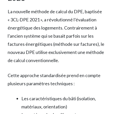
La nouvelle méthode de calcul du DPE, baptisée
« 3CL-DPE 2021 », a révolutionné l’évaluation
énergétique des logements. Contrairement à
l’ancien système qui se basait parfois sur les
factures énergétiques (méthode sur factures), le
nouveau DPE utilise exclusivement une méthode
de calcul conventionnelle.
Cette approche standardisée prend en compte
plusieurs paramètres techniques :
Les caractéristiques du bâti (isolation,
matériaux, orientation)