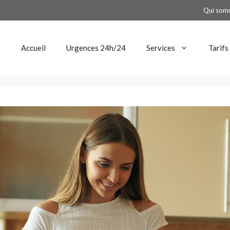
Qui som
Accueil
Urgences 24h/24
Services
Tarifs