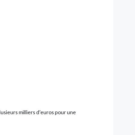
usieurs milliers d’euros pour une