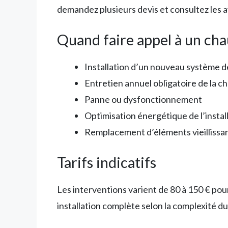
demandez plusieurs devis et consultez les av
Quand faire appel à un cha
Installation d’un nouveau système 
Entretien annuel obligatoire de la c
Panne ou dysfonctionnement
Optimisation énergétique de l’instal
Remplacement d’éléments vieillissa
Tarifs indicatifs
Les interventions varient de 80 à 150 € pou
installation complète selon la complexité du