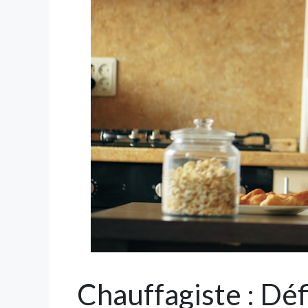
Chauffagiste : Déf