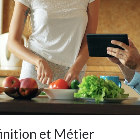
inition et Métier