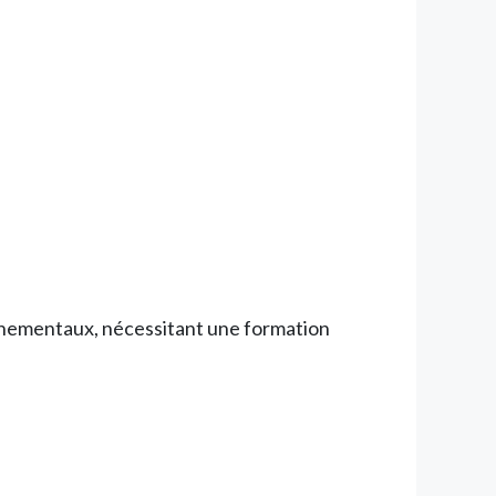
nnementaux, nécessitant une formation