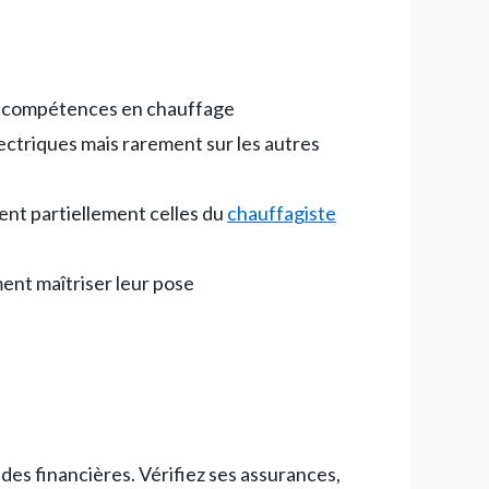
des compétences en chauffage
électriques mais rarement sur les autres
ent partiellement celles du
chauffagiste
ment maîtriser leur pose
es financières. Vérifiez ses assurances,