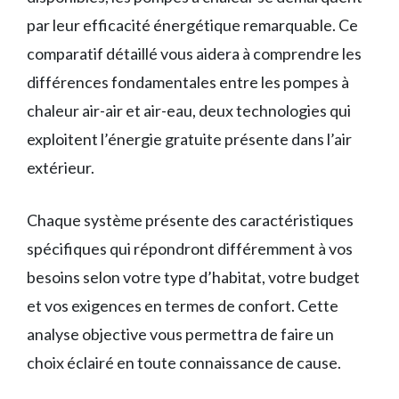
par leur efficacité énergétique remarquable. Ce
comparatif détaillé vous aidera à comprendre les
différences fondamentales entre les pompes à
chaleur air-air et air-eau, deux technologies qui
exploitent l’énergie gratuite présente dans l’air
extérieur.
Chaque système présente des caractéristiques
spécifiques qui répondront différemment à vos
besoins selon votre type d’habitat, votre budget
et vos exigences en termes de confort. Cette
analyse objective vous permettra de faire un
choix éclairé en toute connaissance de cause.