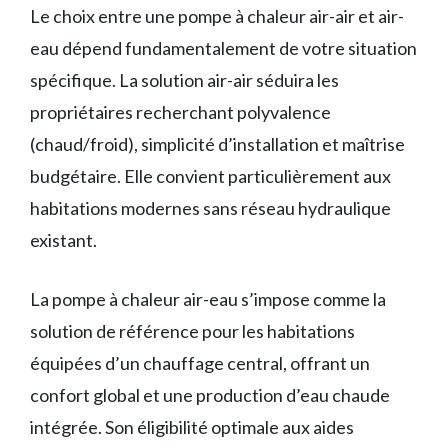
Le choix entre une pompe à chaleur air-air et air-
eau dépend fundamentalement de votre situation
spécifique. La solution air-air séduira les
propriétaires recherchant polyvalence
(chaud/froid), simplicité d’installation et maîtrise
budgétaire. Elle convient particulièrement aux
habitations modernes sans réseau hydraulique
existant.
La pompe à chaleur air-eau s’impose comme la
solution de référence pour les habitations
équipées d’un chauffage central, offrant un
confort global et une production d’eau chaude
intégrée. Son éligibilité optimale aux aides