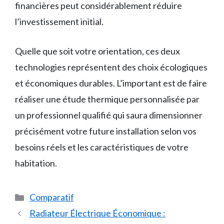
financières peut considérablement réduire
l’investissement initial.
Quelle que soit votre orientation, ces deux
technologies représentent des choix écologiques
et économiques durables. L’important est de faire
réaliser une étude thermique personnalisée par
un professionnel qualifié qui saura dimensionner
précisément votre future installation selon vos
besoins réels et les caractéristiques de votre
habitation.
Catégories
Comparatif
Radiateur Électrique Économique :