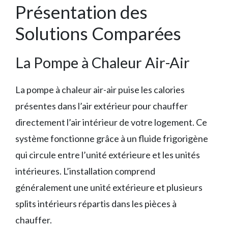
Présentation des
Solutions Comparées
La Pompe à Chaleur Air-Air
La pompe à chaleur air-air puise les calories
présentes dans l’air extérieur pour chauffer
directement l’air intérieur de votre logement. Ce
système fonctionne grâce à un fluide frigorigène
qui circule entre l’unité extérieure et les unités
intérieures. L’installation comprend
généralement une unité extérieure et plusieurs
splits intérieurs répartis dans les pièces à
chauffer.