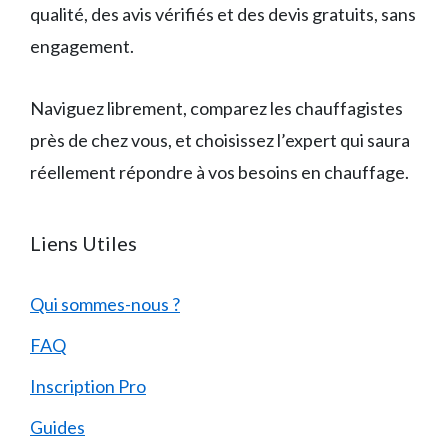
qualité, des avis vérifiés et des devis gratuits, sans
engagement.
Naviguez librement, comparez les chauffagistes
près de chez vous, et choisissez l’expert qui saura
réellement répondre à vos besoins en chauffage.
Liens Utiles
Qui sommes-nous ?
FAQ
Inscription Pro
Guides