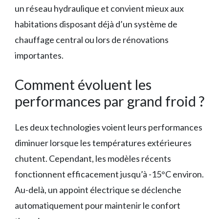
un réseau hydraulique et convient mieux aux
habitations disposant déjà d’un système de
chauffage central ou lors de rénovations
importantes.
Comment évoluent les
performances par grand froid ?
Les deux technologies voient leurs performances
diminuer lorsque les températures extérieures
chutent. Cependant, les modèles récents
fonctionnent efficacement jusqu’à -15°C environ.
Au-delà, un appoint électrique se déclenche
automatiquement pour maintenir le confort