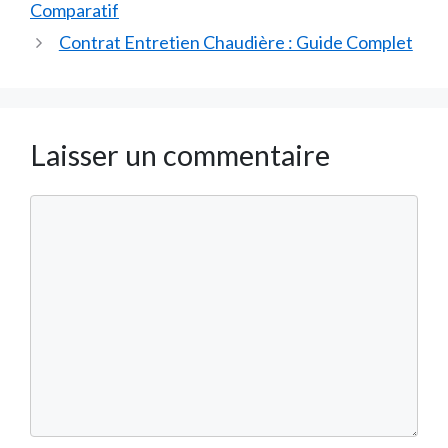
Comparatif
Contrat Entretien Chaudière : Guide Complet
Laisser un commentaire
Commentaire