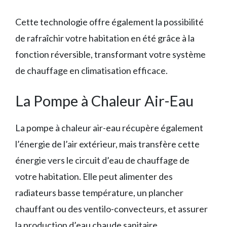
Cette technologie offre également la possibilité
de rafraîchir votre habitation en été grâce à la
fonction réversible, transformant votre système
de chauffage en climatisation efficace.
La Pompe à Chaleur Air-Eau
La pompe à chaleur air-eau récupère également
l’énergie de l’air extérieur, mais transfère cette
énergie vers le circuit d’eau de chauffage de
votre habitation. Elle peut alimenter des
radiateurs basse température, un plancher
chauffant ou des ventilo-convecteurs, et assurer
la production d’eau chaude sanitaire.