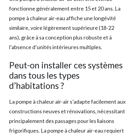
fonctionne généralement entre 15 et 20 ans. La
pompe à chaleur air-eau affiche une longévité
similaire, voire légèrement supérieure (18-22
ans), grâce à sa conception plus robuste et à
l’absence d’unités intérieures multiples.
Peut-on installer ces systèmes
dans tous les types
d’habitations ?
La pompe à chaleur air-air s’adapte facilement aux
constructions neuves et rénovations, nécessitant
principalement des passages pour les liaisons
frigorifiques. La pompe à chaleur air-eau requiert