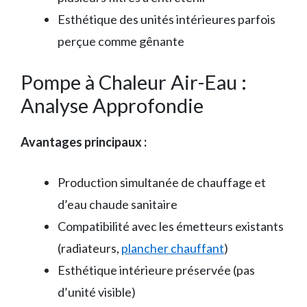
Esthétique des unités intérieures parfois
perçue comme gênante
Pompe à Chaleur Air-Eau :
Analyse Approfondie
Avantages principaux :
Production simultanée de chauffage et
d’eau chaude sanitaire
Compatibilité avec les émetteurs existants
(radiateurs,
plancher chauffant
)
Esthétique intérieure préservée (pas
d’unité visible)