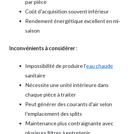
par pièce
Coût d’acquisition souvent inférieur
Rendement énergétique excellent en mi-
saison
Inconvénients à considérer :
Impossibilité de produire l’
eau chaude
sanitaire
Nécessite une unité intérieure dans
chaque pièce à traiter
Peut générer des courants d’air selon
l’emplacement des splits
Maintenance plus contraignante avec
plusieurs filtres à entretenir