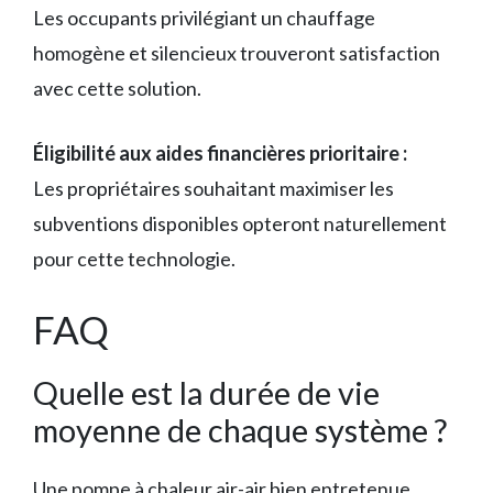
Les occupants privilégiant un chauffage
homogène et silencieux trouveront satisfaction
avec cette solution.
Éligibilité aux aides financières prioritaire :
Les propriétaires souhaitant maximiser les
subventions disponibles opteront naturellement
pour cette technologie.
FAQ
Quelle est la durée de vie
moyenne de chaque système ?
Une pompe à chaleur air-air bien entretenue