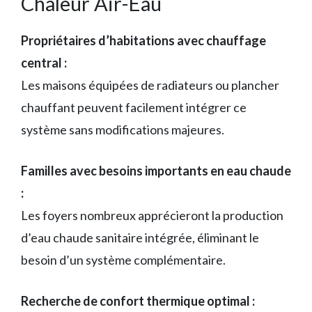
Chaleur Air-Eau
Propriétaires d’habitations avec chauffage
central :
Les maisons équipées de radiateurs ou plancher
chauffant peuvent facilement intégrer ce
système sans modifications majeures.
Familles avec besoins importants en eau chaude
:
Les foyers nombreux apprécieront la production
d’eau chaude sanitaire intégrée, éliminant le
besoin d’un système complémentaire.
Recherche de confort thermique optimal :