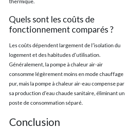
thermique.
Quels sont les coûts de
fonctionnement comparés ?
Les coûts dépendent largement de l’isolation du
logement et des habitudes d’utilisation.
Généralement, la pompe à chaleur air-air
consomme légèrement moins en mode chauffage
pur, mais la pompe à chaleur air-eau compense par
sa production d’eau chaude sanitaire, éliminant un
poste de consommation séparé.
Conclusion