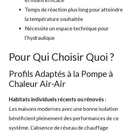
et moins efficace
Temps de réaction plus long pour atteindre
la température souhaitée
Nécessite un espace technique pour
l’hydraulique
Pour Qui Choisir Quoi ?
Profils Adaptés à la Pompe à
Chaleur Air-Air
Habitats individuels récents ou rénovés :
Les maisons modernes avec une bonne isolation
bénéficient pleinement des performances de ce
système. L’absence de réseau de chauffage