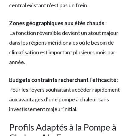
central existant n’est pas un frein.
Zones géographiques aux étés chauds :
La fonction réversible devient un atout majeur
dans les régions méridionales où le besoin de
climatisation est important plusieurs mois par
année.
Budgets contraints recherchant l’efficacité :
Pour les foyers souhaitant accéder rapidement
aux avantages d’une pompe à chaleur sans
investissement majeur initial.
Profils Adaptés à la Pompe à