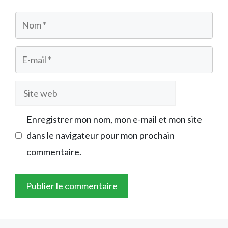
Nom
E-
mail
Site
web
Enregistrer mon nom, mon e-mail et mon site
dans le navigateur pour mon prochain
commentaire.