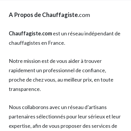
A Propos de Chauffagiste.
com
Chauffagiste.com
est un réseau indépendant de
chauffagistes en France.
Notre mission est de vous aider à trouver
rapidement un professionnel de confiance,
proche de chez vous, au meilleur prix, en toute
transparence.
Nous collaborons avec un réseau d’artisans
partenaires sélectionnés pour leur sérieux et leur
expertise, afin de vous proposer des services de