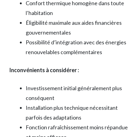
Confort thermique homogène dans toute
l’habitation
Éligibilité maximale aux aides financières
gouvernementales
Possibilité d’intégration avec des énergies
renouvelables complémentaires
Inconvénients à considérer :
Investissement initial généralement plus
conséquent
Installation plus technique nécessitant
parfois des adaptations
Fonction rafraîchissement moins répandue