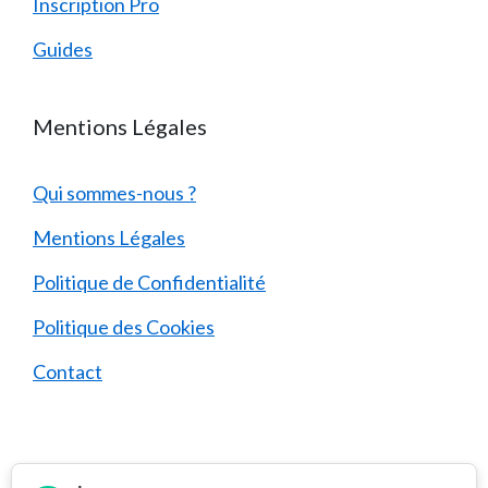
Inscription Pro
Guides
Mentions Légales
Qui sommes-nous ?
Mentions Légales
Politique de Confidentialité
Politique des Cookies
Contact