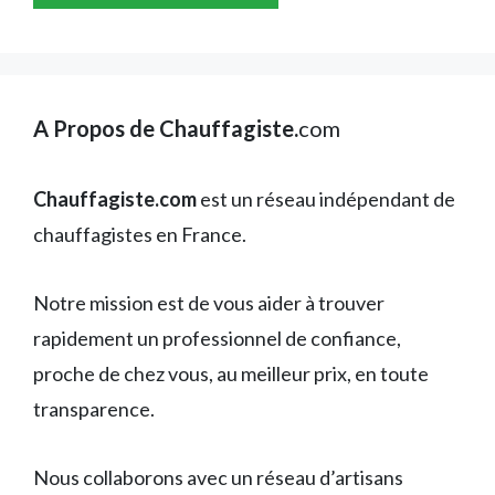
A Propos de Chauffagiste.
com
Chauffagiste.com
est un réseau indépendant de
chauffagistes en France.
Notre mission est de vous aider à trouver
rapidement un professionnel de confiance,
proche de chez vous, au meilleur prix, en toute
transparence.
Nous collaborons avec un réseau d’artisans