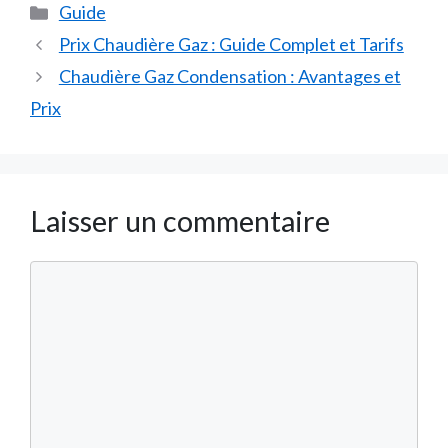
Catégories
Guide
Prix Chaudière Gaz : Guide Complet et Tarifs
Chaudière Gaz Condensation : Avantages et
Prix
Laisser un commentaire
Commentaire