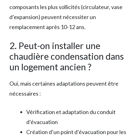
composants les plus sollicités (circulateur, vase
d’expansion) peuvent nécessiter un
remplacement après 10-12 ans.
2. Peut-on installer une
chaudière condensation dans
un logement ancien ?
Oui, mais certaines adaptations peuvent être
nécessaires :
Vérification et adaptation du conduit
d’évacuation
Création d’un point d’évacuation pour les