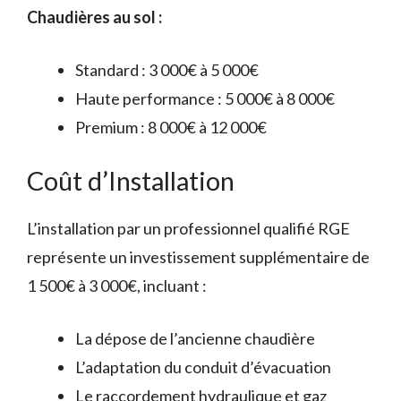
Chaudières au sol :
Standard : 3 000€ à 5 000€
Haute performance : 5 000€ à 8 000€
Premium : 8 000€ à 12 000€
Coût d’Installation
L’installation par un professionnel qualifié RGE
représente un investissement supplémentaire de
1 500€ à 3 000€, incluant :
La dépose de l’ancienne chaudière
L’adaptation du conduit d’évacuation
Le raccordement hydraulique et gaz