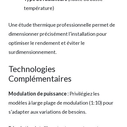
température)
Une étude thermique professionnelle permet de
dimensionner précisément l’installation pour
optimiser le rendement et éviter le
surdimensionnement.
Technologies
Complémentaires
Modulation de puissance :
Privilégiez les
modèles à large plage de modulation (1:10) pour
s’adapter aux variations de besoins.