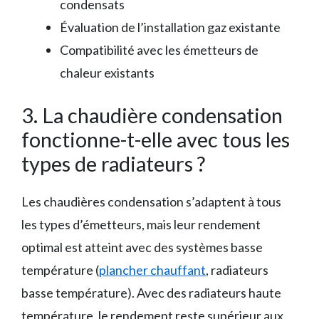
condensats
Évaluation de l’installation gaz existante
Compatibilité avec les émetteurs de
chaleur existants
3. La chaudière condensation
fonctionne-t-elle avec tous les
types de radiateurs ?
Les chaudières condensation s’adaptent à tous
les types d’émetteurs, mais leur rendement
optimal est atteint avec des systèmes basse
température (
plancher chauffant
, radiateurs
basse température). Avec des radiateurs haute
température, le rendement reste supérieur aux