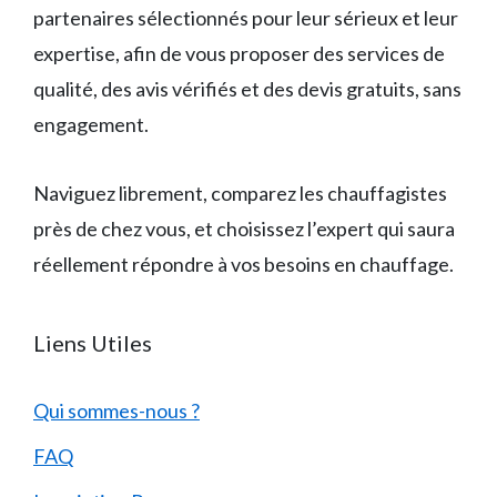
partenaires sélectionnés pour leur sérieux et leur
expertise, afin de vous proposer des services de
qualité, des avis vérifiés et des devis gratuits, sans
engagement.
Naviguez librement, comparez les chauffagistes
près de chez vous, et choisissez l’expert qui saura
réellement répondre à vos besoins en chauffage.
Liens Utiles
Qui sommes-nous ?
FAQ