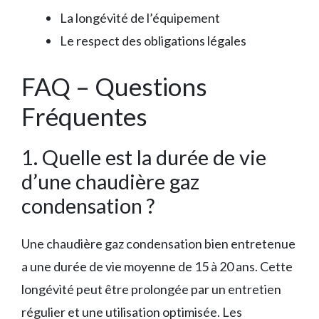
La longévité de l’équipement
Le respect des obligations légales
FAQ – Questions
Fréquentes
1. Quelle est la durée de vie
d’une chaudière gaz
condensation ?
Une chaudière gaz condensation bien entretenue
a une durée de vie moyenne de 15 à 20 ans. Cette
longévité peut être prolongée par un entretien
régulier et une utilisation optimisée. Les