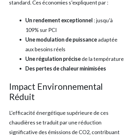
standard. Ces économies s’expliquent par :
Un rendement exceptionnel
: jusqu’à
109% sur PCI
Une modulation de puissance
adaptée
aux besoins réels
Une régulation précise
de la température
Des pertes de chaleur minimisées
Impact Environnemental
Réduit
L’efficacité énergétique supérieure de ces
chaudières se traduit par une réduction
significative des émissions de CO2, contribuant