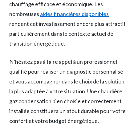
chauffage efficace et économique. Les
nombreuses
aides financières disponibles
rendent cet investissement encore plus attractif,
particulièrement dans le contexte actuel de
transition énergétique.
N’hésitez pas à faire appel à un professionnel
qualifié pour réaliser un diagnostic personnalisé
et vous accompagner dans le choix de la solution
la plus adaptée à votre situation. Une chaudière
gaz condensation bien choisie et correctement
installée constituera un atout durable pour votre
confort et votre budget énergétique.