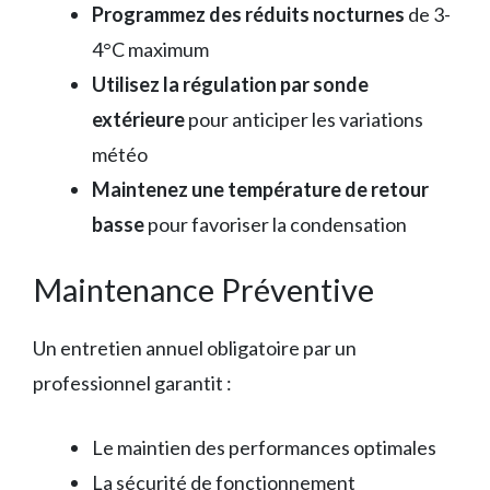
Programmez des réduits nocturnes
de 3-
4°C maximum
Utilisez la régulation par sonde
extérieure
pour anticiper les variations
météo
Maintenez une température de retour
basse
pour favoriser la condensation
Maintenance Préventive
Un entretien annuel obligatoire par un
professionnel garantit :
Le maintien des performances optimales
La sécurité de fonctionnement