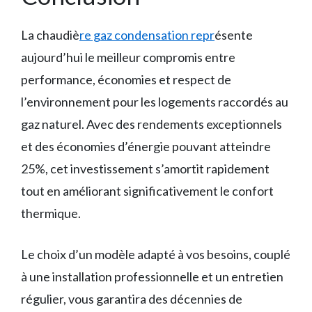
La chaudiè
re gaz condensation repr
ésente
aujourd’hui le meilleur compromis entre
performance, économies et respect de
l’environnement pour les logements raccordés au
gaz naturel. Avec des rendements exceptionnels
et des économies d’énergie pouvant atteindre
25%, cet investissement s’amortit rapidement
tout en améliorant significativement le confort
thermique.
Le choix d’un modèle adapté à vos besoins, couplé
à une installation professionnelle et un entretien
régulier, vous garantira des décennies de