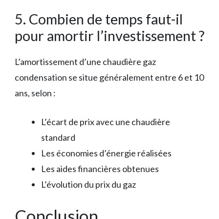
5. Combien de temps faut-il
pour amortir l’investissement ?
L’amortissement d’une chaudière gaz
condensation se situe généralement entre 6 et 10
ans, selon :
L’écart de prix avec une chaudière
standard
Les économies d’énergie réalisées
Les aides financières obtenues
L’évolution du prix du gaz
Conclusion