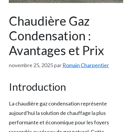
Chaudière Gaz
Condensation :
Avantages et Prix
novembre 25, 2025
par
Romain Charpentier
Introduction
La chaudière gaz condensation représente
aujourd’hui la solution de chauffage la plus
performante et économique pour les foyers
raccordés au réseau de gaz naturel. Cette