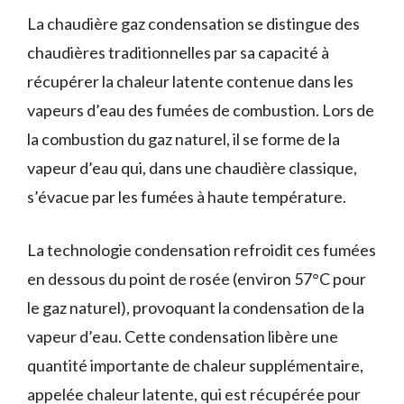
La chaudière gaz condensation se distingue des
chaudières traditionnelles par sa capacité à
récupérer la chaleur latente contenue dans les
vapeurs d’eau des fumées de combustion. Lors de
la combustion du gaz naturel, il se forme de la
vapeur d’eau qui, dans une chaudière classique,
s’évacue par les fumées à haute température.
La technologie condensation refroidit ces fumées
en dessous du point de rosée (environ 57°C pour
le gaz naturel), provoquant la condensation de la
vapeur d’eau. Cette condensation libère une
quantité importante de chaleur supplémentaire,
appelée chaleur latente, qui est récupérée pour