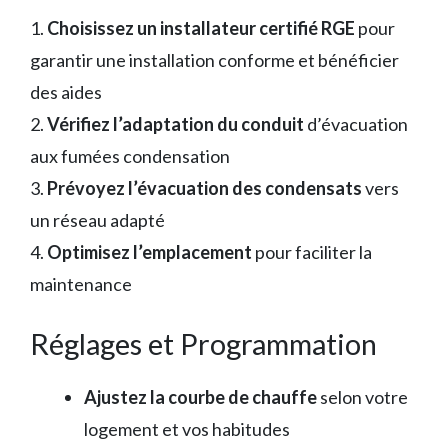
1.
Choisissez un installateur certifié RGE
pour
garantir une installation conforme et bénéficier
des aides
2.
Vérifiez l’adaptation du conduit
d’évacuation
aux fumées condensation
3.
Prévoyez l’évacuation des condensats
vers
un réseau adapté
4.
Optimisez l’emplacement
pour faciliter la
maintenance
Réglages et Programmation
Ajustez la courbe de chauffe
selon votre
logement et vos habitudes