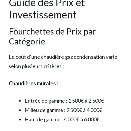
Guide des Prix et
Investissement
Fourchettes de Prix par
Catégorie
Le coût d’une chaudière gaz condensation varie
selon plusieurs critères :
Chaudières murales :
Entrée de gamme : 1 500€ à 2 500€
Milieu de gamme : 2 500€ à 4 000€
Haut de gamme : 4 000€ à 6 000€