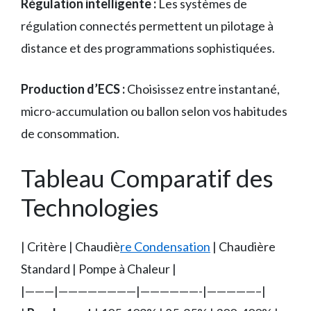
Régulation intelligente :
Les systèmes de
régulation connectés permettent un pilotage à
distance et des programmations sophistiquées.
Production d’ECS :
Choisissez entre instantané,
micro-accumulation ou ballon selon vos habitudes
de consommation.
Tableau Comparatif des
Technologies
| Critère | Chaudiè
re Condensation
| Chaudière
Standard | Pompe à Chaleur |
|———|————————|——————-|—————–|