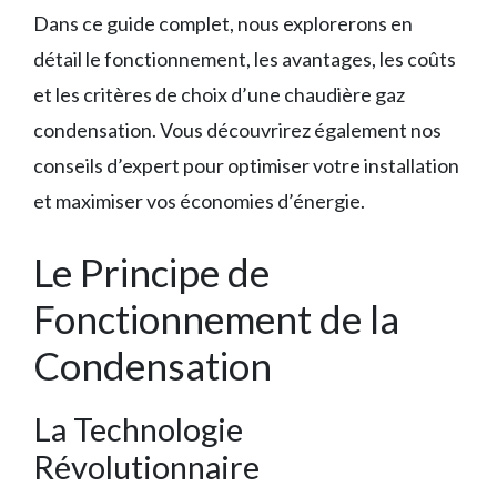
Dans ce guide complet, nous explorerons en
détail le fonctionnement, les avantages, les coûts
et les critères de choix d’une chaudière gaz
condensation. Vous découvrirez également nos
conseils d’expert pour optimiser votre installation
et maximiser vos économies d’énergie.
Le Principe de
Fonctionnement de la
Condensation
La Technologie
Révolutionnaire