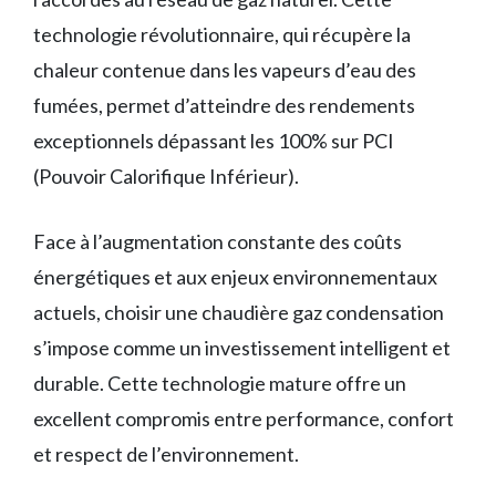
technologie révolutionnaire, qui récupère la
chaleur contenue dans les vapeurs d’eau des
fumées, permet d’atteindre des rendements
exceptionnels dépassant les 100% sur PCI
(Pouvoir Calorifique Inférieur).
Face à l’augmentation constante des coûts
énergétiques et aux enjeux environnementaux
actuels, choisir une chaudière gaz condensation
s’impose comme un investissement intelligent et
durable. Cette technologie mature offre un
excellent compromis entre performance, confort
et respect de l’environnement.