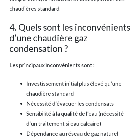
chaudières standard.
4. Quels sont les inconvénients
d’une chaudière gaz
condensation ?
Les principaux inconvénients sont :
Investissement initial plus élevé qu’une
chaudière standard
Nécessité d’évacuer les condensats
Sensibilité à la qualité de l’eau (nécessité
d’un traitement si eau calcaire)
Dépendance au réseau de gaz naturel