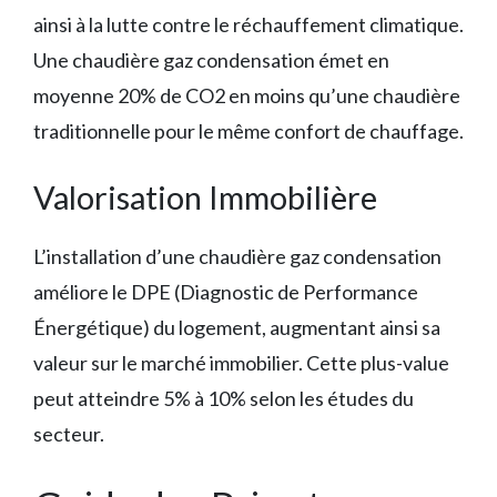
ainsi à la lutte contre le réchauffement climatique.
Une chaudière gaz condensation émet en
moyenne 20% de CO2 en moins qu’une chaudière
traditionnelle pour le même confort de chauffage.
Valorisation Immobilière
L’installation d’une chaudière gaz condensation
améliore le DPE (Diagnostic de Performance
Énergétique) du logement, augmentant ainsi sa
valeur sur le marché immobilier. Cette plus-value
peut atteindre 5% à 10% selon les études du
secteur.