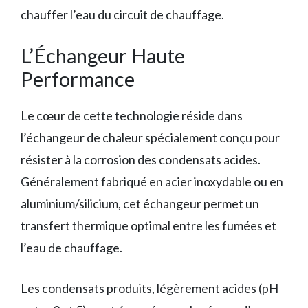
chauffer l’eau du circuit de chauffage.
L’Échangeur Haute
Performance
Le cœur de cette technologie réside dans
l’échangeur de chaleur spécialement conçu pour
résister à la corrosion des condensats acides.
Généralement fabriqué en acier inoxydable ou en
aluminium/silicium, cet échangeur permet un
transfert thermique optimal entre les fumées et
l’eau de chauffage.
Les condensats produits, légèrement acides (pH