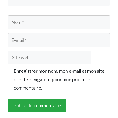
Nom
E-
mail
Site
web
Enregistrer mon nom, mon e-mail et mon site
dans le navigateur pour mon prochain
commentaire.