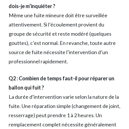
dois-je m’inquiéter ?
Même une fuite mineure doit être surveillée
attentivement. Si l’écoulement provient du
groupe de sécurité et reste modéré (quelques
gouttes), c’est normal. En revanche, toute autre
source de fuite nécessite l’intervention d’un
professionnel rapidement.
Q2 : Combien de temps faut-il pour réparer un
ballon qui fuit ?
La durée d’intervention varie selon la nature de la
fuite. Une réparation simple (changement de joint,
resserrage) peut prendre 1 à 2 heures. Un
remplacement complet nécessite généralement