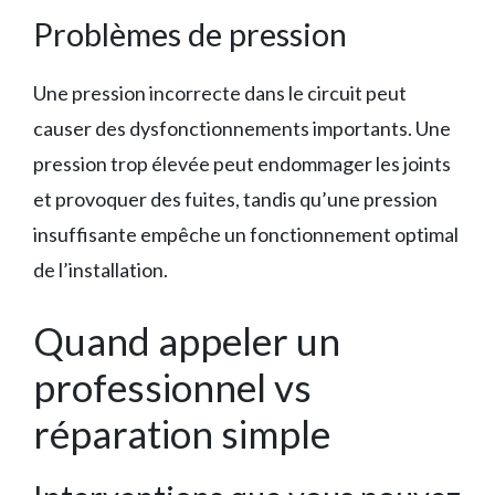
Problèmes de pression
Une pression incorrecte dans le circuit peut
causer des dysfonctionnements importants. Une
pression trop élevée peut endommager les joints
et provoquer des fuites, tandis qu’une pression
insuffisante empêche un fonctionnement optimal
de l’installation.
Quand appeler un
professionnel vs
réparation simple