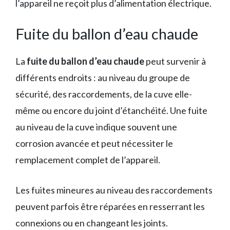
l’appareil ne reçoit plus d’alimentation électrique.
Fuite du ballon d’eau chaude
La
fuite du ballon d’eau chaude
peut survenir à
différents endroits : au niveau du groupe de
sécurité, des raccordements, de la cuve elle-
même ou encore du joint d’étanchéité. Une fuite
au niveau de la cuve indique souvent une
corrosion avancée et peut nécessiter le
remplacement complet de l’appareil.
Les fuites mineures au niveau des raccordements
peuvent parfois être réparées en resserrant les
connexions ou en changeant les joints.