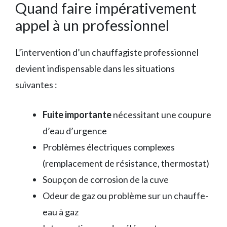
Quand faire impérativement
appel à un professionnel
L’intervention d’un chauffagiste professionnel
devient indispensable dans les situations
suivantes :
Fuite importante
nécessitant une coupure
d’eau d’urgence
Problèmes électriques complexes
(remplacement de résistance, thermostat)
Soupçon de corrosion de la cuve
Odeur de gaz ou problème sur un chauffe-
eau à gaz