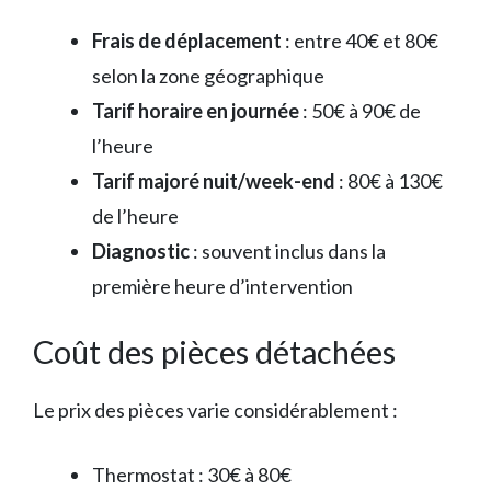
Frais de déplacement
: entre 40€ et 80€
selon la zone géographique
Tarif horaire en journée
: 50€ à 90€ de
l’heure
Tarif majoré nuit/week-end
: 80€ à 130€
de l’heure
Diagnostic
: souvent inclus dans la
première heure d’intervention
Coût des pièces détachées
Le prix des pièces varie considérablement :
Thermostat : 30€ à 80€