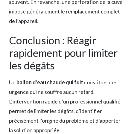
souvent. En revanche, une perforation de la cuve
impose généralement le remplacement complet
de l’appareil.
Conclusion : Réagir
rapidement pour limiter
les dégâts
Un
ballon d’eau chaude qui fuit
constitue une
urgence qui ne souffre aucun retard.
L’intervention rapide d’un professionnel qualifié
permet de limiter les dégâts, d’identifier
précisément l’origine du problème et d’apporter
la solution appropriée.