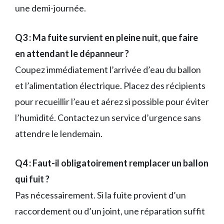
une demi-journée.
Q3 : Ma fuite survient en pleine nuit, que faire
en attendant le dépanneur ?
Coupez immédiatement l’arrivée d’eau du ballon
et l’alimentation électrique. Placez des récipients
pour recueillir l’eau et aérez si possible pour éviter
l’humidité. Contactez un service d’urgence sans
attendre le lendemain.
Q4 : Faut-il obligatoirement remplacer un ballon
qui fuit ?
Pas nécessairement. Si la fuite provient d’un
raccordement ou d’un joint, une réparation suffit