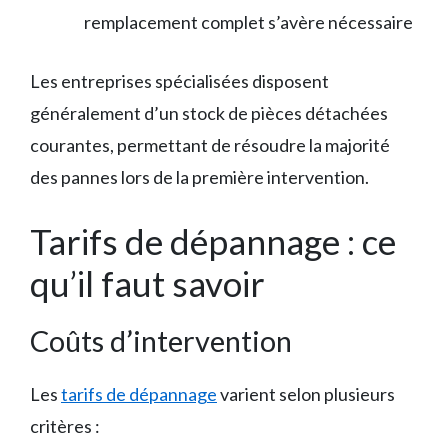
remplacement complet s’avère nécessaire
Les entreprises spécialisées disposent
généralement d’un stock de pièces détachées
courantes, permettant de résoudre la majorité
des pannes lors de la première intervention.
Tarifs de dépannage : ce
qu’il faut savoir
Coûts d’intervention
Les
tarifs de dépannage
varient selon plusieurs
critères :