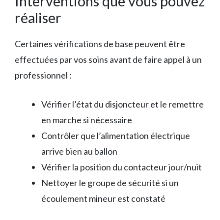
Interventions que vous pouvez
réaliser
Certaines vérifications de base peuvent être
effectuées par vos soins avant de faire appel à un
professionnel :
Vérifier l’état du disjoncteur et le remettre
en marche si nécessaire
Contrôler que l’alimentation électrique
arrive bien au ballon
Vérifier la position du contacteur jour/nuit
Nettoyer le groupe de sécurité si un
écoulement mineur est constaté