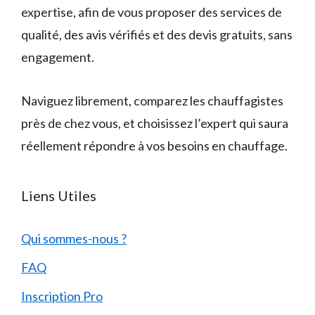
expertise, afin de vous proposer des services de
qualité, des avis vérifiés et des devis gratuits, sans
engagement.
Naviguez librement, comparez les chauffagistes
près de chez vous, et choisissez l’expert qui saura
réellement répondre à vos besoins en chauffage.
Liens Utiles
Qui sommes-nous ?
FAQ
Inscription Pro