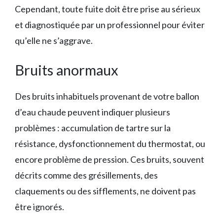
Cependant, toute fuite doit être prise au sérieux
et diagnostiquée par un professionnel pour éviter
qu’elle ne s’aggrave.
Bruits anormaux
Des bruits inhabituels provenant de votre ballon
d’eau chaude peuvent indiquer plusieurs
problèmes : accumulation de tartre sur la
résistance, dysfonctionnement du thermostat, ou
encore problème de pression. Ces bruits, souvent
décrits comme des grésillements, des
claquements ou des sifflements, ne doivent pas
être ignorés.