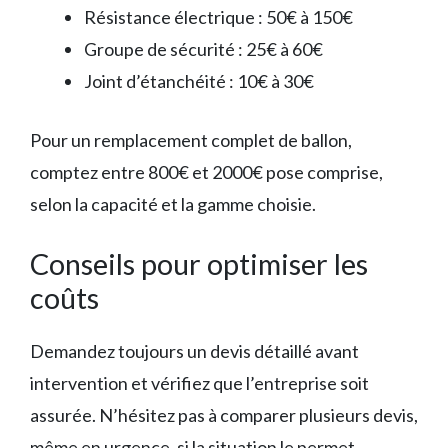
Résistance électrique : 50€ à 150€
Groupe de sécurité : 25€ à 60€
Joint d’étanchéité : 10€ à 30€
Pour un remplacement complet de ballon,
comptez entre 800€ et 2000€ pose comprise,
selon la capacité et la gamme choisie.
Conseils pour optimiser les
coûts
Demandez toujours un devis détaillé avant
intervention et vérifiez que l’entreprise soit
assurée. N’hésitez pas à comparer plusieurs devis,
même en urgence, si la situation le permet.