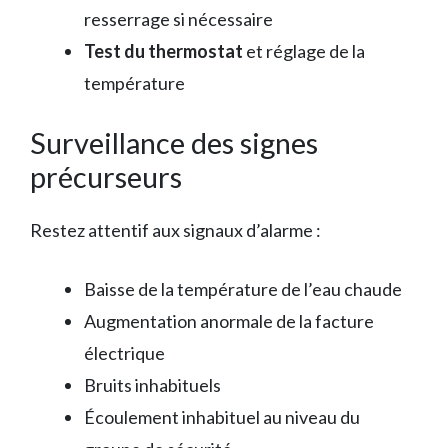
resserrage si nécessaire
Test du thermostat
et réglage de la
température
Surveillance des signes
précurseurs
Restez attentif aux signaux d’alarme :
Baisse de la température de l’eau chaude
Augmentation anormale de la facture
électrique
Bruits inhabituels
Écoulement inhabituel au niveau du