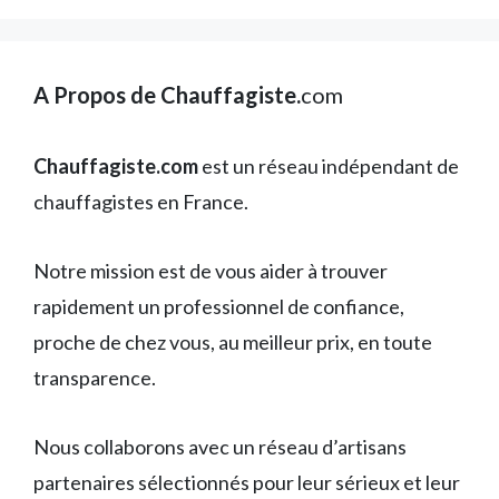
A Propos de Chauffagiste.
com
Chauffagiste.com
est un réseau indépendant de
chauffagistes en France.
Notre mission est de vous aider à trouver
rapidement un professionnel de confiance,
proche de chez vous, au meilleur prix, en toute
transparence.
Nous collaborons avec un réseau d’artisans
partenaires sélectionnés pour leur sérieux et leur