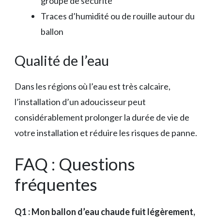
groupe de sécurité
Traces d’humidité ou de rouille autour du
ballon
Qualité de l’eau
Dans les régions où l’eau est très calcaire,
l’installation d’un adoucisseur peut
considérablement prolonger la durée de vie de
votre installation et réduire les risques de panne.
FAQ : Questions
fréquentes
Q1 : Mon ballon d’eau chaude fuit légèrement,