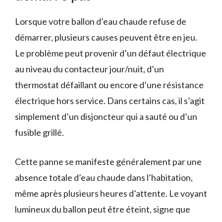
Lorsque votre ballon d’eau chaude refuse de
démarrer, plusieurs causes peuvent être en jeu.
Le problème peut provenir d’un défaut électrique
au niveau du contacteur jour/nuit, d’un
thermostat défaillant ou encore d’une résistance
électrique hors service. Dans certains cas, il s’agit
simplement d’un disjoncteur qui a sauté ou d’un
fusible grillé.
Cette panne se manifeste généralement par une
absence totale d’eau chaude dans l’habitation,
même après plusieurs heures d’attente. Le voyant
lumineux du ballon peut être éteint, signe que