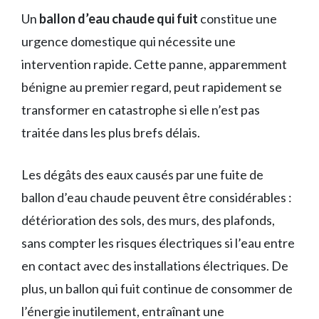
Un
ballon d’eau chaude qui fuit
constitue une
urgence domestique qui nécessite une
intervention rapide. Cette panne, apparemment
bénigne au premier regard, peut rapidement se
transformer en catastrophe si elle n’est pas
traitée dans les plus brefs délais.
Les dégâts des eaux causés par une fuite de
ballon d’eau chaude peuvent être considérables :
détérioration des sols, des murs, des plafonds,
sans compter les risques électriques si l’eau entre
en contact avec des installations électriques. De
plus, un ballon qui fuit continue de consommer de
l’énergie inutilement, entraînant une