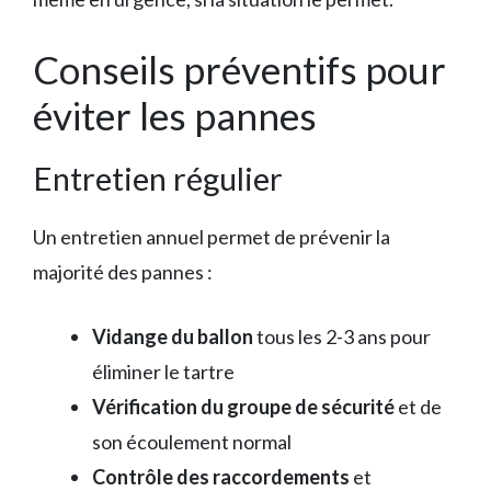
Conseils préventifs pour
éviter les pannes
Entretien régulier
Un entretien annuel permet de prévenir la
majorité des pannes :
Vidange du ballon
tous les 2-3 ans pour
éliminer le tartre
Vérification du groupe de sécurité
et de
son écoulement normal
Contrôle des raccordements
et