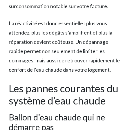
surconsommation notable sur votre facture.
La réactivité est donc essentielle : plus vous
attendez, plus les dégâts s’amplifient et plus la
réparation devient coûteuse. Un dépannage
rapide permet non seulement de limiter les
dommages, mais aussi de retrouver rapidement le
confort de l’eau chaude dans votre logement.
Les pannes courantes du
système d’eau chaude
Ballon d’eau chaude qui ne
démarre pas