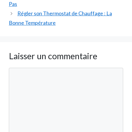
Pas
Régler son Thermostat de Chauffage : La
Bonne Température
Laisser un commentaire
Commentaire