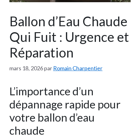
Ballon d’Eau Chaude
Qui Fuit : Urgence et
Réparation
mars 18, 2026
par
Romain Charpentier
L’importance d’un
dépannage rapide pour
votre ballon d’eau
chaude