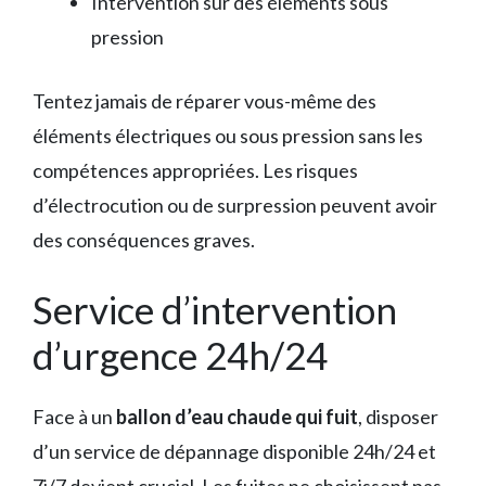
Intervention sur des éléments sous
pression
Tentez jamais de réparer vous-même des
éléments électriques ou sous pression sans les
compétences appropriées. Les risques
d’électrocution ou de surpression peuvent avoir
des conséquences graves.
Service d’intervention
d’urgence 24h/24
Face à un
ballon d’eau chaude qui fuit
, disposer
d’un service de dépannage disponible 24h/24 et