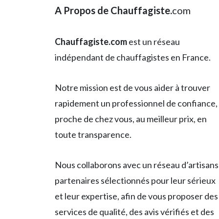
A Propos de Chauffagiste.
com
Chauffagiste.com
est un réseau
indépendant de chauffagistes en France.
Notre mission est de vous aider à trouver
rapidement un professionnel de confiance,
proche de chez vous, au meilleur prix, en
toute transparence.
Nous collaborons avec un réseau d’artisans
partenaires sélectionnés pour leur sérieux
et leur expertise, afin de vous proposer des
services de qualité, des avis vérifiés et des