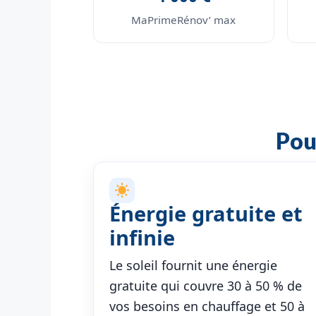
MaPrimeRénov’ max
Pou
Énergie gratuite et
infinie
Le soleil fournit une énergie
gratuite qui couvre 30 à 50 % de
vos besoins en chauffage et 50 à