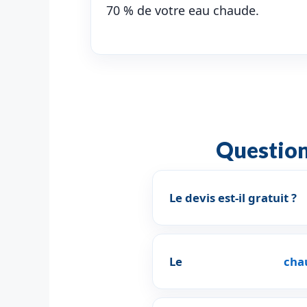
70 % de votre eau chaude.
Question
Le devis est-il gratuit ?
Le
cha