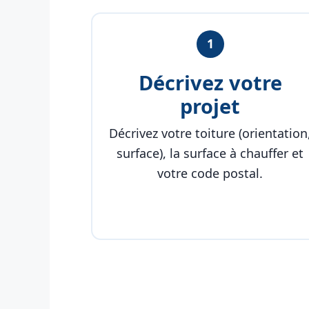
1
Décrivez votre
projet
Décrivez votre toiture (orientation
surface), la surface à chauffer et
votre code postal.