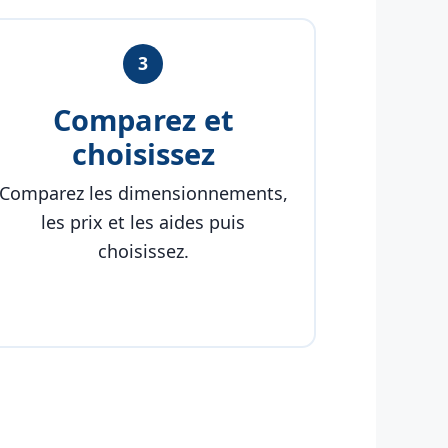
3
Comparez et
choisissez
Comparez les dimensionnements,
les prix et les aides puis
choisissez.