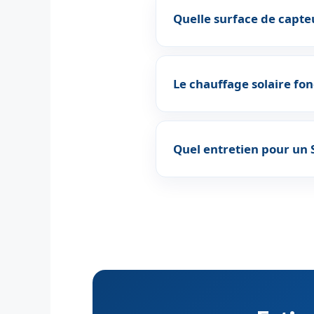
Quelle surface de capteu
Le chauffage solaire fon
Quel entretien pour un 