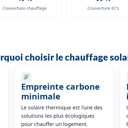
Couverture chauffage
Couverture ECS
rquoi choisir le chauffage solai
Empreinte carbone
minimale
Le solaire thermique est l’une des
solutions les plus écologiques
pour chauffer un logement.