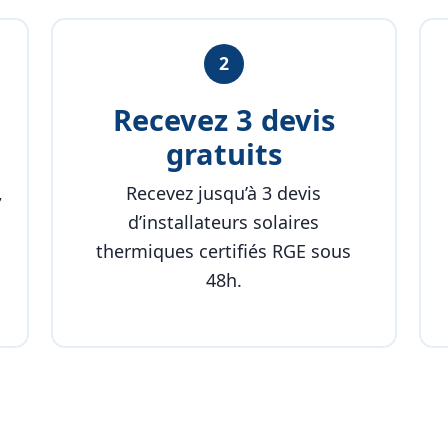
2
Recevez 3 devis
gratuits
,
Recevez jusqu’à 3 devis
d’installateurs solaires
thermiques certifiés RGE sous
48h.