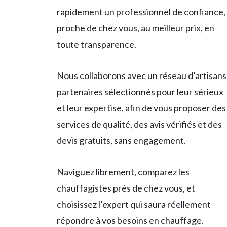
rapidement un professionnel de confiance,
proche de chez vous, au meilleur prix, en
toute transparence.
Nous collaborons avec un réseau d’artisans
partenaires sélectionnés pour leur sérieux
et leur expertise, afin de vous proposer des
services de qualité, des avis vérifiés et des
devis gratuits, sans engagement.
Naviguez librement, comparez les
chauffagistes près de chez vous, et
choisissez l’expert qui saura réellement
répondre à vos besoins en chauffage.