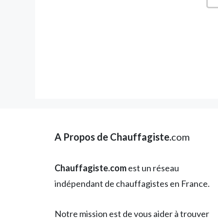
A Propos de Chauffagiste.
com
Chauffagiste.com
est un réseau
indépendant de chauffagistes en France.
Notre mission est de vous aider à trouver