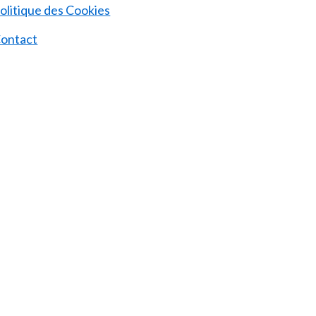
olitique des Cookies
ontact