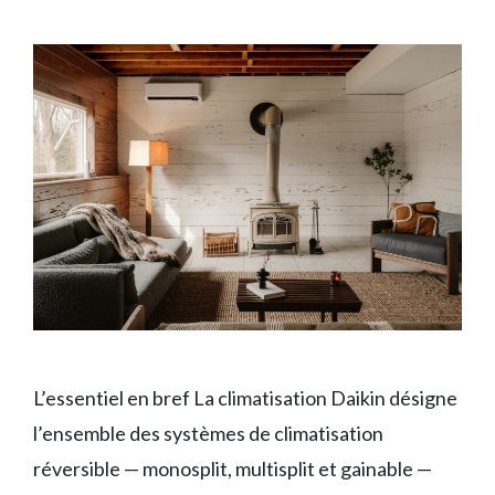
L’essentiel en bref La climatisation Daikin désigne
l’ensemble des systèmes de climatisation
réversible — monosplit, multisplit et gainable —