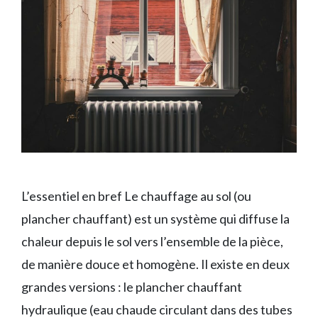
L’essentiel en bref Le chauffage au sol (ou
plancher chauffant) est un système qui diffuse la
chaleur depuis le sol vers l’ensemble de la pièce,
de manière douce et homogène. Il existe en deux
grandes versions : le plancher chauffant
hydraulique (eau chaude circulant dans des tubes