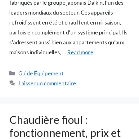
fabriqués par le groupe japonais Daikin, l’un des
leaders mondiaux du secteur. Ces appareils
refroidissent en été et chauffent en mi-saison,
parfois en complément d’un système principal. Ils
s’adressent aussi bien aux appartements qu’aux
maisons individuelles, …
Read more
Catégories
Guide Équipement
Laisser un commentaire
Chaudière fioul :
fonctionnement, prix et