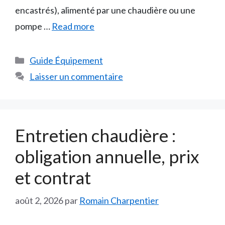
encastrés), alimenté par une chaudière ou une
pompe …
Read more
Catégories
Guide Équipement
Laisser un commentaire
Entretien chaudière :
obligation annuelle, prix
et contrat
août 2, 2026
par
Romain Charpentier