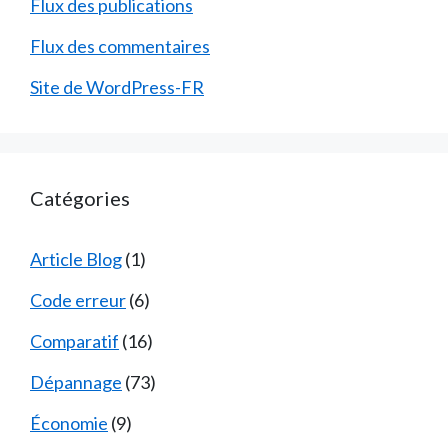
Flux des publications
Flux des commentaires
Site de WordPress-FR
Catégories
Article Blog
(1)
Code erreur
(6)
Comparatif
(16)
Dépannage
(73)
Économie
(9)