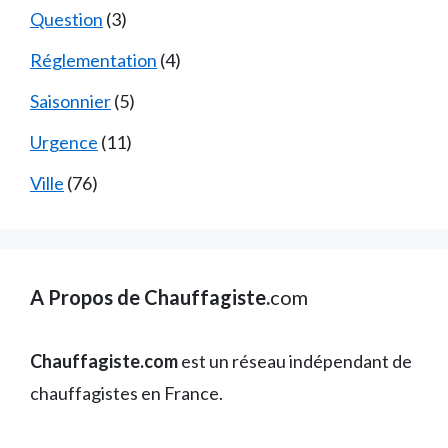
Question
(3)
Réglementation
(4)
Saisonnier
(5)
Urgence
(11)
Ville
(76)
A Propos de Chauffagiste.
com
Chauffagiste.com
est un réseau indépendant de
chauffagistes en France.