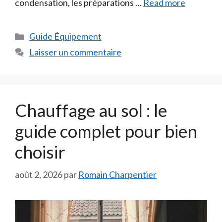
condensation, les préparations …
Read more
Catégories
Guide Équipement
Laisser un commentaire
Chauffage au sol : le
guide complet pour bien
choisir
août 2, 2026
par
Romain Charpentier