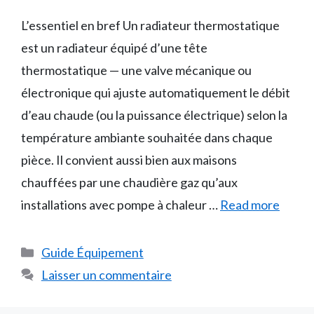
L’essentiel en bref Un radiateur thermostatique
est un radiateur équipé d’une tête
thermostatique — une valve mécanique ou
électronique qui ajuste automatiquement le débit
d’eau chaude (ou la puissance électrique) selon la
température ambiante souhaitée dans chaque
pièce. Il convient aussi bien aux maisons
chauffées par une chaudière gaz qu’aux
installations avec pompe à chaleur …
Read more
Catégories
Guide Équipement
Laisser un commentaire