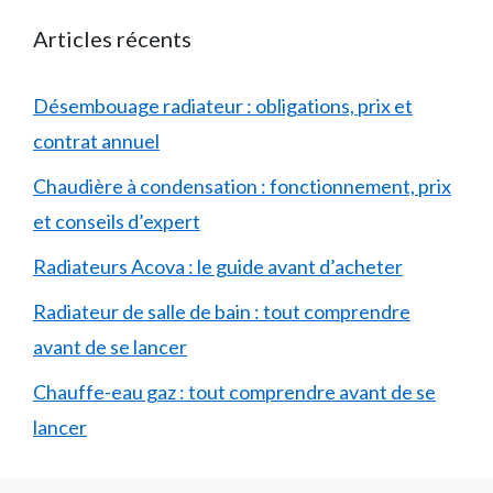
Articles récents
Désembouage radiateur : obligations, prix et
contrat annuel
Chaudière à condensation : fonctionnement, prix
et conseils d’expert
Radiateurs Acova : le guide avant d’acheter
Radiateur de salle de bain : tout comprendre
avant de se lancer
Chauffe-eau gaz : tout comprendre avant de se
lancer