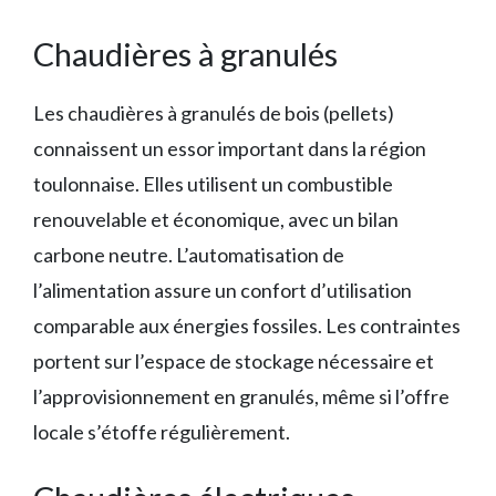
Chaudières à granulés
Les chaudières à granulés de bois (pellets)
connaissent un essor important dans la région
toulonnaise. Elles utilisent un combustible
renouvelable et économique, avec un bilan
carbone neutre. L’automatisation de
l’alimentation assure un confort d’utilisation
comparable aux énergies fossiles. Les contraintes
portent sur l’espace de stockage nécessaire et
l’approvisionnement en granulés, même si l’offre
locale s’étoffe régulièrement.