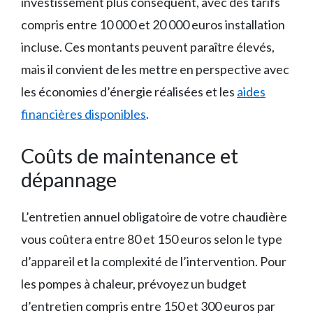
investissement plus conséquent, avec des tarifs
compris entre 10 000 et 20 000 euros installation
incluse. Ces montants peuvent paraître élevés,
mais il convient de les mettre en perspective avec
les économies d’énergie réalisées et les
aides
financières disponibles
.
Coûts de maintenance et
dépannage
L’entretien annuel obligatoire de votre chaudière
vous coûtera entre 80 et 150 euros selon le type
d’appareil et la complexité de l’intervention. Pour
les pompes à chaleur, prévoyez un budget
d’entretien compris entre 150 et 300 euros par