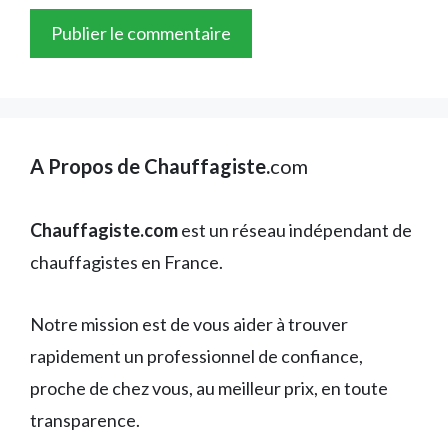
A Propos de Chauffagiste.
com
Chauffagiste.com
est un réseau indépendant de
chauffagistes en France.
Notre mission est de vous aider à trouver
rapidement un professionnel de confiance,
proche de chez vous, au meilleur prix, en toute
transparence.