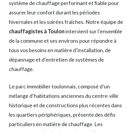
système de chauffage performant et fiable pour
assurer leur confort durant les périodes
hivernales et les soirées fraîches. Notre équipe de
chauffagistes à Toulon
intervient sur l’ensemble
de la commune et ses environs pour répondre à
tous vos besoins en matière d’installation, de
dépannage et d’entretien de systèmes de
chauffage.
Le parc immobilier toulonnais, composé d’un
mélange d’habitations anciennes du centre-ville
historique et de constructions plus récentes dans
les quartiers périphériques, présente des défis
particuliers en matière de chauffage. Les