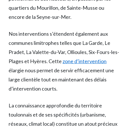
quartiers du Mourillon, de Sainte-Musse ou
encore de la Seyne-sur-Mer.
Nos interventions s’étendent également aux
communes limitrophes telles que La Garde, Le
Pradet, La Valette-du-Var, Ollioules, Six-Fours-les-
Plages et Hyères. Cette
zone d’intervention
élargie nous permet de servir efficacement une
large clientèle tout en maintenant des délais
d’intervention courts.
La connaissance approfondie du territoire
toulonnais et de ses spécificités (urbanisme,
réseaux, climat local) constitue un atout précieux