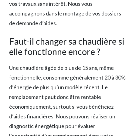
vos travaux sans intérêt. Nous vous
accompagnons dans le montage de vos dossiers
de demande d’aides.
Faut-il changer sa chaudière si
elle fonctionne encore ?
Une chaudière âgée de plus de 15 ans, même
fonctionnelle, consomme généralement 20 à 30%
d’énergie de plus qu’un modèle récent. Le
remplacement peut donc être rentable
économiquement, surtout si vous bénéficiez
d’aides financières. Nous pouvons réaliser un
diagnostic énergétique pour évaluer
l’opportunité d’un remplacement dans votre