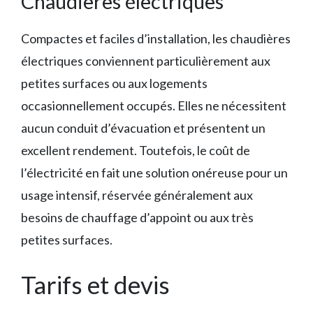
Chaudières électriques
Compactes et faciles d’installation, les chaudières
électriques conviennent particulièrement aux
petites surfaces ou aux logements
occasionnellement occupés. Elles ne nécessitent
aucun conduit d’évacuation et présentent un
excellent rendement. Toutefois, le coût de
l’électricité en fait une solution onéreuse pour un
usage intensif, réservée généralement aux
besoins de chauffage d’appoint ou aux très
petites surfaces.
Tarifs et devis