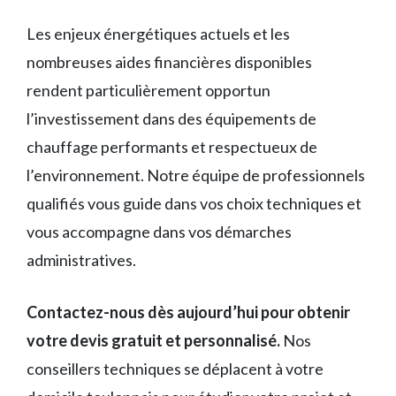
Les enjeux énergétiques actuels et les
nombreuses aides financières disponibles
rendent particulièrement opportun
l’investissement dans des équipements de
chauffage performants et respectueux de
l’environnement. Notre équipe de professionnels
qualifiés vous guide dans vos choix techniques et
vous accompagne dans vos démarches
administratives.
Contactez-nous dès aujourd’hui pour obtenir
votre devis gratuit et personnalisé.
Nos
conseillers techniques se déplacent à votre