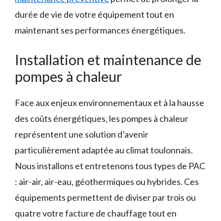
durée de vie de votre équipement tout en
maintenant ses performances énergétiques.
Installation et maintenance de
pompes à chaleur
Face aux enjeux environnementaux et à la hausse
des coûts énergétiques, les pompes à chaleur
représentent une solution d’avenir
particulièrement adaptée au climat toulonnais.
Nous installons et entretenons tous types de PAC
: air-air, air-eau, géothermiques ou hybrides. Ces
équipements permettent de diviser par trois ou
quatre votre facture de chauffage tout en