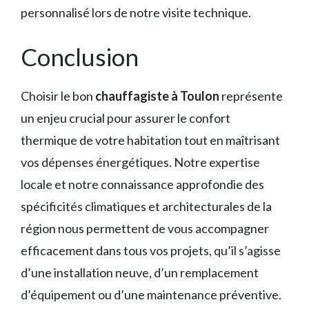
personnalisé lors de notre visite technique.
Conclusion
Choisir le bon
chauffagiste à Toulon
représente
un enjeu crucial pour assurer le confort
thermique de votre habitation tout en maîtrisant
vos dépenses énergétiques. Notre expertise
locale et notre connaissance approfondie des
spécificités climatiques et architecturales de la
région nous permettent de vous accompagner
efficacement dans tous vos projets, qu’il s’agisse
d’une installation neuve, d’un remplacement
d’équipement ou d’une maintenance préventive.