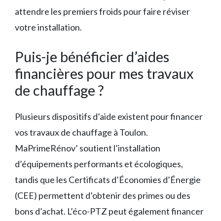
attendre les premiers froids pour faire réviser
votre installation.
Puis-je bénéficier d’aides
financières pour mes travaux
de chauffage ?
Plusieurs dispositifs d’aide existent pour financer
vos travaux de chauffage à Toulon.
MaPrimeRénov’ soutient l’installation
d’équipements performants et écologiques,
tandis que les Certificats d’Économies d’Énergie
(CEE) permettent d’obtenir des primes ou des
bons d’achat. L’éco-PTZ peut également financer