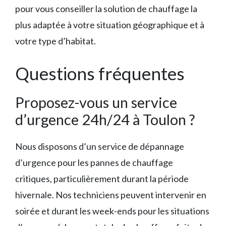
pour vous conseiller la solution de chauffage la
plus adaptée à votre situation géographique et à
votre type d’habitat.
Questions fréquentes
Proposez-vous un service
d’urgence 24h/24 à Toulon ?
Nous disposons d’un service de dépannage
d’urgence pour les pannes de chauffage
critiques, particulièrement durant la période
hivernale. Nos techniciens peuvent intervenir en
soirée et durant les week-ends pour les situations