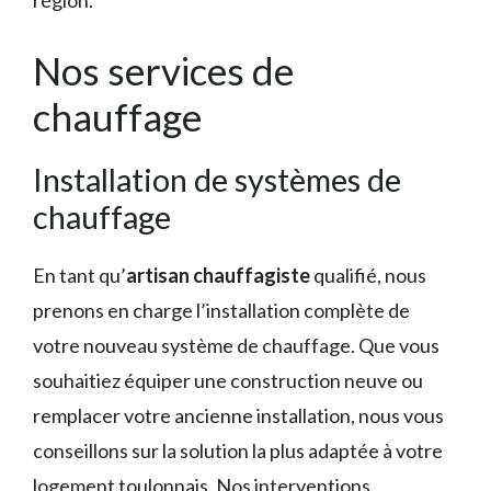
région.
Nos services de
chauffage
Installation de systèmes de
chauffage
En tant qu’
artisan chauffagiste
qualifié, nous
prenons en charge l’installation complète de
votre nouveau système de chauffage. Que vous
souhaitiez équiper une construction neuve ou
remplacer votre ancienne installation, nous vous
conseillons sur la solution la plus adaptée à votre
logement toulonnais. Nos interventions