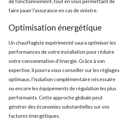
de fonctionnement, tout en vous permettant de
faire jouer l’assurance en cas de sinistre.
Optimisation énergétique
Un chauffagiste expérimenté saura optimiser les
performances de votre installation pour réduire
votre consommation d’énergie. Grâce à son
expertise, il pourra vous conseiller sur les réglages
optimaux, l’isolation complémentaire nécessaire
ou encore les équipements de régulation les plus
performants. Cette approche globale peut
générer des économies substantielles sur vos
factures énergétiques.