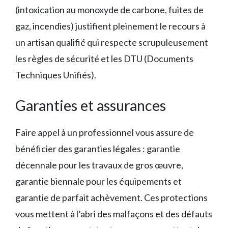
(intoxication au monoxyde de carbone, fuites de
gaz, incendies) justifient pleinement le recours à
un artisan qualifié qui respecte scrupuleusement
les règles de sécurité et les DTU (Documents
Techniques Unifiés).
Garanties et assurances
Faire appel à un professionnel vous assure de
bénéficier des garanties légales : garantie
décennale pour les travaux de gros œuvre,
garantie biennale pour les équipements et
garantie de parfait achèvement. Ces protections
vous mettent à l’abri des malfaçons et des défauts