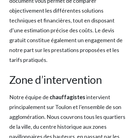
document vous permet de comparer
objectivement les différentes solutions
techniques et financières, tout en disposant
d’une estimation précise des coûts. Le devis
gratuit constitue également un engagement de
notre part sur les prestations proposées et les
tarifs pratiqués.
Zone d’intervention
Notre équipe de
chauffagistes
intervient
principalement sur Toulon et l’ensemble de son
agglomération. Nous couvrons tous les quartiers
de la ville, du centre historique aux zones
pavillonnaires des hauteurs, en passant par les