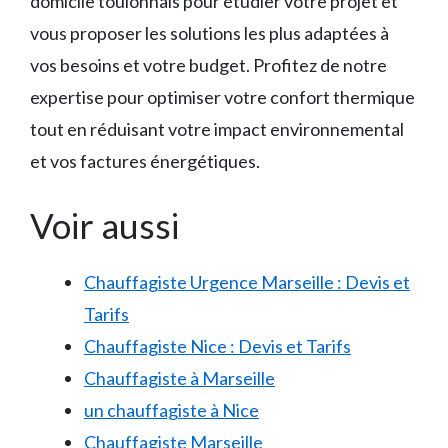
domicile toulonnais pour étudier votre projet et
vous proposer les solutions les plus adaptées à
vos besoins et votre budget. Profitez de notre
expertise pour optimiser votre confort thermique
tout en réduisant votre impact environnemental
et vos factures énergétiques.
Voir aussi
Chauffagiste Urgence Marseille : Devis et
Tarifs
Chauffagiste Nice : Devis et Tarifs
Chauffagiste à Marseille
un chauffagiste à Nice
Chauffagiste Marseille