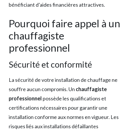
bénéficiant d’aides financières attractives.
Pourquoi faire appel à un
chauffagiste
professionnel
Sécurité et conformité
La sécurité de votre installation de chauffage ne
souffre aucun compromis. Un
chauffagiste
professionnel
possède les qualifications et
certifications nécessaires pour garantir une
installation conforme aux normes en vigueur. Les
risques liés aux installations défaillantes