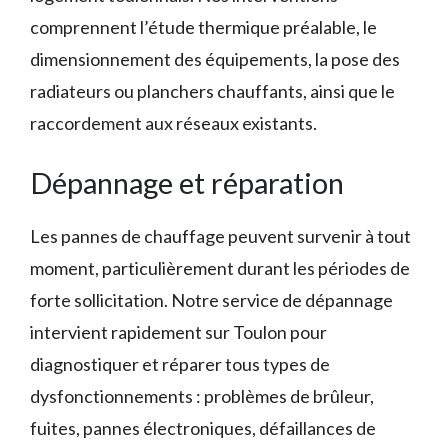
comprennent l’étude thermique préalable, le
dimensionnement des équipements, la pose des
radiateurs ou planchers chauffants, ainsi que le
raccordement aux réseaux existants.
Dépannage et réparation
Les pannes de chauffage peuvent survenir à tout
moment, particulièrement durant les périodes de
forte sollicitation. Notre service de dépannage
intervient rapidement sur Toulon pour
diagnostiquer et réparer tous types de
dysfonctionnements : problèmes de brûleur,
fuites, pannes électroniques, défaillances de