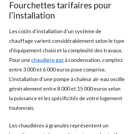
Fourchettes tarifaires pour
l’installation
Les coûts d’installation d’un système de
chauffage varient considérablement selon le type
d’équipement choisi et la complexité des travaux.
Pour une
chaudière gaz
à condensation, comptez
entre 3 000 et 6 000 euros pose comprise.
L’installation d’une pompe à chaleur air-eau oscille
généralement entre 8 000 et 15 000 euros selon
la puissance et les spécificités de votre logement
toulonnais.
Les chaudières à granulés représentent un