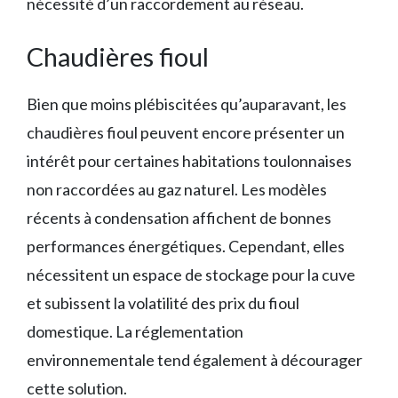
nécessité d’un raccordement au réseau.
Chaudières fioul
Bien que moins plébiscitées qu’auparavant, les
chaudières fioul peuvent encore présenter un
intérêt pour certaines habitations toulonnaises
non raccordées au gaz naturel. Les modèles
récents à condensation affichent de bonnes
performances énergétiques. Cependant, elles
nécessitent un espace de stockage pour la cuve
et subissent la volatilité des prix du fioul
domestique. La réglementation
environnementale tend également à décourager
cette solution.