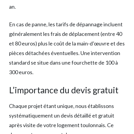
an.
En cas de panne, les tarifs de dépannage incluent
généralement les frais de déplacement (entre 40
et 80 euros) plus le coût de la main-d’œuvre et des
pièces détachées éventuelles. Une intervention
standard se situe dans une fourchette de 100 à
300 euros.
L’importance du devis gratuit
Chaque projet étant unique, nous établissons
systématiquement un devis détaillé et gratuit
après visite de votre logement toulonnais. Ce