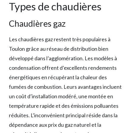
Types de chaudières
Chaudières gaz
Les chaudières gaz restent très populaires à
Toulon grâce au réseau de distribution bien
développé dans l’agglomération. Les modèles à
condensation offrent d’excellents rendements
énergétiques en récupérant la chaleur des
fumées de combustion. Leurs avantages incluent
un coût d’installation modéré, une montée en
température rapide et des émissions polluantes
réduites. L’inconvénient principal réside dans la
dépendance aux prix du gaz naturel et la