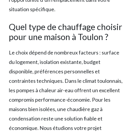
situation spécifique.
Quel type de chauffage choisir
pour une maison à Toulon ?
Le choix dépend de nombreux facteurs : surface
du logement, isolation existante, budget
disponible, préférences personnelles et
contraintes techniques. Dans le climat toulonnais,
les pompes à chaleur air-eau offrent un excellent
compromis performance-économie. Pour les
maisons bien isolées, une chaudière gaz à
condensation reste une solution fiable et
économique. Nous étudions votre projet