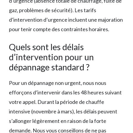
d’urgence (absence totale de chauffage, fuite de
gaz, problèmes de sécurité). Les tarifs
d’intervention d’urgence incluent une majoration
pour tenir compte des contraintes horaires.
Quels sont les délais
d’intervention pour un
dépannage standard ?
Pour un dépannage non urgent, nous nous
efforçons d’intervenir dans les 48 heures suivant
votre appel. Durant la période de chauffe
intensive (novembre à mars), les délais peuvent
s’allonger légèrement en raison de la forte
demande. Nous vous conseillons de ne pas