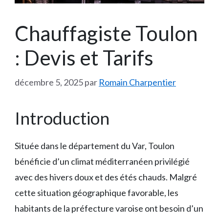
Chauffagiste Toulon
: Devis et Tarifs
décembre 5, 2025
par
Romain Charpentier
Introduction
Située dans le département du Var, Toulon
bénéficie d’un climat méditerranéen privilégié
avec des hivers doux et des étés chauds. Malgré
cette situation géographique favorable, les
habitants de la préfecture varoise ont besoin d’un