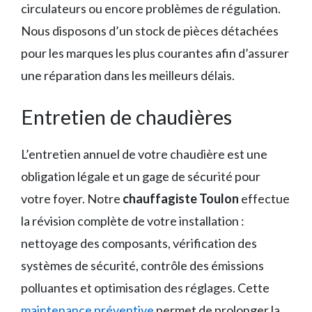
circulateurs ou encore problèmes de régulation.
Nous disposons d’un stock de pièces détachées
pour les marques les plus courantes afin d’assurer
une réparation dans les meilleurs délais.
Entretien de chaudières
L’entretien annuel de votre chaudière est une
obligation légale et un gage de sécurité pour
votre foyer. Notre
chauffagiste Toulon
effectue
la révision complète de votre installation :
nettoyage des composants, vérification des
systèmes de sécurité, contrôle des émissions
polluantes et optimisation des réglages. Cette
maintenance préventive
permet de prolonger la